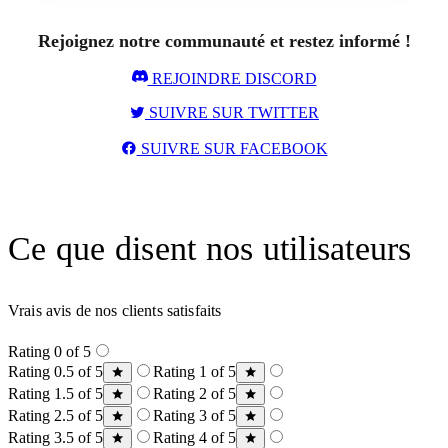
Rejoignez notre communauté et restez informé !
REJOINDRE DISCORD
SUIVRE SUR TWITTER
SUIVRE SUR FACEBOOK
Ce que disent nos utilisateurs
Vrais avis de nos clients satisfaits
Rating 0 of 5
Rating 0.5 of 5
Rating 1 of 5
Rating 1.5 of 5
Rating 2 of 5
Rating 2.5 of 5
Rating 3 of 5
Rating 3.5 of 5
Rating 4 of 5