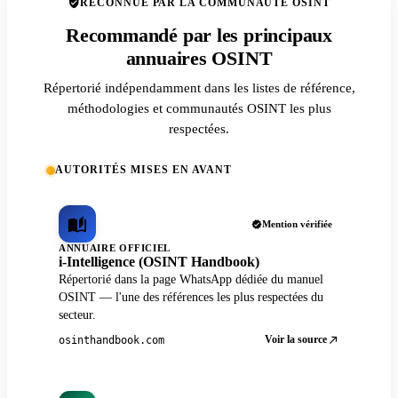
RECONNUE PAR LA COMMUNAUTÉ OSINT
Recommandé par les principaux
annuaires OSINT
Répertorié indépendamment dans les listes de référence,
méthodologies et communautés OSINT les plus
respectées.
AUTORITÉS MISES EN AVANT
Mention vérifiée
ANNUAIRE OFFICIEL
i-Intelligence (OSINT Handbook)
Répertorié dans la page WhatsApp dédiée du manuel
OSINT — l'une des références les plus respectées du
secteur.
Voir la source
osinthandbook.com