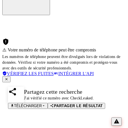
⚠️ Votre numéro de téléphone peut être compromis
Les numéros de téléphone peuvent être divulgués lors de violations de
données. Vérifiez si votre numéro a été compromis et protégez-vous
avec des outils de sécurité professionnels.
VÉRIFIEZ LES FUITES
INTÉGRER L'API
Partagez cette recherche
J'ai vérifié ce numéro avec CheckLeaked.
TÉLÉCHARGER
PARTAGER LE RÉSULTAT