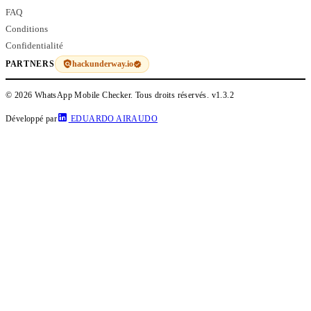
FAQ
Conditions
Confidentialité
hackunderway.io
PARTNERS
© 2026 WhatsApp Mobile Checker. Tous droits réservés.
v1.3.2
Développé par
EDUARDO AIRAUDO