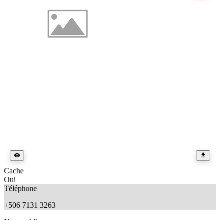
Cache
Oui
Téléphone
+506 7131 3263