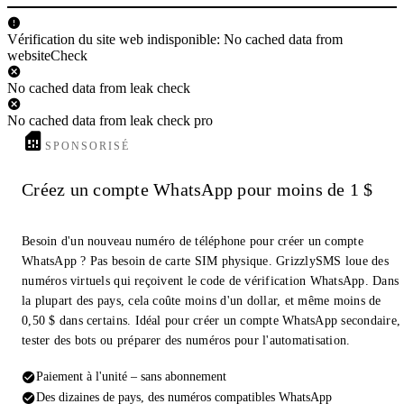
Vérification du site web indisponible: No cached data from
websiteCheck
No cached data from leak check
No cached data from leak check pro
SPONSORISÉ
Créez un compte WhatsApp pour moins de 1 $
Besoin d'un nouveau numéro de téléphone pour créer un compte
WhatsApp ? Pas besoin de carte SIM physique. GrizzlySMS loue des
numéros virtuels qui reçoivent le code de vérification WhatsApp. Dans
la plupart des pays, cela coûte moins d'un dollar, et même moins de
0,50 $ dans certains. Idéal pour créer un compte WhatsApp secondaire,
tester des bots ou préparer des numéros pour l'automatisation.
Paiement à l'unité – sans abonnement
Des dizaines de pays, des numéros compatibles WhatsApp