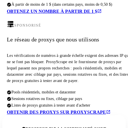
À partir de moins de 1 $ (dans certains pays, moins de 0,50 $)
OBTENEZ UN NOMBRE À PARTIR DE 1 $
SPONSORISÉ
Le réseau de proxys que nous utilisons
Les vérifications de numéros à grande échelle exigent des adresses IP q
ne se font pas bloquer. ProxyScrape est le fournisseur de proxys par
lequel passent nos propres recherches : pools résidentiels, mobiles et
datacenter avec ciblage par pays, sessions rotatives ou fixes, et des liste
de proxys gratuites à tester avant de payer.
Pools résidentiels, mobiles et datacenter
Sessions rotatives ou fixes, ciblage par pays
Listes de proxys gratuites à tester avant d'acheter
OBTENIR DES PROXYS SUR PROXYSCRAPE