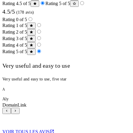
Rating 4.5 of 5
Rating 5 of 5
4.5/5
(178 avis)
Rating 0 of 5
Rating 1 of 5
Rating 2 of 5
Rating 3 of 5
Rating 4 of 5
Rating 5 of 5
Very useful and easy to use
Very useful and easy to use, five star
A
Aly
DomainLink
VOIR TOUS LES AVIS