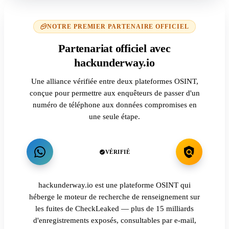
NOTRE PREMIER PARTENAIRE OFFICIEL
Partenariat officiel avec
hackunderway.io
Une alliance vérifiée entre deux plateformes OSINT,
conçue pour permettre aux enquêteurs de passer d'un
numéro de téléphone aux données compromises en
une seule étape.
VÉRIFIÉ
hackunderway.io est une plateforme OSINT qui
héberge le moteur de recherche de renseignement sur
les fuites de CheckLeaked — plus de 15 milliards
d'enregistrements exposés, consultables par e-mail,