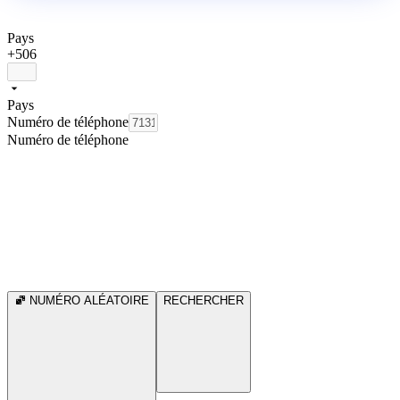
Pays
+506
Pays
Numéro de téléphone
Numéro de téléphone
NUMÉRO ALÉATOIRE
RECHERCHER