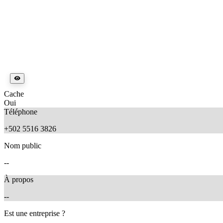
Cache
Oui
Téléphone
+502 5516 3826
Nom public
--
À propos
--
Est une entreprise ?