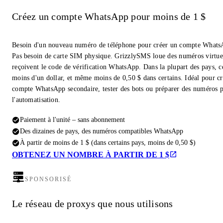
Créez un compte WhatsApp pour moins de 1 $
Besoin d'un nouveau numéro de téléphone pour créer un compte Whats
Pas besoin de carte SIM physique. GrizzlySMS loue des numéros virtue
reçoivent le code de vérification WhatsApp. Dans la plupart des pays, c
moins d'un dollar, et même moins de 0,50 $ dans certains. Idéal pour c
compte WhatsApp secondaire, tester des bots ou préparer des numéros 
l'automatisation.
Paiement à l'unité – sans abonnement
Des dizaines de pays, des numéros compatibles WhatsApp
À partir de moins de 1 $ (dans certains pays, moins de 0,50 $)
OBTENEZ UN NOMBRE À PARTIR DE 1 $
SPONSORISÉ
Le réseau de proxys que nous utilisons