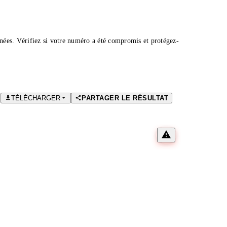
nées. Vérifiez si votre numéro a été compromis et protégez-
TÉLÉCHARGER
PARTAGER LE RÉSULTAT