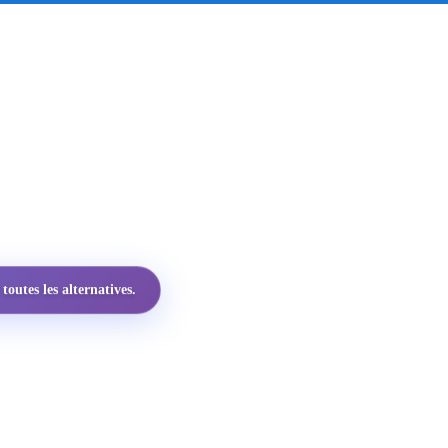
utes les alternatives.