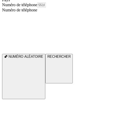
Numéro de téléphone
Numéro de téléphone
NUMÉRO ALÉATOIRE
RECHERCHER