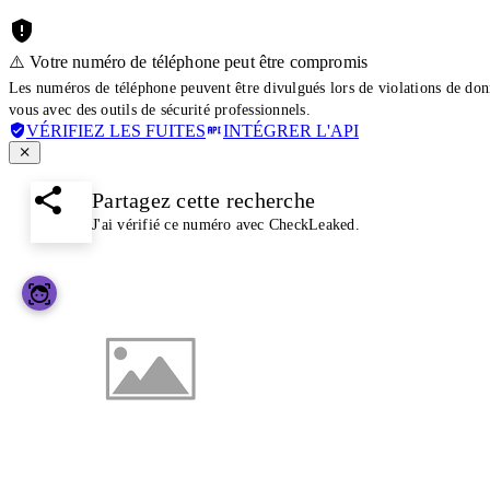
⚠️ Votre numéro de téléphone peut être compromis
Les numéros de téléphone peuvent être divulgués lors de violations de don
vous avec des outils de sécurité professionnels.
VÉRIFIEZ LES FUITES
INTÉGRER L'API
Partagez cette recherche
J'ai vérifié ce numéro avec CheckLeaked.