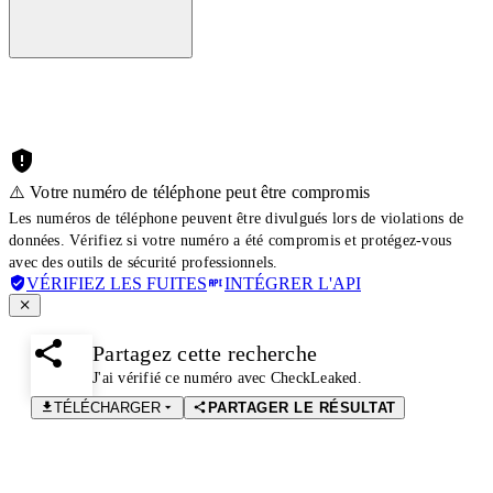
⚠️ Votre numéro de téléphone peut être compromis
Les numéros de téléphone peuvent être divulgués lors de violations de
données. Vérifiez si votre numéro a été compromis et protégez-vous
avec des outils de sécurité professionnels.
VÉRIFIEZ LES FUITES
INTÉGRER L'API
Partagez cette recherche
J'ai vérifié ce numéro avec CheckLeaked.
TÉLÉCHARGER
PARTAGER LE RÉSULTAT