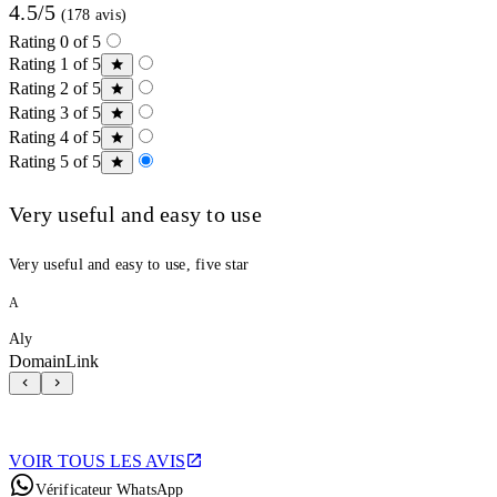
4.5/5
(178 avis)
Rating 0 of 5
Rating 1 of 5
Rating 2 of 5
Rating 3 of 5
Rating 4 of 5
Rating 5 of 5
Very useful and easy to use
Very useful and easy to use, five star
A
Aly
DomainLink
VOIR TOUS LES AVIS
Vérificateur WhatsApp