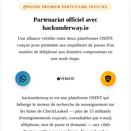
NOTRE PREMIER PARTENAIRE OFFICIEL
Partenariat officiel avec
hackunderway.io
Une alliance vérifiée entre deux plateformes OSINT,
conçue pour permettre aux enquêteurs de passer d'un
numéro de téléphone aux données compromises en
une seule étape.
VÉRIFIÉ
hackunderway.io est une plateforme OSINT qui
héberge le moteur de recherche de renseignement sur
les fuites de CheckLeaked — plus de 15 milliards
d'enregistrements exposés, consultables par e-mail,
téléphone, mot de passe et domaine — aux côtés