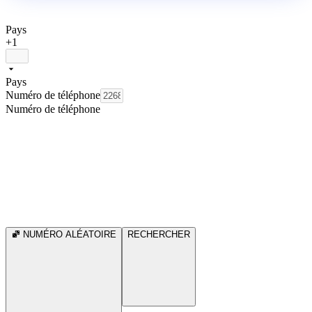
Pays
+1
Pays
Numéro de téléphone
Numéro de téléphone
NUMÉRO ALÉATOIRE
RECHERCHER