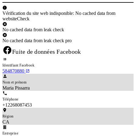
Vérification du site web indisponible: No cached data from
websiteCheck
No cached data from leak check
No cached data from leak check pro
Fuite de données Facebook
Identifiant Facebook
584870880
Nom et prénom
Maria Pissarra
Téléphone
+12268087453
Région
CA
Entreprise