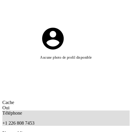
Aucune photo de profil disponible
Cache
Oui
Téléphone
+1 226 808 7453