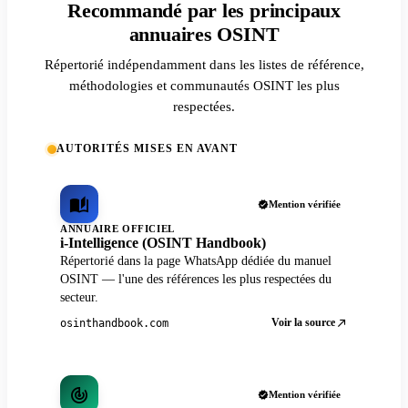
Recommandé par les principaux
annuaires OSINT
Répertorié indépendamment dans les listes de référence,
méthodologies et communautés OSINT les plus
respectées.
AUTORITÉS MISES EN AVANT
Mention vérifiée
ANNUAIRE OFFICIEL
i-Intelligence (OSINT Handbook)
Répertorié dans la page WhatsApp dédiée du manuel
OSINT — l'une des références les plus respectées du
secteur.
Voir la source
osinthandbook.com
Mention vérifiée