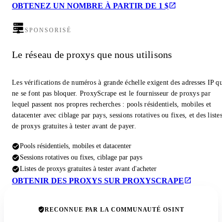
OBTENEZ UN NOMBRE À PARTIR DE 1 $
SPONSORISÉ
Le réseau de proxys que nous utilisons
Les vérifications de numéros à grande échelle exigent des adresses IP q
ne se font pas bloquer. ProxyScrape est le fournisseur de proxys par
lequel passent nos propres recherches : pools résidentiels, mobiles et
datacenter avec ciblage par pays, sessions rotatives ou fixes, et des liste
de proxys gratuites à tester avant de payer.
Pools résidentiels, mobiles et datacenter
Sessions rotatives ou fixes, ciblage par pays
Listes de proxys gratuites à tester avant d'acheter
OBTENIR DES PROXYS SUR PROXYSCRAPE
RECONNUE PAR LA COMMUNAUTÉ OSINT