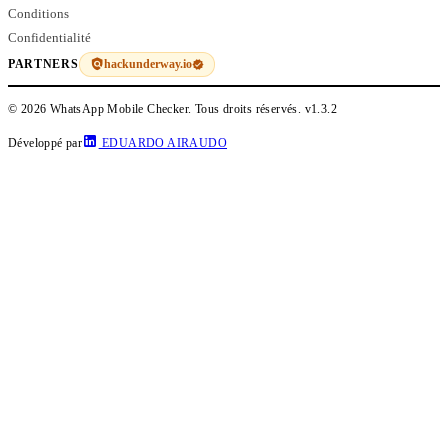
Conditions
Confidentialité
hackunderway.io
PARTNERS
© 2026 WhatsApp Mobile Checker. Tous droits réservés.
v1.3.2
Développé par
EDUARDO AIRAUDO