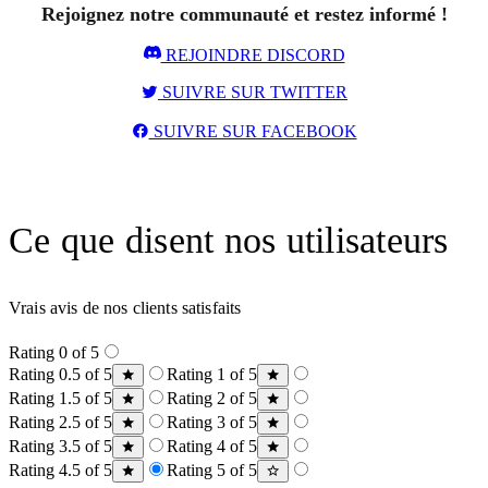
Rejoignez notre communauté et restez informé !
REJOINDRE DISCORD
SUIVRE SUR TWITTER
SUIVRE SUR FACEBOOK
Ce que disent nos utilisateurs
Vrais avis de nos clients satisfaits
Rating 0 of 5
Rating 0.5 of 5
Rating 1 of 5
Rating 1.5 of 5
Rating 2 of 5
Rating 2.5 of 5
Rating 3 of 5
Rating 3.5 of 5
Rating 4 of 5
Rating 4.5 of 5
Rating 5 of 5