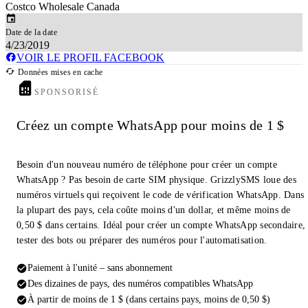
Costco Wholesale Canada
Date de la date
4/23/2019
VOIR LE PROFIL FACEBOOK
Données mises en cache
SPONSORISÉ
Créez un compte WhatsApp pour moins de 1 $
Besoin d'un nouveau numéro de téléphone pour créer un compte
WhatsApp ? Pas besoin de carte SIM physique. GrizzlySMS loue des
numéros virtuels qui reçoivent le code de vérification WhatsApp. Dans
la plupart des pays, cela coûte moins d'un dollar, et même moins de
0,50 $ dans certains. Idéal pour créer un compte WhatsApp secondaire,
tester des bots ou préparer des numéros pour l'automatisation.
Paiement à l'unité – sans abonnement
Des dizaines de pays, des numéros compatibles WhatsApp
À partir de moins de 1 $ (dans certains pays, moins de 0,50 $)