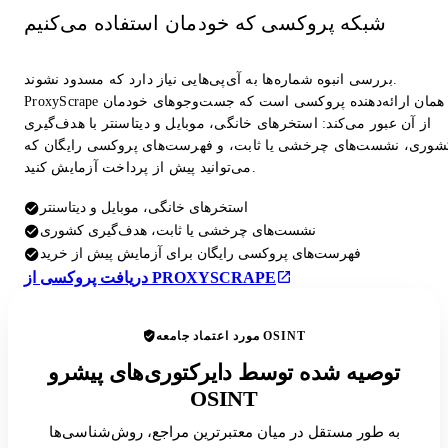
شبکه پروکسی که خودمان استفاده می‌کنیم
بررسی انبوه شماره‌ها به آی‌پی‌هایی نیاز دارد که مسدود نشوند.
ProxyScrape همان ارائه‌دهنده پروکسی است که جست‌وجوهای خودمان
از آن عبور می‌کند: استخرهای خانگی، موبایل و دیتاسنتر با هدف‌گیری
شوری، نشست‌های چرخشی یا ثابت، و فهرست‌های پروکسی رایگان که
می‌توانید پیش از پرداخت آزمایش کنید.
استخرهای خانگی، موبایل و دیتاسنتر
نشست‌های چرخشی یا ثابت، هدف‌گیری کشوری
فهرست‌های پروکسی رایگان برای آزمایش پیش از خرید
دریافت پروکسی از PROXYSCRAPE
مورد اعتماد جامعه OSINT
توصیه شده توسط دایرکتوری‌های پیشرو
OSINT
به طور مستقل در میان معتبرترین مراجع، روش‌شناسی‌ها