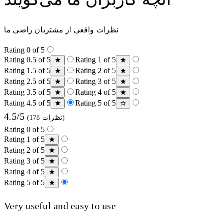
نظرات واقعی از مشتریان راضی ما
Rating 0 of 5
Rating 0.5 of 5
Rating 1 of 5
Rating 1.5 of 5
Rating 2 of 5
Rating 2.5 of 5
Rating 3 of 5
Rating 3.5 of 5
Rating 4 of 5
Rating 4.5 of 5
Rating 5 of 5
4.5/5
(178 نظرات)
Rating 0 of 5
Rating 1 of 5
Rating 2 of 5
Rating 3 of 5
Rating 4 of 5
Rating 5 of 5
Very useful and easy to use