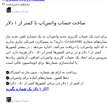
داده‌های ذخیره‌شده
حمایت‌شده
ساخت حساب واتس‌اپ با کمتر از ۱ دلار
رای ثبت یک حساب کاربری جدید واتس‌اپ به یک شماره تلفن جدید نیاز
دارید؟ به سیم‌کارت فیزیکی نیازی ندارید. GrizzlySMS شماره‌های مجازی
 کد تأیید واتس‌اپ را دریافت می‌کنند، اجاره می‌دهد - در بیشتر کشورها
کمتر از ۱ دلار و در برخی کشورها کمتر از ۰.۵۰ دلار هزینه دارد. این
رویس برای ایجاد یک حساب کاربری واتس‌اپ اضافی، آزمایش ربات‌ها
یا آماده‌سازی شماره‌ها برای اتوماسیون عالی است.
پرداخت به ازای هر شماره - بدون نیاز به اشتراک
ده‌ها کشور، شماره‌های آماده برای واتس‌اپ
از کمتر از ۱ دلار (در برخی کشورها کمتر از ۰.۵۰ دلار)
از ۱ دلار یک شماره بگیرید
حمایت‌شده