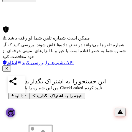
⚠️ ممکن است شماره تلفن شما لو رفته باشد
شماره تلفن‌ها می‌توانند در نقض داده‌ها فاش شوند. بررسی کنید که آیا
شماره شما به خطر افتاده است یا خیر و با ابزارهای امنیتی حرفه‌ای از
خود محافظت کنید.
ادغام API
نشتی‌ها را بررسی کنید
این جستجو را به اشتراک بگذارید
من این شماره را با CheckLeaked تأیید کردم
نتیجه را به اشتراک بگذارید
دانلود