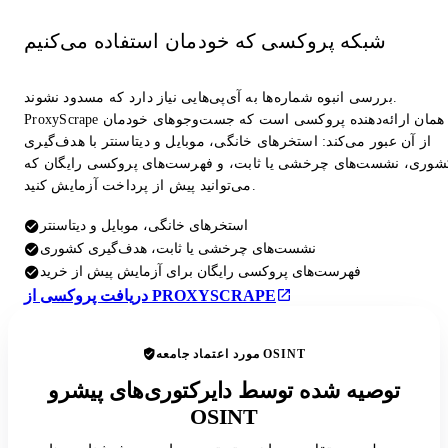
شبکه پروکسی که خودمان استفاده می‌کنیم
بررسی انبوه شماره‌ها به آی‌پی‌هایی نیاز دارد که مسدود نشوند.
ProxyScrape همان ارائه‌دهنده پروکسی است که جست‌وجوهای خودمان
از آن عبور می‌کند: استخرهای خانگی، موبایل و دیتاسنتر با هدف‌گیری
شوری، نشست‌های چرخشی یا ثابت، و فهرست‌های پروکسی رایگان که
می‌توانید پیش از پرداخت آزمایش کنید.
استخرهای خانگی، موبایل و دیتاسنتر
نشست‌های چرخشی یا ثابت، هدف‌گیری کشوری
فهرست‌های پروکسی رایگان برای آزمایش پیش از خرید
دریافت پروکسی از PROXYSCRAPE
مورد اعتماد جامعه OSINT
توصیه شده توسط دایرکتوری‌های پیشرو
OSINT