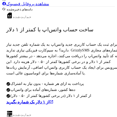
مشاهده پروفایل فیسبوک
داده‌های ذخیره‌شده
حمایت‌شده
ساخت حساب واتس‌اپ با کمتر از ۱ دلار
رای ثبت یک حساب کاربری جدید واتس‌اپ به یک شماره تلفن جدید نیاز
دارید؟ به سیم‌کارت فیزیکی نیازی ندارید. GrizzlySMS شماره‌های مجازی
 کد تأیید واتس‌اپ را دریافت می‌کنند، اجاره می‌دهد - در بیشتر کشورها
کمتر از ۱ دلار و در برخی کشورها کمتر از ۰.۵۰ دلار هزینه دارد. این
رویس برای ایجاد یک حساب کاربری واتس‌اپ اضافی، آزمایش ربات‌ها
یا آماده‌سازی شماره‌ها برای اتوماسیون عالی است.
پرداخت به ازای هر شماره - بدون نیاز به اشتراک
ده‌ها کشور، شماره‌های آماده برای واتس‌اپ
از کمتر از ۱ دلار (در برخی کشورها کمتر از ۰.۵۰ دلار)
از ۱ دلار یک شماره بگیرید
حمایت‌شده