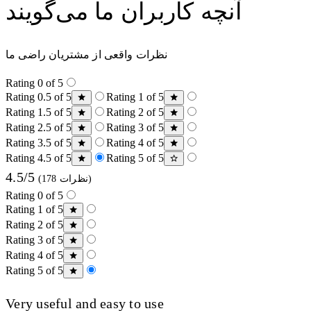
آنچه کاربران ما می‌گویند
نظرات واقعی از مشتریان راضی ما
Rating 0 of 5
Rating 0.5 of 5
Rating 1 of 5
Rating 1.5 of 5
Rating 2 of 5
Rating 2.5 of 5
Rating 3 of 5
Rating 3.5 of 5
Rating 4 of 5
Rating 4.5 of 5
Rating 5 of 5
4.5/5
(178 نظرات)
Rating 0 of 5
Rating 1 of 5
Rating 2 of 5
Rating 3 of 5
Rating 4 of 5
Rating 5 of 5
Very useful and easy to use