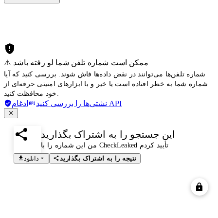
⚠️ ممکن است شماره تلفن شما لو رفته باشد
شماره تلفن‌ها می‌توانند در نقض داده‌ها فاش شوند. بررسی کنید که آیا
شماره شما به خطر افتاده است یا خیر و با ابزارهای امنیتی حرفه‌ای از
خود محافظت کنید.
ادغام API
نشتی‌ها را بررسی کنید
این جستجو را به اشتراک بگذارید
من این شماره را با CheckLeaked تأیید کردم
نتیجه را به اشتراک بگذارید
دانلود