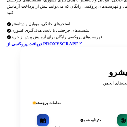
 خانگی، موبایل و دیتاسنتر با هدف‌گیری کشوری، نشست‌های چرخشی
بت، و فهرست‌های پروکسی رایگان که می‌توانید پیش از پرداخت آزمایش
کنید.
استخرهای خانگی، موبایل و دیتاسنتر
نشست‌های چرخشی یا ثابت، هدف‌گیری کشوری
فهرست‌های پروکسی رایگان برای آزمایش پیش از خرید
دریافت پروکسی از PROXYSCRAPE
OSIN فهرست شده
مقامات برجسته
ذکر تأیید شده