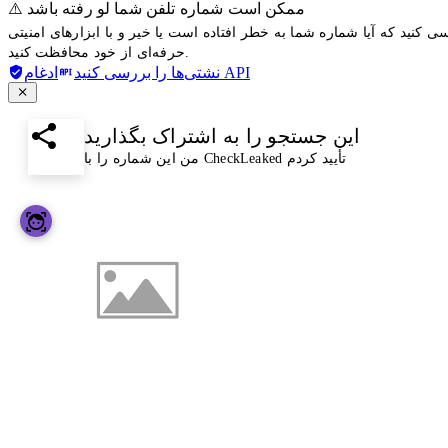
⚠️ ممکن است شماره تلفن شما لو رفته باشد
ی کنید که آیا شماره شما به خطر افتاده است یا خیر و با ابزارهای امنیتی
حرفه‌ای از خود محافظت کنید.
ادغام API
نشتی‌ها را بررسی کنید
این جستجو را به اشتراک بگذارید
من این شماره را با CheckLeaked تأیید کردم