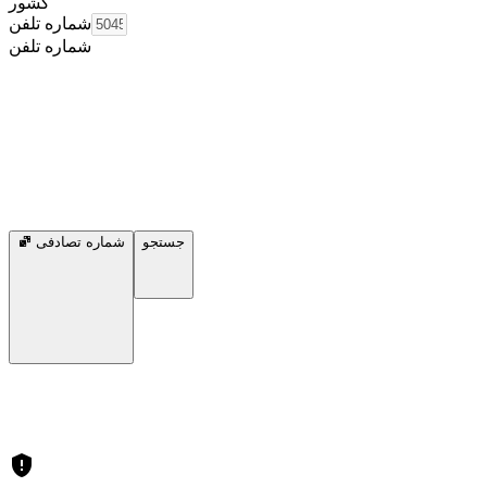
کشور
شماره تلفن
شماره تلفن
جستجو
شماره تصادفی