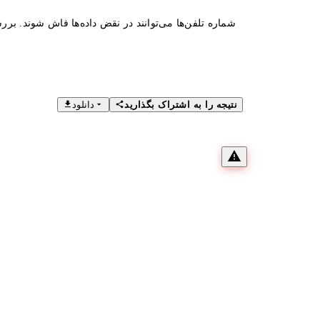
شماره تلفن‌ها می‌توانند در نقض داده‌ها فاش شوند. بررس
نتیجه را به اشتراک بگذارید
دانلود