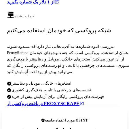
از ۱ دلار یک شماره بگیرید
حمایت‌شده
شبکه پروکسی که خودمان استفاده می‌کنیم
بررسی انبوه شماره‌ها به آی‌پی‌هایی نیاز دارد که مسدود نشوند.
ProxyScrape همان ارائه‌دهنده پروکسی است که جست‌وجوهای خودمان
از آن عبور می‌کند: استخرهای خانگی، موبایل و دیتاسنتر با هدف‌گیری
شوری، نشست‌های چرخشی یا ثابت، و فهرست‌های پروکسی رایگان که
می‌توانید پیش از پرداخت آزمایش کنید.
استخرهای خانگی، موبایل و دیتاسنتر
نشست‌های چرخشی یا ثابت، هدف‌گیری کشوری
فهرست‌های پروکسی رایگان برای آزمایش پیش از خرید
دریافت پروکسی از PROXYSCRAPE
مورد اعتماد جامعه OSINT