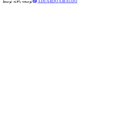
EDUARDO AIRAUDO
توسعه یافته توسط