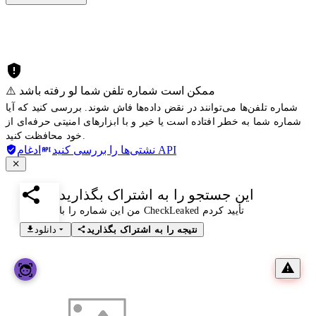
⚠️ ممکن است شماره تلفن شما لو رفته باشد
شماره تلفن‌ها می‌توانند در نقض داده‌ها فاش شوند. بررسی کنید که آیا
شماره شما به خطر افتاده است یا خیر و با ابزارهای امنیتی حرفه‌ای از
خود محافظت کنید.
ادغام API
نشتی‌ها را بررسی کنید
این جستجو را به اشتراک بگذارید
من این شماره را با CheckLeaked تأیید کردم
نتیجه را به اشتراک بگذارید
دانلود