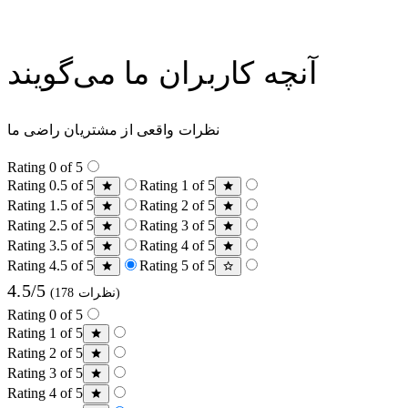
آنچه کاربران ما می‌گویند
نظرات واقعی از مشتریان راضی ما
Rating 0 of 5
Rating 0.5 of 5
Rating 1 of 5
Rating 1.5 of 5
Rating 2 of 5
Rating 2.5 of 5
Rating 3 of 5
Rating 3.5 of 5
Rating 4 of 5
Rating 4.5 of 5
Rating 5 of 5
4.5/5
(178 نظرات)
Rating 0 of 5
Rating 1 of 5
Rating 2 of 5
Rating 3 of 5
Rating 4 of 5