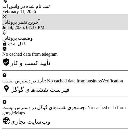
ثبت نام شده در واتس اپ
February 11, 2026
آخرین تغییر پروفایل
Jun 4, 2026, 02:37 PM
وضعیت پروفایل
قفل شده
No cached data from telegram
تأیید کسب و کار
تأیید در دسترس نیست: No cached data from businessVerification
فهرست نقشه‌های گوگل
جستجوی نقشه‌های گوگل در دسترس نیست: No cached data from
googleMaps
وب‌سایت تجاری