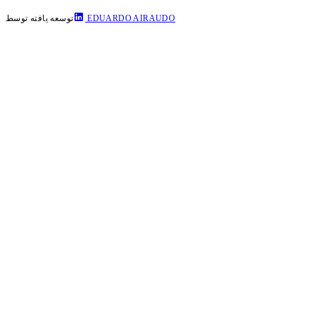
EDUARDO AIRAUDO
توسعه یافته توسط