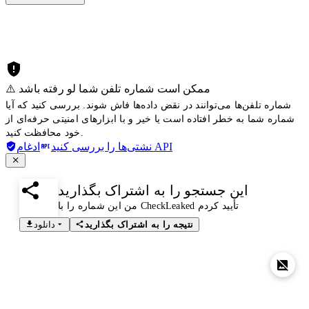
⚠️ ممکن است شماره تلفن شما لو رفته باشد
شماره تلفن‌ها می‌توانند در نقض داده‌ها فاش شوند. بررسی کنید که آیا
شماره شما به خطر افتاده است یا خیر و با ابزارهای امنیتی حرفه‌ای از
خود محافظت کنید.
ادغام API
نشتی‌ها را بررسی کنید
این جستجو را به اشتراک بگذارید
من این شماره را با CheckLeaked تأیید کردم
نتیجه را به اشتراک بگذارید
دانلود