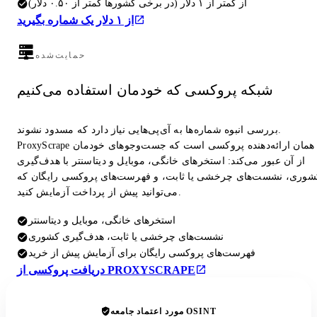
از کمتر از ۱ دلار (در برخی کشورها کمتر از ۰.۵۰ دلار)
از ۱ دلار یک شماره بگیرید
حمایت‌شده
شبکه پروکسی که خودمان استفاده می‌کنیم
بررسی انبوه شماره‌ها به آی‌پی‌هایی نیاز دارد که مسدود نشوند.
ProxyScrape همان ارائه‌دهنده پروکسی است که جست‌وجوهای خودمان
از آن عبور می‌کند: استخرهای خانگی، موبایل و دیتاسنتر با هدف‌گیری
شوری، نشست‌های چرخشی یا ثابت، و فهرست‌های پروکسی رایگان که
می‌توانید پیش از پرداخت آزمایش کنید.
استخرهای خانگی، موبایل و دیتاسنتر
نشست‌های چرخشی یا ثابت، هدف‌گیری کشوری
فهرست‌های پروکسی رایگان برای آزمایش پیش از خرید
دریافت پروکسی از PROXYSCRAPE
مورد اعتماد جامعه OSINT