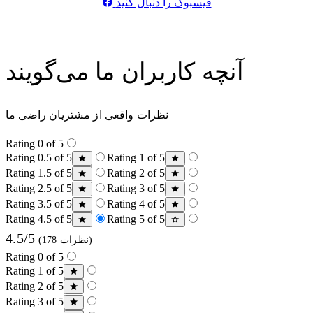
فیسبوک را دنبال کنید
آنچه کاربران ما می‌گویند
نظرات واقعی از مشتریان راضی ما
Rating 0 of 5
Rating 0.5 of 5
Rating 1 of 5
Rating 1.5 of 5
Rating 2 of 5
Rating 2.5 of 5
Rating 3 of 5
Rating 3.5 of 5
Rating 4 of 5
Rating 4.5 of 5
Rating 5 of 5
4.5/5
(178 نظرات)
Rating 0 of 5
Rating 1 of 5
Rating 2 of 5
Rating 3 of 5