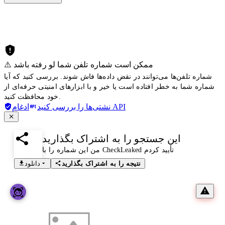
⚠️ ممکن است شماره تلفن شما لو رفته باشد
شماره تلفن‌ها می‌توانند در نقض داده‌ها فاش شوند. بررسی کنید که آیا
شماره شما به خطر افتاده است یا خیر و با ابزارهای امنیتی حرفه‌ای از
خود محافظت کنید.
ادغام API
نشتی‌ها را بررسی کنید
این جستجو را به اشتراک بگذارید
من این شماره را با CheckLeaked تأیید کردم
نتیجه را به اشتراک بگذارید
دانلود