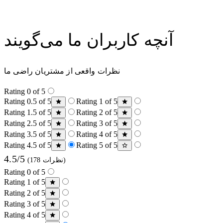
آنچه کاربران ما می‌گویند
نظرات واقعی از مشتریان راضی ما
Rating 0 of 5
Rating 0.5 of 5
Rating 1 of 5
Rating 1.5 of 5
Rating 2 of 5
Rating 2.5 of 5
Rating 3 of 5
Rating 3.5 of 5
Rating 4 of 5
Rating 4.5 of 5
Rating 5 of 5
4.5/5
(178 نظرات)
Rating 0 of 5
Rating 1 of 5
Rating 2 of 5
Rating 3 of 5
Rating 4 of 5