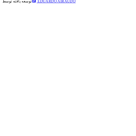
EDUARDO AIRAUDO
توسعه یافته توسط