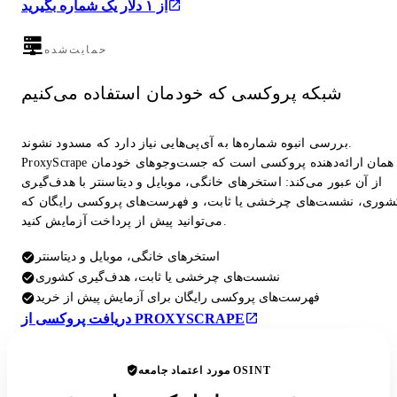
از ۱ دلار یک شماره بگیرید
حمایت‌شده
شبکه پروکسی که خودمان استفاده می‌کنیم
بررسی انبوه شماره‌ها به آی‌پی‌هایی نیاز دارد که مسدود نشوند.
ProxyScrape همان ارائه‌دهنده پروکسی است که جست‌وجوهای خودمان
از آن عبور می‌کند: استخرهای خانگی، موبایل و دیتاسنتر با هدف‌گیری
شوری، نشست‌های چرخشی یا ثابت، و فهرست‌های پروکسی رایگان که
می‌توانید پیش از پرداخت آزمایش کنید.
استخرهای خانگی، موبایل و دیتاسنتر
نشست‌های چرخشی یا ثابت، هدف‌گیری کشوری
فهرست‌های پروکسی رایگان برای آزمایش پیش از خرید
دریافت پروکسی از PROXYSCRAPE
مورد اعتماد جامعه OSINT