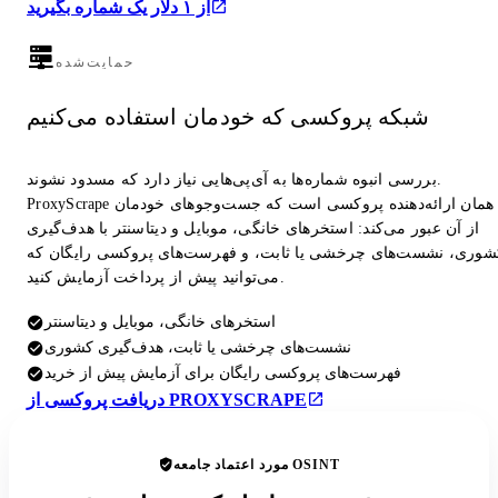
از ۱ دلار یک شماره بگیرید
حمایت‌شده
شبکه پروکسی که خودمان استفاده می‌کنیم
بررسی انبوه شماره‌ها به آی‌پی‌هایی نیاز دارد که مسدود نشوند.
ProxyScrape همان ارائه‌دهنده پروکسی است که جست‌وجوهای خودمان
از آن عبور می‌کند: استخرهای خانگی، موبایل و دیتاسنتر با هدف‌گیری
شوری، نشست‌های چرخشی یا ثابت، و فهرست‌های پروکسی رایگان که
می‌توانید پیش از پرداخت آزمایش کنید.
استخرهای خانگی، موبایل و دیتاسنتر
نشست‌های چرخشی یا ثابت، هدف‌گیری کشوری
فهرست‌های پروکسی رایگان برای آزمایش پیش از خرید
دریافت پروکسی از PROXYSCRAPE
مورد اعتماد جامعه OSINT