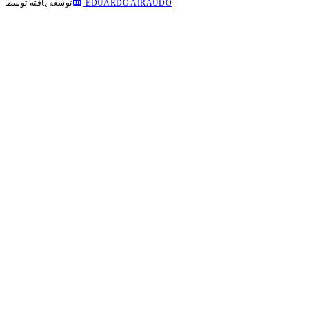
EDUARDO AIRAUDO
توسعه یافته توسط