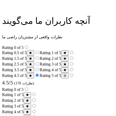
آنچه کاربران ما می‌گویند
نظرات واقعی از مشتریان راضی ما
Rating 0 of 5
Rating 0.5 of 5
Rating 1 of 5
Rating 1.5 of 5
Rating 2 of 5
Rating 2.5 of 5
Rating 3 of 5
Rating 3.5 of 5
Rating 4 of 5
Rating 4.5 of 5
Rating 5 of 5
4.5/5
(178 نظرات)
Rating 0 of 5
Rating 1 of 5
Rating 2 of 5
Rating 3 of 5
Rating 4 of 5