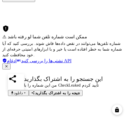
⚠️ ممکن است شماره تلفن شما لو رفته باشد
شماره تلفن‌ها می‌توانند در نقض داده‌ها فاش شوند. بررسی کنید که آیا
شماره شما به خطر افتاده است یا خیر و با ابزارهای امنیتی حرفه‌ای از
خود محافظت کنید.
ادغام API
نشتی‌ها را بررسی کنید
این جستجو را به اشتراک بگذارید
من این شماره را با CheckLeaked تأیید کردم
نتیجه را به اشتراک بگذارید
دانلود