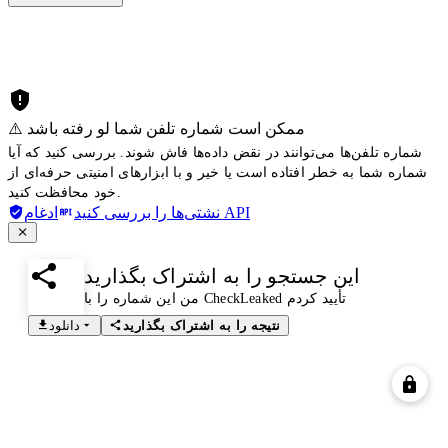
⚠️ ممکن است شماره تلفن شما لو رفته باشد
شماره تلفن‌ها می‌توانند در نقض داده‌ها فاش شوند. بررسی کنید که آیا
شماره شما به خطر افتاده است یا خیر و با ابزارهای امنیتی حرفه‌ای از
خود محافظت کنید.
ادغام API
نشتی‌ها را بررسی کنید
این جستجو را به اشتراک بگذارید
من این شماره را با CheckLeaked تأیید کردم
نتیجه را به اشتراک بگذارید
دانلود