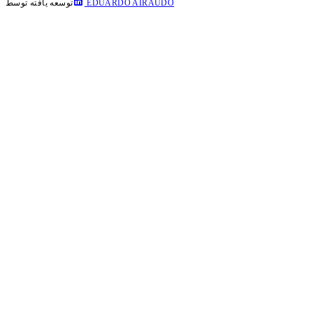
EDUARDO AIRAUDO
توسعه یافته توسط