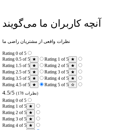
آنچه کاربران ما می‌گویند
نظرات واقعی از مشتریان راضی ما
Rating 0 of 5
Rating 0.5 of 5
Rating 1 of 5
Rating 1.5 of 5
Rating 2 of 5
Rating 2.5 of 5
Rating 3 of 5
Rating 3.5 of 5
Rating 4 of 5
Rating 4.5 of 5
Rating 5 of 5
4.5/5
(178 نظرات)
Rating 0 of 5
Rating 1 of 5
Rating 2 of 5
Rating 3 of 5
Rating 4 of 5