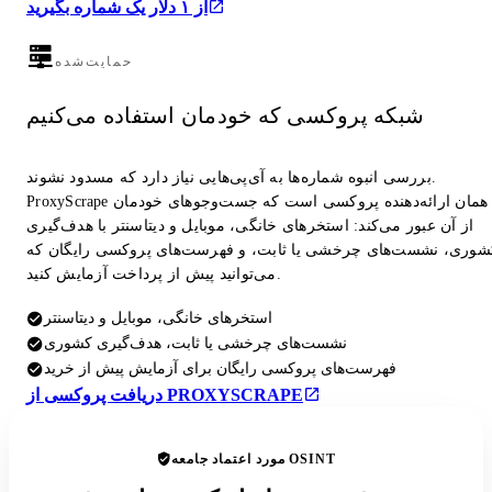
از ۱ دلار یک شماره بگیرید
حمایت‌شده
شبکه پروکسی که خودمان استفاده می‌کنیم
بررسی انبوه شماره‌ها به آی‌پی‌هایی نیاز دارد که مسدود نشوند.
ProxyScrape همان ارائه‌دهنده پروکسی است که جست‌وجوهای خودمان
از آن عبور می‌کند: استخرهای خانگی، موبایل و دیتاسنتر با هدف‌گیری
شوری، نشست‌های چرخشی یا ثابت، و فهرست‌های پروکسی رایگان که
می‌توانید پیش از پرداخت آزمایش کنید.
استخرهای خانگی، موبایل و دیتاسنتر
نشست‌های چرخشی یا ثابت، هدف‌گیری کشوری
فهرست‌های پروکسی رایگان برای آزمایش پیش از خرید
دریافت پروکسی از PROXYSCRAPE
مورد اعتماد جامعه OSINT