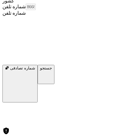
کشور
شماره تلفن
شماره تلفن
جستجو
شماره تصادفی