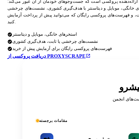
ارائه‌دهنده پروکسی است که جست‌وجوهای خودمان از آن عبور می‌کند:
 خانگی، موبایل و دیتاسنتر با هدف‌گیری کشوری، نشست‌های چرخشی
بت، و فهرست‌های پروکسی رایگان که می‌توانید پیش از پرداخت آزمایش
کنید.
استخرهای خانگی، موبایل و دیتاسنتر
نشست‌های چرخشی یا ثابت، هدف‌گیری کشوری
فهرست‌های پروکسی رایگان برای آزمایش پیش از خرید
دریافت پروکسی از PROXYSCRAPE
OSIN فهرست شده
مقامات برجسته