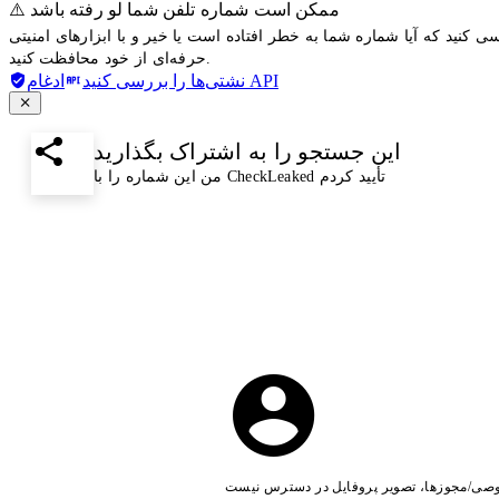
⚠️ ممکن است شماره تلفن شما لو رفته باشد
ی کنید که آیا شماره شما به خطر افتاده است یا خیر و با ابزارهای امنیتی
حرفه‌ای از خود محافظت کنید.
ادغام API
نشتی‌ها را بررسی کنید
این جستجو را به اشتراک بگذارید
من این شماره را با CheckLeaked تأیید کردم