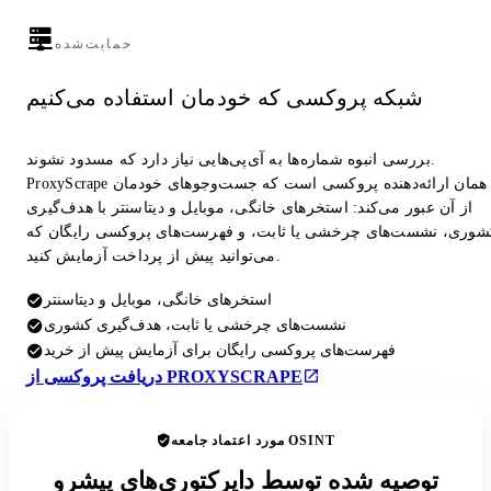
حمایت‌شده
شبکه پروکسی که خودمان استفاده می‌کنیم
بررسی انبوه شماره‌ها به آی‌پی‌هایی نیاز دارد که مسدود نشوند.
ProxyScrape همان ارائه‌دهنده پروکسی است که جست‌وجوهای خودمان
از آن عبور می‌کند: استخرهای خانگی، موبایل و دیتاسنتر با هدف‌گیری
شوری، نشست‌های چرخشی یا ثابت، و فهرست‌های پروکسی رایگان که
می‌توانید پیش از پرداخت آزمایش کنید.
استخرهای خانگی، موبایل و دیتاسنتر
نشست‌های چرخشی یا ثابت، هدف‌گیری کشوری
فهرست‌های پروکسی رایگان برای آزمایش پیش از خرید
دریافت پروکسی از PROXYSCRAPE
مورد اعتماد جامعه OSINT
توصیه شده توسط دایرکتوری‌های پیشرو