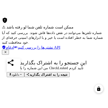
⚠️ ممکن است شماره تلفن شما لو رفته باشد
شماره تلفن‌ها می‌توانند در نقض داده‌ها فاش شوند. بررسی کنید که آیا
شماره شما به خطر افتاده است یا خیر و با ابزارهای امنیتی حرفه‌ای از
خود محافظت کنید.
ادغام API
نشتی‌ها را بررسی کنید
این جستجو را به اشتراک بگذارید
من این شماره را با CheckLeaked تأیید کردم
نتیجه را به اشتراک بگذارید
دانلود