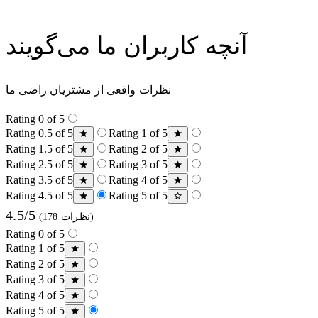
آنچه کاربران ما می‌گویند
نظرات واقعی از مشتریان راضی ما
Rating 0 of 5
Rating 0.5 of 5
Rating 1 of 5
Rating 1.5 of 5
Rating 2 of 5
Rating 2.5 of 5
Rating 3 of 5
Rating 3.5 of 5
Rating 4 of 5
Rating 4.5 of 5
Rating 5 of 5
4.5/5
(178 نظرات)
Rating 0 of 5
Rating 1 of 5
Rating 2 of 5
Rating 3 of 5
Rating 4 of 5
Rating 5 of 5