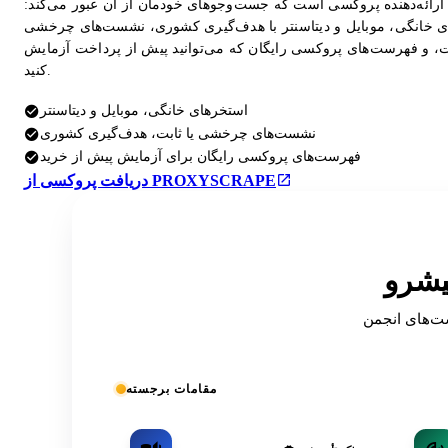
ارائه‌دهنده پروکسی است که جست‌وجوهای خودمان از آن عبور می‌کند:
 خانگی، موبایل و دیتاسنتر با هدف‌گیری کشوری، نشست‌های چرخشی
بت، و فهرست‌های پروکسی رایگان که می‌توانید پیش از پرداخت آزمایش
کنید.
استخرهای خانگی، موبایل و دیتاسنتر
نشست‌های چرخشی یا ثابت، هدف‌گیری کشوری
فهرست‌های پروکسی رایگان برای آزمایش پیش از خرید
دریافت پروکسی از PROXYSCRAPE
OSIN فهرست شده
مقامات برجسته