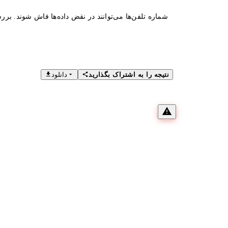
شماره تلفن‌ها می‌توانند در نقض داده‌ها فاش شوند. بررس
نتیجه را به اشتراک بگذارید
دانلود