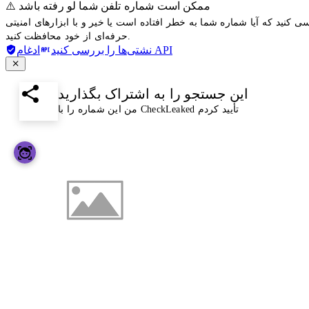
⚠️ ممکن است شماره تلفن شما لو رفته باشد
ی کنید که آیا شماره شما به خطر افتاده است یا خیر و با ابزارهای امنیتی
حرفه‌ای از خود محافظت کنید.
ادغام API
نشتی‌ها را بررسی کنید
این جستجو را به اشتراک بگذارید
من این شماره را با CheckLeaked تأیید کردم