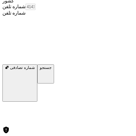
کشور
شماره تلفن
شماره تلفن
جستجو
شماره تصادفی