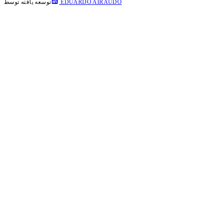
EDUARDO AIRAUDO
توسعه یافته توسط