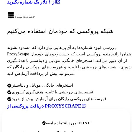
از ۱ دلار یک شماره بگیرید
حمایت‌شده
شبکه پروکسی که خودمان استفاده می‌کنیم
بررسی انبوه شماره‌ها به آی‌پی‌هایی نیاز دارد که مسدود نشوند.
ProxyScrape همان ارائه‌دهنده پروکسی است که جست‌وجوهای خودمان
از آن عبور می‌کند: استخرهای خانگی، موبایل و دیتاسنتر با هدف‌گیری
شوری، نشست‌های چرخشی یا ثابت، و فهرست‌های پروکسی رایگان که
می‌توانید پیش از پرداخت آزمایش کنید.
استخرهای خانگی، موبایل و دیتاسنتر
نشست‌های چرخشی یا ثابت، هدف‌گیری کشوری
فهرست‌های پروکسی رایگان برای آزمایش پیش از خرید
دریافت پروکسی از PROXYSCRAPE
مورد اعتماد جامعه OSINT