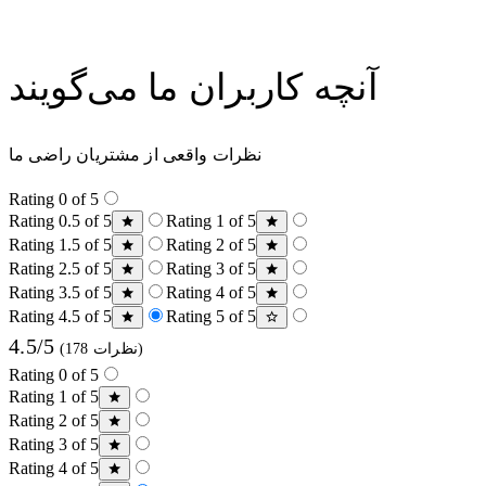
آنچه کاربران ما می‌گویند
نظرات واقعی از مشتریان راضی ما
Rating 0 of 5
Rating 0.5 of 5
Rating 1 of 5
Rating 1.5 of 5
Rating 2 of 5
Rating 2.5 of 5
Rating 3 of 5
Rating 3.5 of 5
Rating 4 of 5
Rating 4.5 of 5
Rating 5 of 5
4.5/5
(178 نظرات)
Rating 0 of 5
Rating 1 of 5
Rating 2 of 5
Rating 3 of 5
Rating 4 of 5