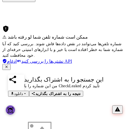
⚠️ ممکن است شماره تلفن شما لو رفته باشد
شماره تلفن‌ها می‌توانند در نقض داده‌ها فاش شوند. بررسی کنید که آیا
شماره شما به خطر افتاده است یا خیر و با ابزارهای امنیتی حرفه‌ای از
خود محافظت کنید.
ادغام API
نشتی‌ها را بررسی کنید
این جستجو را به اشتراک بگذارید
من این شماره را با CheckLeaked تأیید کردم
نتیجه را به اشتراک بگذارید
دانلود