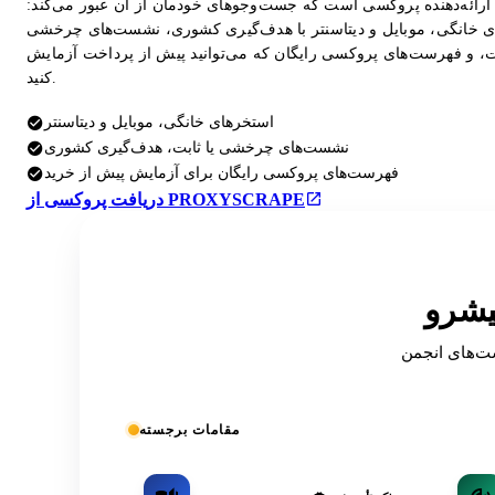
ارائه‌دهنده پروکسی است که جست‌وجوهای خودمان از آن عبور می‌کند:
 خانگی، موبایل و دیتاسنتر با هدف‌گیری کشوری، نشست‌های چرخشی
بت، و فهرست‌های پروکسی رایگان که می‌توانید پیش از پرداخت آزمایش
کنید.
استخرهای خانگی، موبایل و دیتاسنتر
نشست‌های چرخشی یا ثابت، هدف‌گیری کشوری
فهرست‌های پروکسی رایگان برای آزمایش پیش از خرید
دریافت پروکسی از PROXYSCRAPE
OSIN فهرست شده
مقامات برجسته