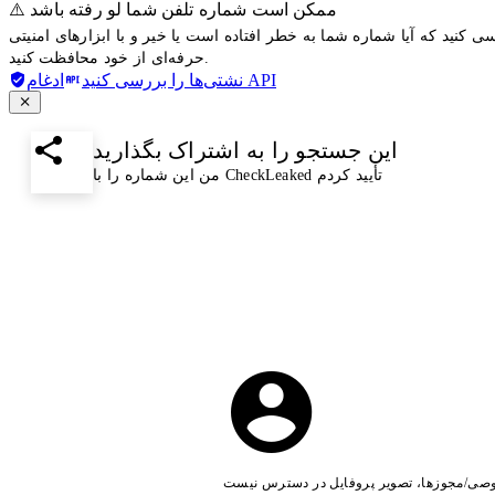
⚠️ ممکن است شماره تلفن شما لو رفته باشد
ی کنید که آیا شماره شما به خطر افتاده است یا خیر و با ابزارهای امنیتی
حرفه‌ای از خود محافظت کنید.
ادغام API
نشتی‌ها را بررسی کنید
این جستجو را به اشتراک بگذارید
من این شماره را با CheckLeaked تأیید کردم