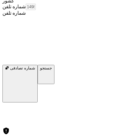
کشور
شماره تلفن
شماره تلفن
جستجو
شماره تصادفی