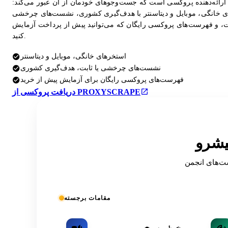
ارائه‌دهنده پروکسی است که جست‌وجوهای خودمان از آن عبور می‌کند:
 خانگی، موبایل و دیتاسنتر با هدف‌گیری کشوری، نشست‌های چرخشی
بت، و فهرست‌های پروکسی رایگان که می‌توانید پیش از پرداخت آزمایش
کنید.
استخرهای خانگی، موبایل و دیتاسنتر
نشست‌های چرخشی یا ثابت، هدف‌گیری کشوری
فهرست‌های پروکسی رایگان برای آزمایش پیش از خرید
دریافت پروکسی از PROXYSCRAPE
OSIN فهرست شده
مقامات برجسته