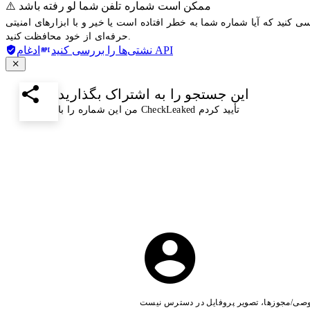
⚠️ ممکن است شماره تلفن شما لو رفته باشد
ی کنید که آیا شماره شما به خطر افتاده است یا خیر و با ابزارهای امنیتی
حرفه‌ای از خود محافظت کنید.
ادغام API
نشتی‌ها را بررسی کنید
این جستجو را به اشتراک بگذارید
من این شماره را با CheckLeaked تأیید کردم