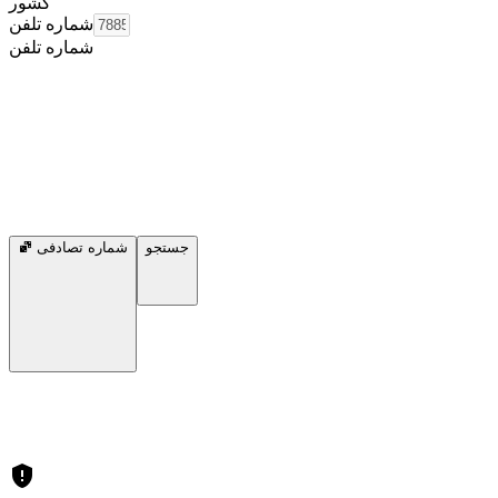
کشور
شماره تلفن
شماره تلفن
جستجو
شماره تصادفی