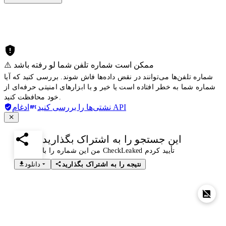
⚠️ ممکن است شماره تلفن شما لو رفته باشد
شماره تلفن‌ها می‌توانند در نقض داده‌ها فاش شوند. بررسی کنید که آیا
شماره شما به خطر افتاده است یا خیر و با ابزارهای امنیتی حرفه‌ای از
خود محافظت کنید.
ادغام API
نشتی‌ها را بررسی کنید
این جستجو را به اشتراک بگذارید
من این شماره را با CheckLeaked تأیید کردم
نتیجه را به اشتراک بگذارید
دانلود