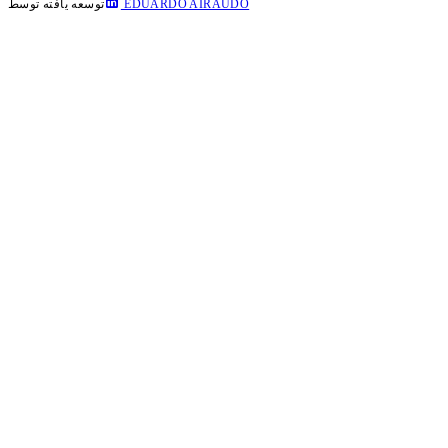
EDUARDO AIRAUDO
توسعه یافته توسط