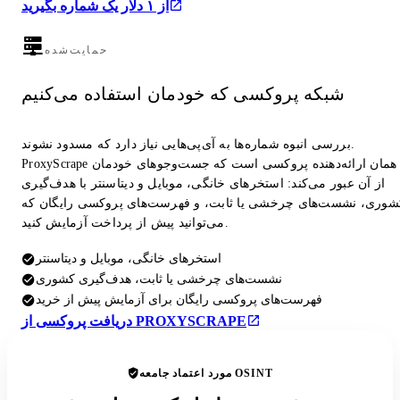
از ۱ دلار یک شماره بگیرید
حمایت‌شده
شبکه پروکسی که خودمان استفاده می‌کنیم
بررسی انبوه شماره‌ها به آی‌پی‌هایی نیاز دارد که مسدود نشوند.
ProxyScrape همان ارائه‌دهنده پروکسی است که جست‌وجوهای خودمان
از آن عبور می‌کند: استخرهای خانگی، موبایل و دیتاسنتر با هدف‌گیری
شوری، نشست‌های چرخشی یا ثابت، و فهرست‌های پروکسی رایگان که
می‌توانید پیش از پرداخت آزمایش کنید.
استخرهای خانگی، موبایل و دیتاسنتر
نشست‌های چرخشی یا ثابت، هدف‌گیری کشوری
فهرست‌های پروکسی رایگان برای آزمایش پیش از خرید
دریافت پروکسی از PROXYSCRAPE
مورد اعتماد جامعه OSINT