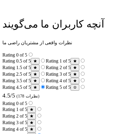
آنچه کاربران ما می‌گویند
نظرات واقعی از مشتریان راضی ما
Rating 0 of 5
Rating 0.5 of 5
Rating 1 of 5
Rating 1.5 of 5
Rating 2 of 5
Rating 2.5 of 5
Rating 3 of 5
Rating 3.5 of 5
Rating 4 of 5
Rating 4.5 of 5
Rating 5 of 5
4.5/5
(178 نظرات)
Rating 0 of 5
Rating 1 of 5
Rating 2 of 5
Rating 3 of 5
Rating 4 of 5