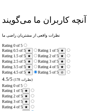
آنچه کاربران ما می‌گویند
نظرات واقعی از مشتریان راضی ما
Rating 0 of 5
Rating 0.5 of 5
Rating 1 of 5
Rating 1.5 of 5
Rating 2 of 5
Rating 2.5 of 5
Rating 3 of 5
Rating 3.5 of 5
Rating 4 of 5
Rating 4.5 of 5
Rating 5 of 5
4.5/5
(178 نظرات)
Rating 0 of 5
Rating 1 of 5
Rating 2 of 5
Rating 3 of 5
Rating 4 of 5