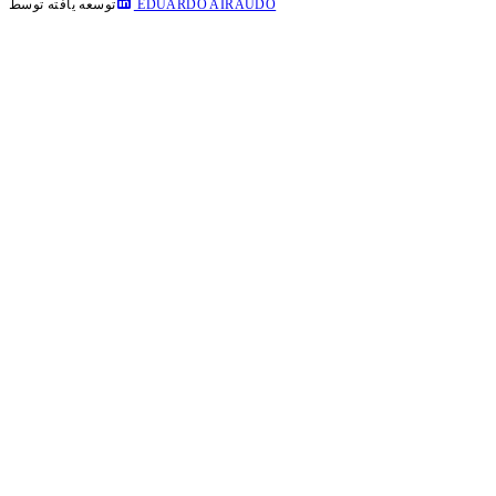
EDUARDO AIRAUDO
توسعه یافته توسط