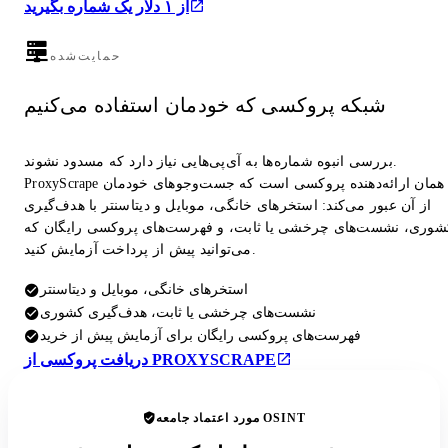
از ۱ دلار یک شماره بگیرید
حمایت‌شده
شبکه پروکسی که خودمان استفاده می‌کنیم
بررسی انبوه شماره‌ها به آی‌پی‌هایی نیاز دارد که مسدود نشوند.
ProxyScrape همان ارائه‌دهنده پروکسی است که جست‌وجوهای خودمان
از آن عبور می‌کند: استخرهای خانگی، موبایل و دیتاسنتر با هدف‌گیری
شوری، نشست‌های چرخشی یا ثابت، و فهرست‌های پروکسی رایگان که
می‌توانید پیش از پرداخت آزمایش کنید.
استخرهای خانگی، موبایل و دیتاسنتر
نشست‌های چرخشی یا ثابت، هدف‌گیری کشوری
فهرست‌های پروکسی رایگان برای آزمایش پیش از خرید
دریافت پروکسی از PROXYSCRAPE
مورد اعتماد جامعه OSINT