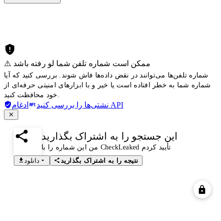
⚠️ ممکن است شماره تلفن شما لو رفته باشد
شماره تلفن‌ها می‌توانند در نقض داده‌ها فاش شوند. بررسی کنید که آیا
شماره شما به خطر افتاده است یا خیر و با ابزارهای امنیتی حرفه‌ای از
خود محافظت کنید.
ادغام API
نشتی‌ها را بررسی کنید
این جستجو را به اشتراک بگذارید
من این شماره را با CheckLeaked تأیید کردم
نتیجه را به اشتراک بگذارید
دانلود