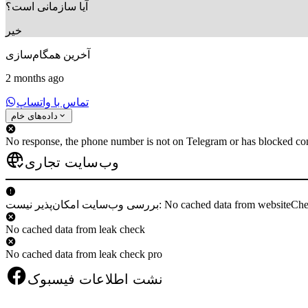
آیا سازمانی است؟
خیر
آخرین همگام‌سازی
2 months ago
تماس با واتساپ
داده‌های خام
No response, the phone number is not on Telegram or has blocked con
وب‌سایت تجاری
 وب‌سایت امکان‌پذیر نیست: No cached data from websiteCheck
No cached data from leak check
No cached data from leak check pro
نشت اطلاعات فیسبوک