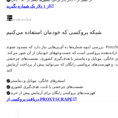
از ۱ دلار یک شماره بگیرید
حمایت‌شده
شبکه پروکسی که خودمان استفاده می‌کنیم
بررسی انبوه شماره‌ها به آی‌پی‌هایی نیاز دارد که مسدود نشوند. ProxyScrape
ارائه‌دهنده پروکسی است که جست‌وجوهای خودمان از آن عبور می‌کند:
 خانگی، موبایل و دیتاسنتر با هدف‌گیری کشوری، نشست‌های چرخشی
بت، و فهرست‌های پروکسی رایگان که می‌توانید پیش از پرداخت آزمایش
کنید.
استخرهای خانگی، موبایل و دیتاسنتر
نشست‌های چرخشی یا ثابت، هدف‌گیری کشوری
فهرست‌های پروکسی رایگان برای آزمایش پیش از خرید
دریافت پروکسی از PROXYSCRAPE