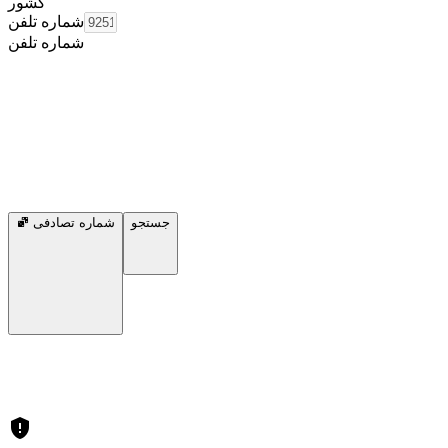
کشور
شماره تلفن
شماره تلفن
جستجو
شماره تصادفی