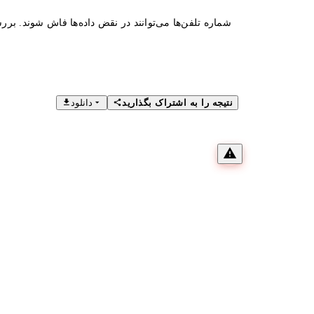
شماره تلفن‌ها می‌توانند در نقض داده‌ها فاش شوند. بررس
نتیجه را به اشتراک بگذارید
دانلود