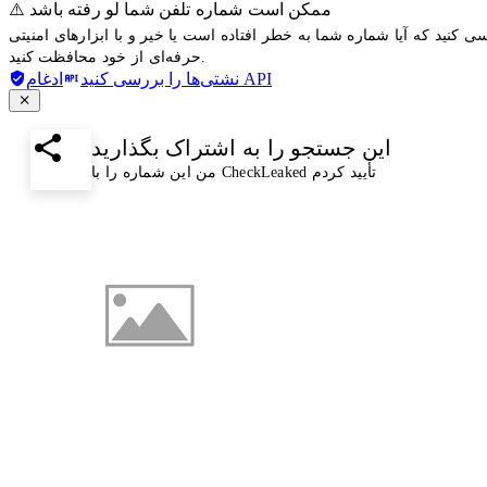
⚠️ ممکن است شماره تلفن شما لو رفته باشد
ی کنید که آیا شماره شما به خطر افتاده است یا خیر و با ابزارهای امنیتی
حرفه‌ای از خود محافظت کنید.
ادغام API
نشتی‌ها را بررسی کنید
این جستجو را به اشتراک بگذارید
من این شماره را با CheckLeaked تأیید کردم