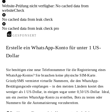
Website-Prüfung nicht verfügbar: No cached data from
websiteCheck
No cached data from leak check
No cached data from leak check pro
GESPONSERT
Erstelle ein WhatsApp-Konto für unter 1 US-
Dollar
Sie benötigen eine neue Telefonnummer für die Registrierung eines
WhatsApp-Kontos? Sie brauchen keine physische SIM-Karte.
GrizzlySMS vermietet virtuelle Nummern, die den WhatsApp-
Bestätigungscode empfangen – in den meisten Ländern kostet dies
weniger als 1 US-Dollar, in einigen sogar unter 0,50 US-Dollar. Ideal,
um ein zweites WhatsApp-Konto zu erstellen, Bots zu testen oder
Nummern für die Automatisierung vorzubereiten.