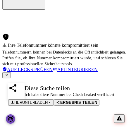
⚠️ Ihre Telefonnummer könnte kompromittiert sein
Telefonnummern können bei Datenlecks an die Öffentlichkeit gelangen.
Prüfen Sie, ob Ihre Nummer kompromittiert wurde, und schützen Sie
sich mit professionellen Sicherheitstools.
AUF LECKS PRÜFEN
API INTEGRIEREN
Diese Suche teilen
Ich habe diese Nummer bei CheckLeaked verifiziert.
HERUNTERLADEN
ERGEBNIS TEILEN