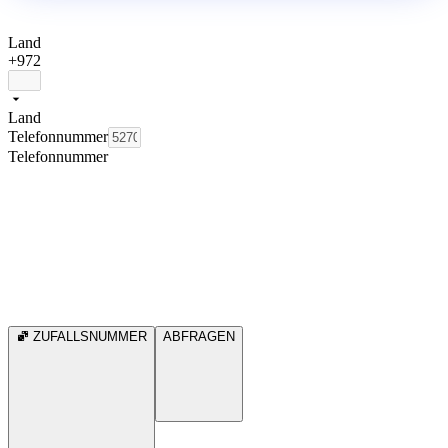
Land
+972
Land
Telefonnummer
Telefonnummer
ZUFALLSNUMMER
ABFRAGEN