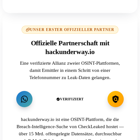
UNSER ERSTER OFFIZIELLER PARTNER
Offizielle Partnerschaft mit
hackunderway.io
Eine verifizierte Allianz zweier OSINT-Plattformen,
damit Ermittler in einem Schritt von einer
Telefonnummer zu Leak-Daten gelangen.
VERIFIZIERT
hackunderway.io ist eine OSINT-Plattform, die die
Breach-Intelligence-Suche von CheckLeaked hostet —
über 15 Mrd. offengelegte Datensätze, durchsuchbar