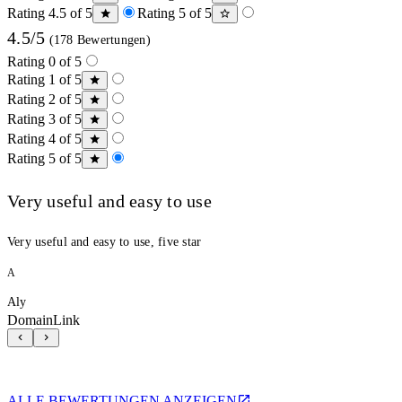
Rating 4.5 of 5
Rating 5 of 5
4.5/5
(178 Bewertungen)
Rating 0 of 5
Rating 1 of 5
Rating 2 of 5
Rating 3 of 5
Rating 4 of 5
Rating 5 of 5
Very useful and easy to use
Very useful and easy to use, five star
A
Aly
DomainLink
ALLE BEWERTUNGEN ANZEIGEN