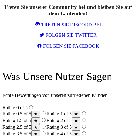
Treten Sie unserer Community bei und bleiben Sie auf
dem Laufenden!
TRETEN SIE DISCORD BEI
FOLGEN SIE TWITTER
FOLGEN SIE FACEBOOK
Was Unsere Nutzer Sagen
Echte Bewertungen von unseren zufriedenen Kunden
Rating 0 of 5
Rating 0.5 of 5
Rating 1 of 5
Rating 1.5 of 5
Rating 2 of 5
Rating 2.5 of 5
Rating 3 of 5
Rating 3.5 of 5
Rating 4 of 5