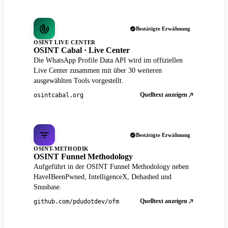
Bestätigte Erwähnung
OSINT LIVE CENTER
OSINT Cabal · Live Center
Die WhatsApp Profile Data API wird im offiziellen
Live Center zusammen mit über 30 weiteren
ausgewählten Tools vorgestellt.
Quelltext anzeigen
osintcabal.org
Bestätigte Erwähnung
OSINT-METHODIK
OSINT Funnel Methodology
Aufgeführt in der OSINT Funnel Methodology neben
HaveIBeenPwned, IntelligenceX, Dehashed und
Snusbase.
Quelltext anzeigen
github.com/pdudotdev/ofm