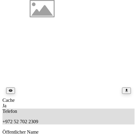
Cache
Ja
Telefon
+972 52 702 2309
Öffentlicher Name