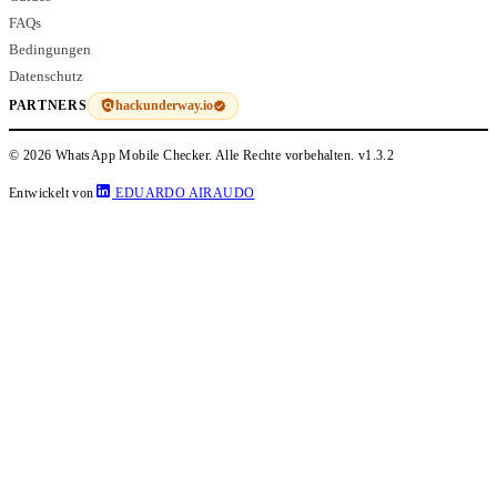
FAQs
Bedingungen
Datenschutz
hackunderway.io
PARTNERS
© 2026 WhatsApp Mobile Checker. Alle Rechte vorbehalten.
v1.3.2
Entwickelt von
EDUARDO AIRAUDO