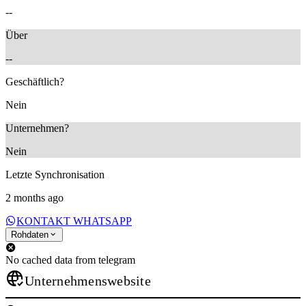
--
Über
--
Geschäftlich?
Nein
Unternehmen?
Nein
Letzte Synchronisation
2 months ago
KONTAKT WHATSAPP
Rohdaten
No cached data from telegram
Unternehmenswebsite