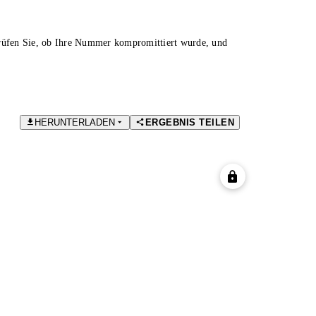
Prüfen Sie, ob Ihre Nummer kompromittiert wurde, und
HERUNTERLADEN
ERGEBNIS TEILEN