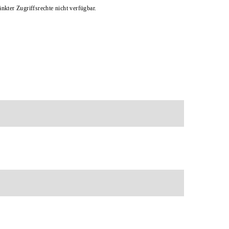
kter Zugriffsrechte nicht verfügbar.