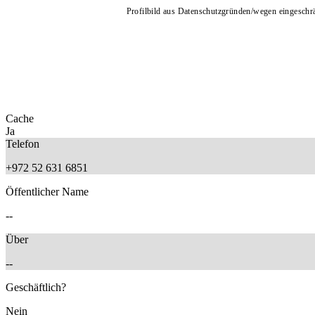
Profilbild aus Datenschutzgründen/wegen eingeschrän
Cache
Ja
Telefon
+972 52 631 6851
Öffentlicher Name
--
Über
--
Geschäftlich?
Nein