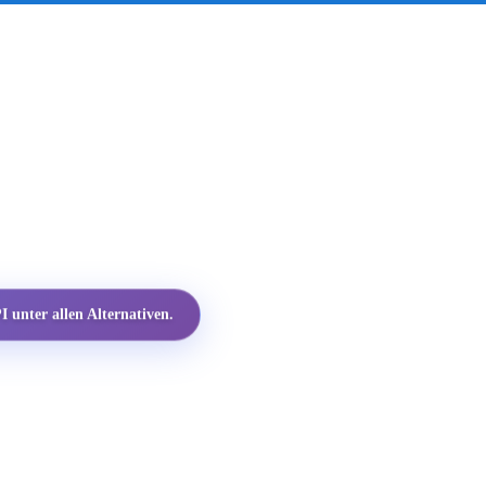
 unter allen Alternativen.