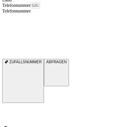
Telefonnummer
Telefonnummer
ZUFALLSNUMMER
ABFRAGEN