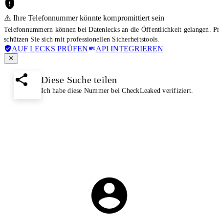
⚠️ Ihre Telefonnummer könnte kompromittiert sein
Telefonnummern können bei Datenlecks an die Öffentlichkeit gelangen. 
schützen Sie sich mit professionellen Sicherheitstools.
AUF LECKS PRÜFEN
API INTEGRIEREN
Diese Suche teilen
Ich habe diese Nummer bei CheckLeaked verifiziert.