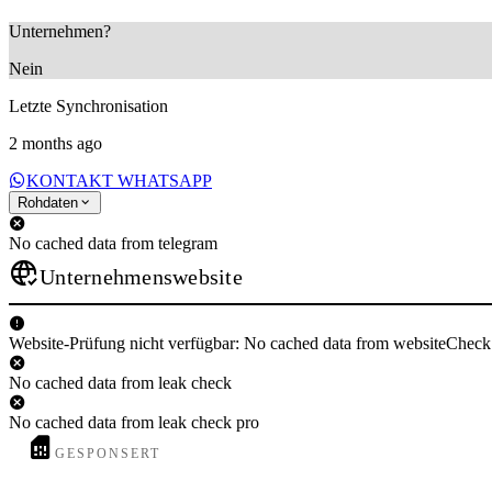
Unternehmen?
Nein
Letzte Synchronisation
2 months ago
KONTAKT WHATSAPP
Rohdaten
No cached data from telegram
Unternehmenswebsite
Website-Prüfung nicht verfügbar: No cached data from websiteCheck
No cached data from leak check
No cached data from leak check pro
GESPONSERT