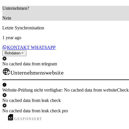
Unternehmen?
Nein
Letzte Synchronisation
1 year ago
KONTAKT WHATSAPP
Rohdaten
No cached data from telegram
Unternehmenswebsite
Website-Prüfung nicht verfügbar: No cached data from websiteCheck
No cached data from leak check
No cached data from leak check pro
GESPONSERT