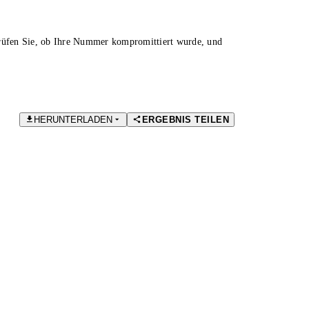
Prüfen Sie, ob Ihre Nummer kompromittiert wurde, und
HERUNTERLADEN
ERGEBNIS TEILEN