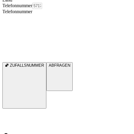
Telefonnummer
Telefonnummer
ZUFALLSNUMMER
ABFRAGEN