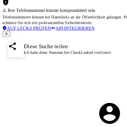
⚠️ Ihre Telefonnummer könnte kompromittiert sein
Telefonnummern können bei Datenlecks an die Öffentlichkeit gelangen. 
schützen Sie sich mit professionellen Sicherheitstools.
AUF LECKS PRÜFEN
API INTEGRIEREN
Diese Suche teilen
Ich habe diese Nummer bei CheckLeaked verifiziert.