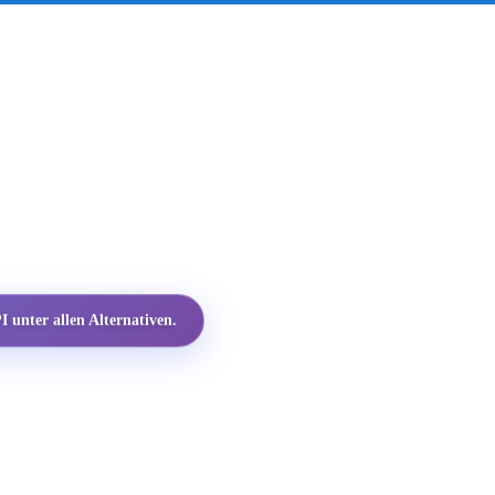
 unter allen Alternativen.