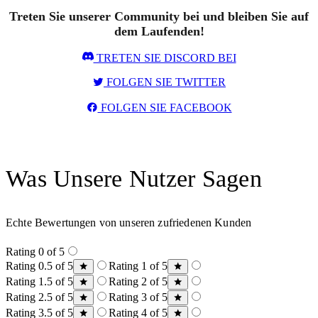
Treten Sie unserer Community bei und bleiben Sie auf
dem Laufenden!
TRETEN SIE DISCORD BEI
FOLGEN SIE TWITTER
FOLGEN SIE FACEBOOK
Was Unsere Nutzer Sagen
Echte Bewertungen von unseren zufriedenen Kunden
Rating 0 of 5
Rating 0.5 of 5
Rating 1 of 5
Rating 1.5 of 5
Rating 2 of 5
Rating 2.5 of 5
Rating 3 of 5
Rating 3.5 of 5
Rating 4 of 5