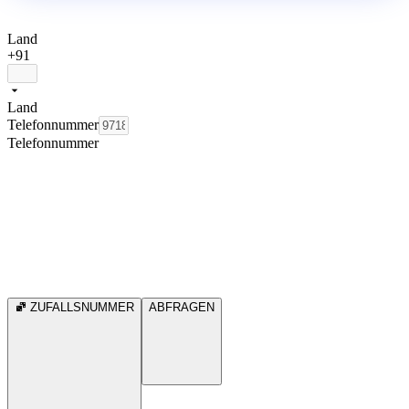
Land
+91
Land
Telefonnummer
Telefonnummer
ZUFALLSNUMMER
ABFRAGEN