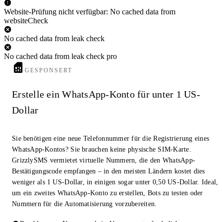
Website-Prüfung nicht verfügbar: No cached data from
websiteCheck
No cached data from leak check
No cached data from leak check pro
GESPONSERT
Erstelle ein WhatsApp-Konto für unter 1 US-
Dollar
Sie benötigen eine neue Telefonnummer für die Registrierung eines
WhatsApp-Kontos? Sie brauchen keine physische SIM-Karte.
GrizzlySMS vermietet virtuelle Nummern, die den WhatsApp-
Bestätigungscode empfangen – in den meisten Ländern kostet dies
weniger als 1 US-Dollar, in einigen sogar unter 0,50 US-Dollar. Ideal,
um ein zweites WhatsApp-Konto zu erstellen, Bots zu testen oder
Nummern für die Automatisierung vorzubereiten.