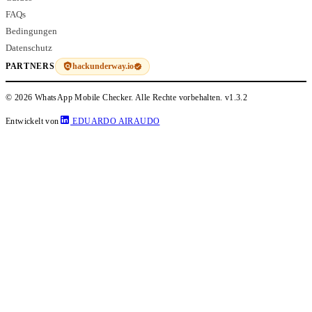
FAQs
Bedingungen
Datenschutz
hackunderway.io
PARTNERS
© 2026 WhatsApp Mobile Checker. Alle Rechte vorbehalten.
v1.3.2
Entwickelt von
EDUARDO AIRAUDO