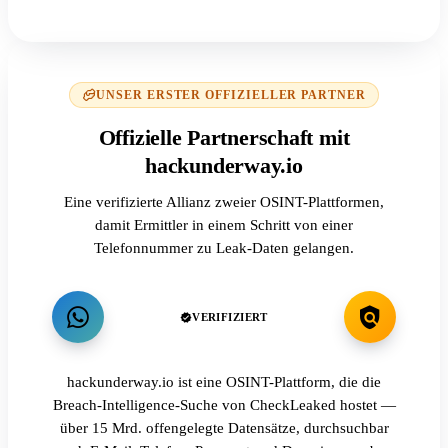
UNSER ERSTER OFFIZIELLER PARTNER
Offizielle Partnerschaft mit
hackunderway.io
Eine verifizierte Allianz zweier OSINT-Plattformen,
damit Ermittler in einem Schritt von einer
Telefonnummer zu Leak-Daten gelangen.
VERIFIZIERT
hackunderway.io ist eine OSINT-Plattform, die die
Breach-Intelligence-Suche von CheckLeaked hostet —
über 15 Mrd. offengelegte Datensätze, durchsuchbar