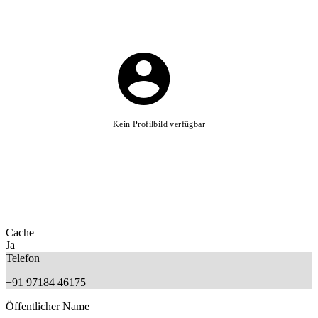
Kein Profilbild verfügbar
Cache
Ja
Telefon
+91 97184 46175
Öffentlicher Name