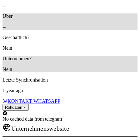
--
Über
--
Geschäftlich?
Nein
Unternehmen?
Nein
Letzte Synchronisation
1 year ago
KONTAKT WHATSAPP
Rohdaten
No cached data from telegram
Unternehmenswebsite