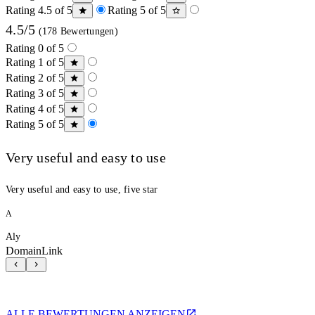
Rating 4.5 of 5
Rating 5 of 5
4.5/5
(178 Bewertungen)
Rating 0 of 5
Rating 1 of 5
Rating 2 of 5
Rating 3 of 5
Rating 4 of 5
Rating 5 of 5
Very useful and easy to use
Very useful and easy to use, five star
A
Aly
DomainLink
ALLE BEWERTUNGEN ANZEIGEN