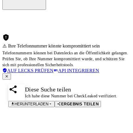
⚠️ Ihre Telefonnummer könnte kompromittiert sein
Telefonnummern können bei Datenlecks an die Öffentlichkeit gelangen.
Prüfen Sie, ob Ihre Nummer kompromittiert wurde, und schützen Sie
sich mit professionellen Sicherheitstools.
AUF LECKS PRÜFEN
API INTEGRIEREN
Diese Suche teilen
Ich habe diese Nummer bei CheckLeaked verifiziert.
HERUNTERLADEN
ERGEBNIS TEILEN