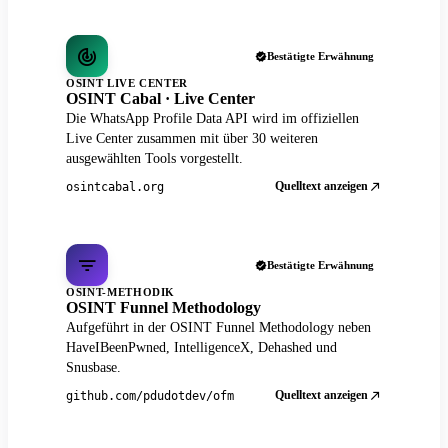
Bestätigte Erwähnung
OSINT LIVE CENTER
OSINT Cabal · Live Center
Die WhatsApp Profile Data API wird im offiziellen
Live Center zusammen mit über 30 weiteren
ausgewählten Tools vorgestellt.
Quelltext anzeigen
osintcabal.org
Bestätigte Erwähnung
OSINT-METHODIK
OSINT Funnel Methodology
Aufgeführt in der OSINT Funnel Methodology neben
HaveIBeenPwned, IntelligenceX, Dehashed und
Snusbase.
Quelltext anzeigen
github.com/pdudotdev/ofm