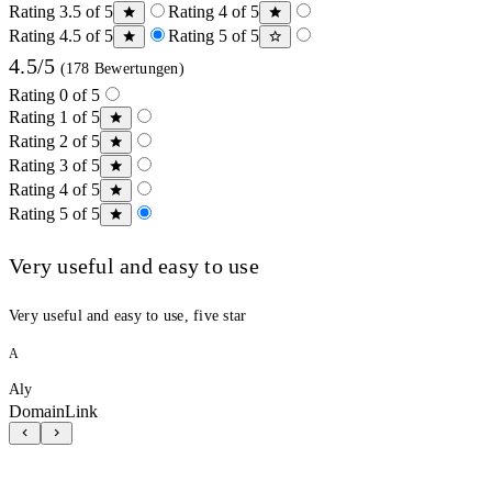
Rating 3.5 of 5
Rating 4 of 5
Rating 4.5 of 5
Rating 5 of 5
4.5/5
(178 Bewertungen)
Rating 0 of 5
Rating 1 of 5
Rating 2 of 5
Rating 3 of 5
Rating 4 of 5
Rating 5 of 5
Very useful and easy to use
Very useful and easy to use, five star
A
Aly
DomainLink