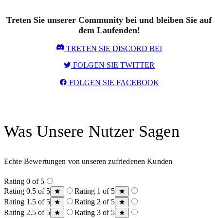
Treten Sie unserer Community bei und bleiben Sie auf
dem Laufenden!
TRETEN SIE DISCORD BEI
FOLGEN SIE TWITTER
FOLGEN SIE FACEBOOK
Was Unsere Nutzer Sagen
Echte Bewertungen von unseren zufriedenen Kunden
Rating 0 of 5
Rating 0.5 of 5
Rating 1 of 5
Rating 1.5 of 5
Rating 2 of 5
Rating 2.5 of 5
Rating 3 of 5