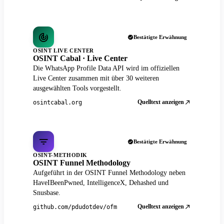
Bestätigte Erwähnung
OSINT LIVE CENTER
OSINT Cabal · Live Center
Die WhatsApp Profile Data API wird im offiziellen
Live Center zusammen mit über 30 weiteren
ausgewählten Tools vorgestellt.
Quelltext anzeigen
osintcabal.org
Bestätigte Erwähnung
OSINT-METHODIK
OSINT Funnel Methodology
Aufgeführt in der OSINT Funnel Methodology neben
HaveIBeenPwned, IntelligenceX, Dehashed und
Snusbase.
Quelltext anzeigen
github.com/pdudotdev/ofm