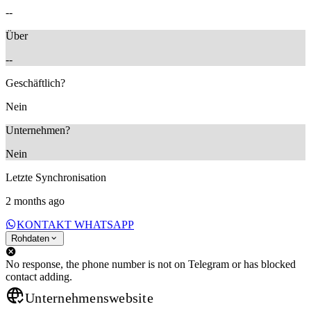
--
Über
--
Geschäftlich?
Nein
Unternehmen?
Nein
Letzte Synchronisation
2 months ago
KONTAKT WHATSAPP
Rohdaten
No response, the phone number is not on Telegram or has blocked
contact adding.
Unternehmenswebsite