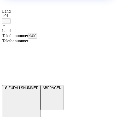
Land
+91
Land
Telefonnummer
Telefonnummer
ZUFALLSNUMMER
ABFRAGEN