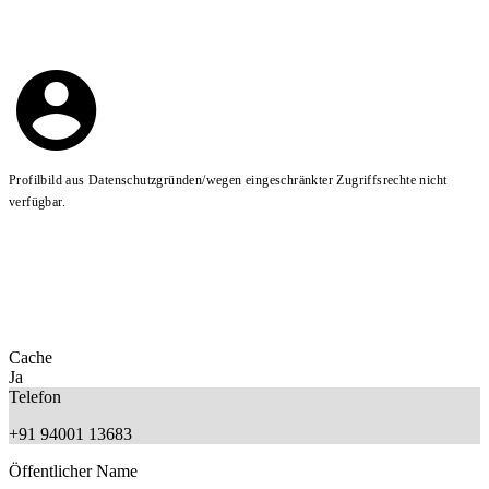
Profilbild aus Datenschutzgründen/wegen eingeschränkter Zugriffsrechte nicht
verfügbar.
Cache
Ja
Telefon
+91 94001 13683
Öffentlicher Name