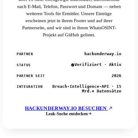
nach E-Mail, Telefon, Passwort und Domain — neben
weiteren Tools für Ermittler. Unsere Einträge
erscheinen jetzt in ihrem Footer und auf ihrer
Partnerseite, und wir sind in ihrem WhatsOSINT-
Projekt auf GitHub gelistet.
hackunderway.io
PARTNER
Verifiziert · Aktiv
STATUS
2026
PARTNER SEIT
Breach-Intelligence-API · 15
INTEGRATION
Mrd.+ Datensätze
HACKUNDERWAY.IO BESUCHEN
Leak-Suche entdecken