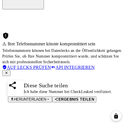
⚠️ Ihre Telefonnummer könnte kompromittiert sein
Telefonnummern können bei Datenlecks an die Öffentlichkeit gelangen.
Prüfen Sie, ob Ihre Nummer kompromittiert wurde, und schützen Sie
sich mit professionellen Sicherheitstools.
AUF LECKS PRÜFEN
API INTEGRIEREN
Diese Suche teilen
Ich habe diese Nummer bei CheckLeaked verifiziert.
HERUNTERLADEN
ERGEBNIS TEILEN