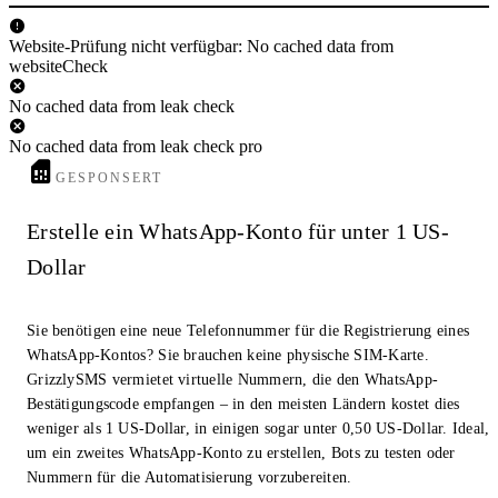
Website-Prüfung nicht verfügbar: No cached data from
websiteCheck
No cached data from leak check
No cached data from leak check pro
GESPONSERT
Erstelle ein WhatsApp-Konto für unter 1 US-
Dollar
Sie benötigen eine neue Telefonnummer für die Registrierung eines
WhatsApp-Kontos? Sie brauchen keine physische SIM-Karte.
GrizzlySMS vermietet virtuelle Nummern, die den WhatsApp-
Bestätigungscode empfangen – in den meisten Ländern kostet dies
weniger als 1 US-Dollar, in einigen sogar unter 0,50 US-Dollar. Ideal,
um ein zweites WhatsApp-Konto zu erstellen, Bots zu testen oder
Nummern für die Automatisierung vorzubereiten.