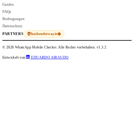
Guides
FAQs
Bedingungen
Datenschutz
hackunderway.io
PARTNERS
© 2026 WhatsApp Mobile Checker. Alle Rechte vorbehalten.
v1.3.2
Entwickelt von
EDUARDO AIRAUDO