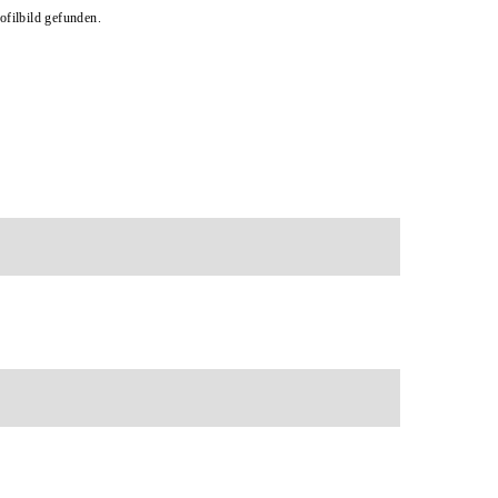
filbild gefunden.