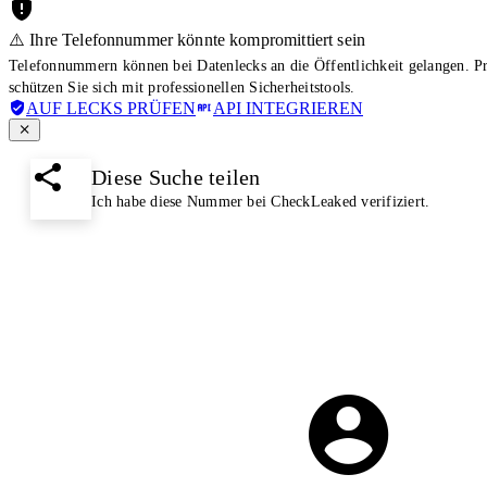
⚠️ Ihre Telefonnummer könnte kompromittiert sein
Telefonnummern können bei Datenlecks an die Öffentlichkeit gelangen. 
schützen Sie sich mit professionellen Sicherheitstools.
AUF LECKS PRÜFEN
API INTEGRIEREN
Diese Suche teilen
Ich habe diese Nummer bei CheckLeaked verifiziert.