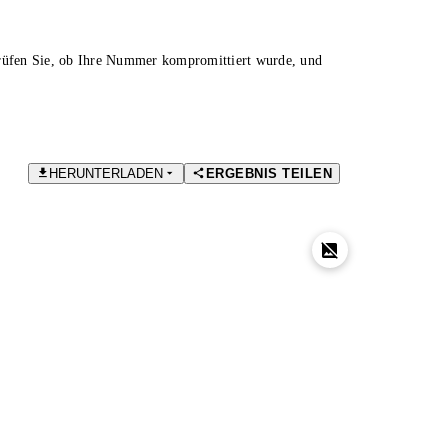
Prüfen Sie, ob Ihre Nummer kompromittiert wurde, und
HERUNTERLADEN
ERGEBNIS TEILEN