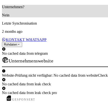
Unternehmen?
Nein
Letzte Synchronisation
2 months ago
KONTAKT WHATSAPP
Rohdaten
No cached data from telegram
Unternehmenswebsite
Website-Prüfung nicht verfügbar: No cached data from websiteCheck
No cached data from leak check
No cached data from leak check pro
GESPONSERT