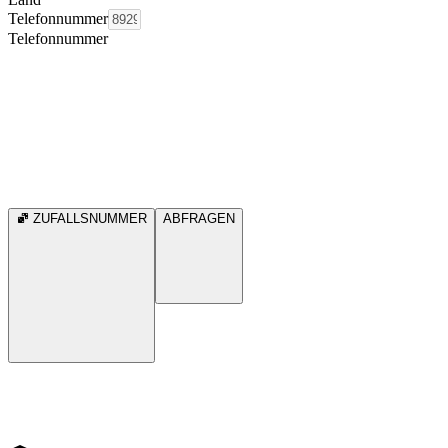
Telefonnummer
Telefonnummer
ZUFALLSNUMMER
ABFRAGEN