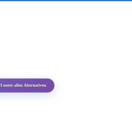
 unter allen Alternativen.