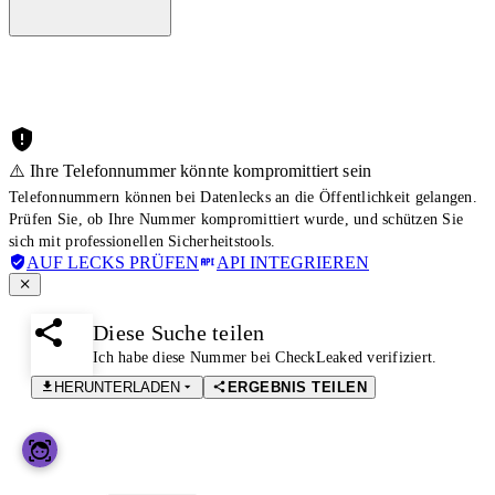
⚠️ Ihre Telefonnummer könnte kompromittiert sein
Telefonnummern können bei Datenlecks an die Öffentlichkeit gelangen.
Prüfen Sie, ob Ihre Nummer kompromittiert wurde, und schützen Sie
sich mit professionellen Sicherheitstools.
AUF LECKS PRÜFEN
API INTEGRIEREN
Diese Suche teilen
Ich habe diese Nummer bei CheckLeaked verifiziert.
HERUNTERLADEN
ERGEBNIS TEILEN