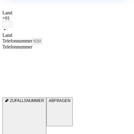
Land
+91
Land
Telefonnummer
Telefonnummer
ZUFALLSNUMMER
ABFRAGEN