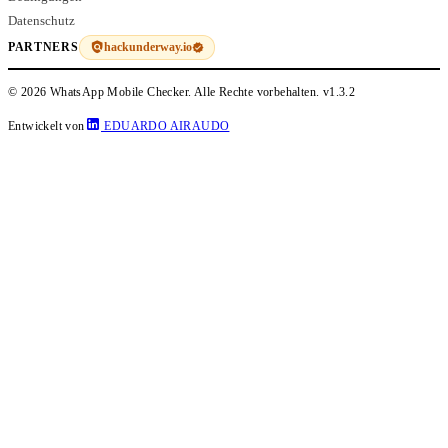
Datenschutz
hackunderway.io
PARTNERS
© 2026 WhatsApp Mobile Checker. Alle Rechte vorbehalten.
v1.3.2
Entwickelt von
EDUARDO AIRAUDO