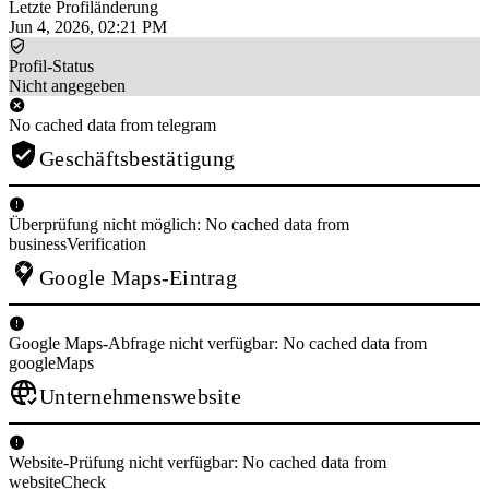
Letzte Profiländerung
Jun 4, 2026, 02:21 PM
Profil-Status
Nicht angegeben
No cached data from telegram
Geschäftsbestätigung
Überprüfung nicht möglich: No cached data from
businessVerification
Google Maps-Eintrag
Google Maps-Abfrage nicht verfügbar: No cached data from
googleMaps
Unternehmenswebsite
Website-Prüfung nicht verfügbar: No cached data from
websiteCheck