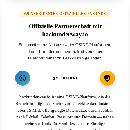
UNSER ERSTER OFFIZIELLER PARTNER
Offizielle Partnerschaft mit
hackunderway.io
Eine verifizierte Allianz zweier OSINT-Plattformen,
damit Ermittler in einem Schritt von einer
Telefonnummer zu Leak-Daten gelangen.
VERIFIZIERT
hackunderway.io ist eine OSINT-Plattform, die die
Breach-Intelligence-Suche von CheckLeaked hostet —
über 15 Mrd. offengelegte Datensätze, durchsuchbar
nach E-Mail, Telefon, Passwort und Domain — neben
weiteren Tools für Ermittler. Unsere Einträge