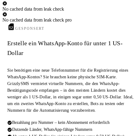
No cached data from leak check
No cached data from leak check pro
GESPONSERT
Erstelle ein WhatsApp-Konto für unter 1 US-
Dollar
Sie benötigen eine neue Telefonnummer für die Registrierung eines
WhatsApp-Kontos? Sie brauchen keine physische SIM-Karte.
GrizzlySMS vermietet virtuelle Nummern, die den WhatsApp-
Bestätigungscode empfangen – in den meisten Ländern kostet dies
weniger als 1 US-Dollar, in einigen sogar unter 0,50 US-Dollar. Ideal,
um ein zweites WhatsApp-Konto zu erstellen, Bots zu testen oder
Nummern für die Automatisierung vorzubereiten.
Bezahlung pro Nummer – kein Abonnement erforderlich
Dutzende Länder, WhatsApp-fähige Nummern