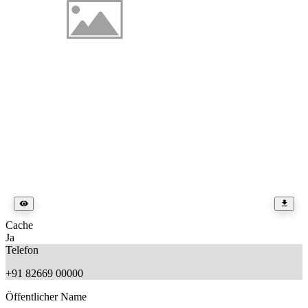
Cache
Ja
Telefon
+91 82669 00000
Öffentlicher Name