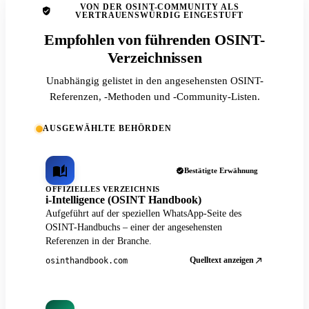
VON DER OSINT-COMMUNITY ALS
VERTRAUENSWÜRDIG EINGESTUFT
Empfohlen von führenden OSINT-
Verzeichnissen
Unabhängig gelistet in den angesehensten OSINT-
Referenzen, -Methoden und -Community-Listen.
AUSGEWÄHLTE BEHÖRDEN
Bestätigte Erwähnung
OFFIZIELLES VERZEICHNIS
i-Intelligence (OSINT Handbook)
Aufgeführt auf der speziellen WhatsApp-Seite des
OSINT-Handbuchs – einer der angesehensten
Referenzen in der Branche.
Quelltext anzeigen
osinthandbook.com