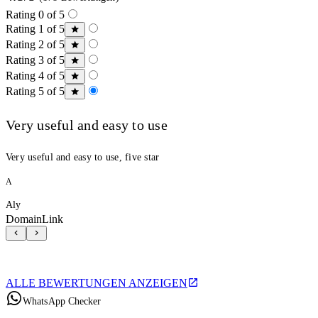
Rating 0 of 5
Rating 1 of 5
Rating 2 of 5
Rating 3 of 5
Rating 4 of 5
Rating 5 of 5
Very useful and easy to use
Very useful and easy to use, five star
A
Aly
DomainLink
ALLE BEWERTUNGEN ANZEIGEN
WhatsApp Checker