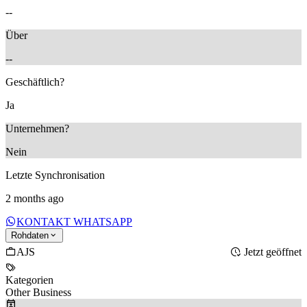
--
Über
--
Geschäftlich?
Ja
Unternehmen?
Nein
Letzte Synchronisation
2 months ago
KONTAKT WHATSAPP
Rohdaten
AJS
Jetzt geöffnet
Kategorien
Other Business