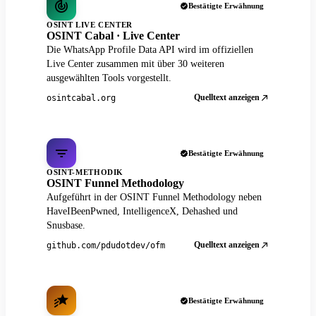
Bestätigte Erwähnung
OSINT LIVE CENTER
OSINT Cabal · Live Center
Die WhatsApp Profile Data API wird im offiziellen
Live Center zusammen mit über 30 weiteren
ausgewählten Tools vorgestellt.
Quelltext anzeigen
osintcabal.org
Bestätigte Erwähnung
OSINT-METHODIK
OSINT Funnel Methodology
Aufgeführt in der OSINT Funnel Methodology neben
HaveIBeenPwned, IntelligenceX, Dehashed und
Snusbase.
Quelltext anzeigen
github.com/pdudotdev/ofm
Bestätigte Erwähnung