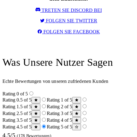
TRETEN SIE DISCORD BEI
FOLGEN SIE TWITTER
FOLGEN SIE FACEBOOK
Was Unsere Nutzer Sagen
Echte Bewertungen von unseren zufriedenen Kunden
Rating 0 of 5
Rating 0.5 of 5
Rating 1 of 5
Rating 1.5 of 5
Rating 2 of 5
Rating 2.5 of 5
Rating 3 of 5
Rating 3.5 of 5
Rating 4 of 5
Rating 4.5 of 5
Rating 5 of 5
4.5/5
(178 Bewertungen)