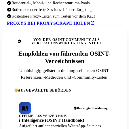
Residential-, Mobil- und Rechenzentrums-Pools
Rotierende oder feste Sessions, Länder-Targeting
Kostenlose Proxy-Listen zum Testen vor dem Kauf
PROXYS BEI PROXYSCRAPE HOLEN
VON DER OSINT-COMMUNITY ALS
VERTRAUENSWÜRDIG EINGESTUFT
Empfohlen von führenden OSINT-
Verzeichnissen
Unabhängig gelistet in den angesehensten OSINT-
Referenzen, -Methoden und -Community-Listen.
AUSGEWÄHLTE BEHÖRDEN
Bestätigte Erwähnung
OFFIZIELLES VERZEICHNIS
i-Intelligence (OSINT Handbook)
Aufgeführt auf der speziellen WhatsApp-Seite des