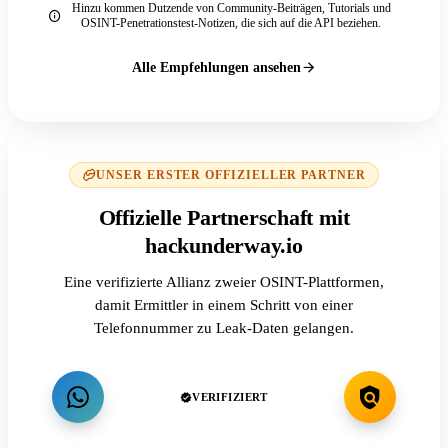
Hinzu kommen Dutzende von Community-Beiträgen, Tutorials und
OSINT-Penetrationstest-Notizen, die sich auf die API beziehen.
Alle Empfehlungen ansehen
UNSER ERSTER OFFIZIELLER PARTNER
Offizielle Partnerschaft mit
hackunderway.io
Eine verifizierte Allianz zweier OSINT-Plattformen,
damit Ermittler in einem Schritt von einer
Telefonnummer zu Leak-Daten gelangen.
VERIFIZIERT