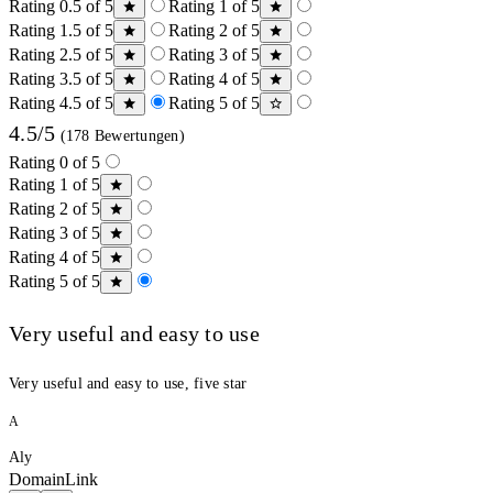
Rating 0.5 of 5
Rating 1 of 5
Rating 1.5 of 5
Rating 2 of 5
Rating 2.5 of 5
Rating 3 of 5
Rating 3.5 of 5
Rating 4 of 5
Rating 4.5 of 5
Rating 5 of 5
4.5/5
(178 Bewertungen)
Rating 0 of 5
Rating 1 of 5
Rating 2 of 5
Rating 3 of 5
Rating 4 of 5
Rating 5 of 5
Very useful and easy to use
Very useful and easy to use, five star
A
Aly
DomainLink