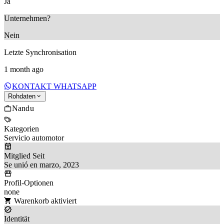
Ja
Unternehmen?
Nein
Letzte Synchronisation
1 month ago
KONTAKT WHATSAPP
Rohdaten
Nandu
Kategorien
Servicio automotor
Mitglied Seit
Se unió en marzo, 2023
Profil-Optionen
none
Warenkorb aktiviert
Identität