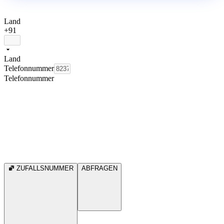
Land
+91
Land
Telefonnummer
Telefonnummer
ZUFALLSNUMMER
ABFRAGEN