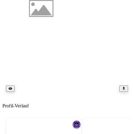
Profil-Verlauf