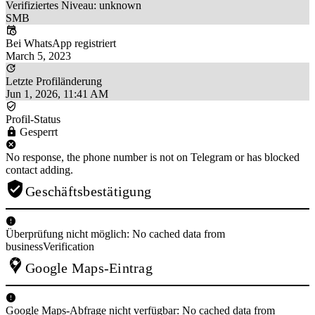
Verifiziertes Niveau: unknown
SMB
Bei WhatsApp registriert
March 5, 2023
Letzte Profiländerung
Jun 1, 2026, 11:41 AM
Profil-Status
Gesperrt
No response, the phone number is not on Telegram or has blocked
contact adding.
Geschäftsbestätigung
Überprüfung nicht möglich: No cached data from
businessVerification
Google Maps-Eintrag
Google Maps-Abfrage nicht verfügbar: No cached data from