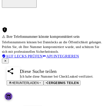
⚠️ Ihre Telefonnummer könnte kompromittiert sein
Telefonnummern können bei Datenlecks an die Öffentlichkeit gelangen.
Prüfen Sie, ob Ihre Nummer kompromittiert wurde, und schützen Sie
sich mit professionellen Sicherheitstools.
AUF LECKS PRÜFEN
API INTEGRIEREN
Diese Suche teilen
Ich habe diese Nummer bei CheckLeaked verifiziert.
HERUNTERLADEN
ERGEBNIS TEILEN