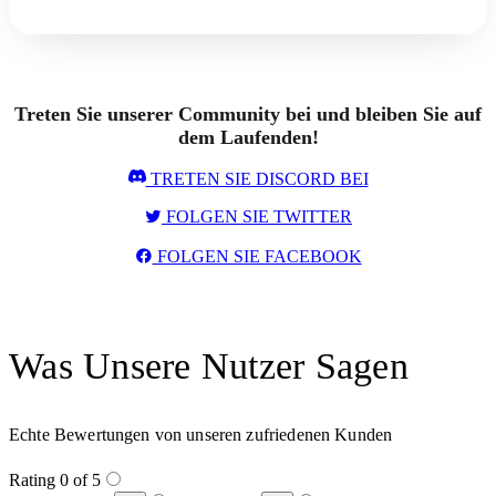
Treten Sie unserer Community bei und bleiben Sie auf
dem Laufenden!
TRETEN SIE DISCORD BEI
FOLGEN SIE TWITTER
FOLGEN SIE FACEBOOK
Was Unsere Nutzer Sagen
Echte Bewertungen von unseren zufriedenen Kunden
Rating 0 of 5