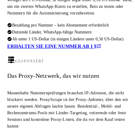
um ein zweites WhatsApp-Konto zu erstellen, Bots zu testen oder
Nummern für die Automatisierung vorzubereiten.
Bezahlung pro Nummer – kein Abonnement erforderlich
Dutzende Länder, WhatsApp-fähige Nummern
Ab unter 1 US-Dollar (in einigen Ländern unter 0,50 US-Dollar)
ERHALTEN SIE EINE NUMMER AB 1 $
GESPONSERT
Das Proxy-Netzwerk, das wir nutzen
Massenhafte Nummernprüfungen brauchen IP-Adressen, die nicht
blockiert werden. ProxyScrape ist der Proxy-Anbieter, über den wir
unsere eigenen Abfragen laufen lassen: Residential-, Mobil- und
Rechenzentrums-Pools mit Länder-Targeting, rotierende oder feste
Sessions und kostenlose Proxy-Listen, die du vor dem Kauf testen
kannst.