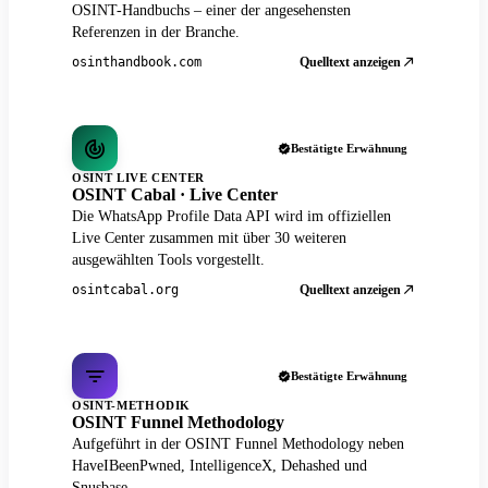
OSINT-Handbuchs – einer der angesehensten
Referenzen in der Branche.
Quelltext anzeigen
osinthandbook.com
Bestätigte Erwähnung
OSINT LIVE CENTER
OSINT Cabal · Live Center
Die WhatsApp Profile Data API wird im offiziellen
Live Center zusammen mit über 30 weiteren
ausgewählten Tools vorgestellt.
Quelltext anzeigen
osintcabal.org
Bestätigte Erwähnung
OSINT-METHODIK
OSINT Funnel Methodology
Aufgeführt in der OSINT Funnel Methodology neben
HaveIBeenPwned, IntelligenceX, Dehashed und
Snusbase.