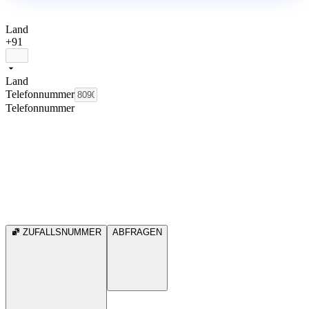
Land
+91
Land
Telefonnummer
Telefonnummer
ZUFALLSNUMMER
ABFRAGEN