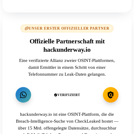
UNSER ERSTER OFFIZIELLER PARTNER
Offizielle Partnerschaft mit
hackunderway.io
Eine verifizierte Allianz zweier OSINT-Plattformen,
damit Ermittler in einem Schritt von einer
Telefonnummer zu Leak-Daten gelangen.
VERIFIZIERT
hackunderway.io ist eine OSINT-Plattform, die die
Breach-Intelligence-Suche von CheckLeaked hostet —
über 15 Mrd. offengelegte Datensätze, durchsuchbar