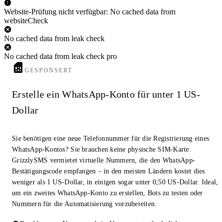
Website-Prüfung nicht verfügbar: No cached data from
websiteCheck
No cached data from leak check
No cached data from leak check pro
GESPONSERT
Erstelle ein WhatsApp-Konto für unter 1 US-
Dollar
Sie benötigen eine neue Telefonnummer für die Registrierung eines
WhatsApp-Kontos? Sie brauchen keine physische SIM-Karte.
GrizzlySMS vermietet virtuelle Nummern, die den WhatsApp-
Bestätigungscode empfangen – in den meisten Ländern kostet dies
weniger als 1 US-Dollar, in einigen sogar unter 0,50 US-Dollar. Ideal,
um ein zweites WhatsApp-Konto zu erstellen, Bots zu testen oder
Nummern für die Automatisierung vorzubereiten.