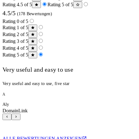
Rating 4.5 of 5
Rating 5 of 5
4.5/5
(178 Bewertungen)
Rating 0 of 5
Rating 1 of 5
Rating 2 of 5
Rating 3 of 5
Rating 4 of 5
Rating 5 of 5
Very useful and easy to use
Very useful and easy to use, five star
A
Aly
DomainLink
ALLE BEWERTUNGEN ANZEIGEN