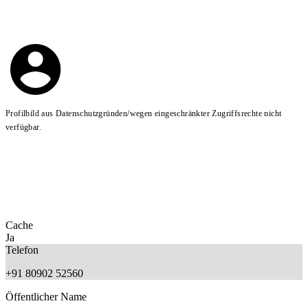
Profilbild aus Datenschutzgründen/wegen eingeschränkter Zugriffsrechte nicht
verfügbar.
Cache
Ja
Telefon
+91 80902 52560
Öffentlicher Name