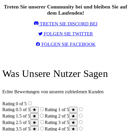
Treten Sie unserer Community bei und bleiben Sie auf
dem Laufenden!
TRETEN SIE DISCORD BEI
FOLGEN SIE TWITTER
FOLGEN SIE FACEBOOK
Was Unsere Nutzer Sagen
Echte Bewertungen von unseren zufriedenen Kunden
Rating 0 of 5
Rating 0.5 of 5
Rating 1 of 5
Rating 1.5 of 5
Rating 2 of 5
Rating 2.5 of 5
Rating 3 of 5
Rating 3.5 of 5
Rating 4 of 5