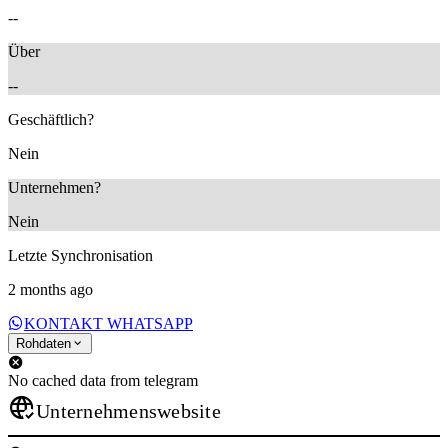
--
Über
--
Geschäftlich?
Nein
Unternehmen?
Nein
Letzte Synchronisation
2 months ago
KONTAKT WHATSAPP
Rohdaten
No cached data from telegram
Unternehmenswebsite