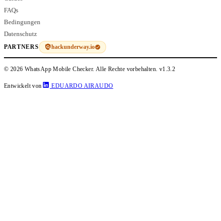
FAQs
Bedingungen
Datenschutz
hackunderway.io
PARTNERS
© 2026 WhatsApp Mobile Checker. Alle Rechte vorbehalten.
v1.3.2
Entwickelt von
EDUARDO AIRAUDO