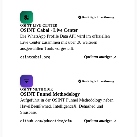
Bestätigte Erwähnung
OSINT LIVE CENTER
OSINT Cabal · Live Center
Die WhatsApp Profile Data API wird im offiziellen
Live Center zusammen mit über 30 weiteren
ausgewählten Tools vorgestellt.
Quelltext anzeigen
osintcabal.org
Bestätigte Erwähnung
OSINT-METHODIK
OSINT Funnel Methodology
Aufgeführt in der OSINT Funnel Methodology neben
HaveIBeenPwned, IntelligenceX, Dehashed und
Snusbase.
Quelltext anzeigen
github.com/pdudotdev/ofm