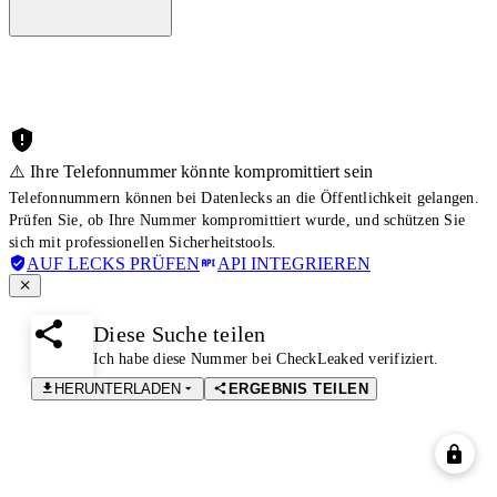
⚠️ Ihre Telefonnummer könnte kompromittiert sein
Telefonnummern können bei Datenlecks an die Öffentlichkeit gelangen.
Prüfen Sie, ob Ihre Nummer kompromittiert wurde, und schützen Sie
sich mit professionellen Sicherheitstools.
AUF LECKS PRÜFEN
API INTEGRIEREN
Diese Suche teilen
Ich habe diese Nummer bei CheckLeaked verifiziert.
HERUNTERLADEN
ERGEBNIS TEILEN