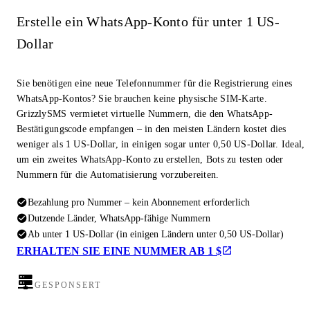
Erstelle ein WhatsApp-Konto für unter 1 US-
Dollar
Sie benötigen eine neue Telefonnummer für die Registrierung eines
WhatsApp-Kontos? Sie brauchen keine physische SIM-Karte.
GrizzlySMS vermietet virtuelle Nummern, die den WhatsApp-
Bestätigungscode empfangen – in den meisten Ländern kostet dies
weniger als 1 US-Dollar, in einigen sogar unter 0,50 US-Dollar. Ideal,
um ein zweites WhatsApp-Konto zu erstellen, Bots zu testen oder
Nummern für die Automatisierung vorzubereiten.
Bezahlung pro Nummer – kein Abonnement erforderlich
Dutzende Länder, WhatsApp-fähige Nummern
Ab unter 1 US-Dollar (in einigen Ländern unter 0,50 US-Dollar)
ERHALTEN SIE EINE NUMMER AB 1 $
GESPONSERT