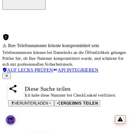
⚠️ Ihre Telefonnummer könnte kompromittiert sein
Telefonnummern können bei Datenlecks an die Öffentlichkeit gelangen.
Prüfen Sie, ob Ihre Nummer kompromittiert wurde, und schützen Sie
sich mit professionellen Sicherheitstools.
AUF LECKS PRÜFEN
API INTEGRIEREN
Diese Suche teilen
Ich habe diese Nummer bei CheckLeaked verifiziert.
HERUNTERLADEN
ERGEBNIS TEILEN