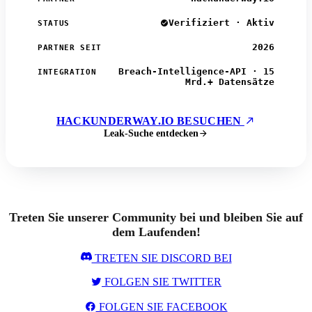
Verifiziert · Aktiv
STATUS
2026
PARTNER SEIT
Breach-Intelligence-API · 15
INTEGRATION
Mrd.+ Datensätze
HACKUNDERWAY.IO BESUCHEN
Leak-Suche entdecken
Treten Sie unserer Community bei und bleiben Sie auf
dem Laufenden!
TRETEN SIE DISCORD BEI
FOLGEN SIE TWITTER
FOLGEN SIE FACEBOOK