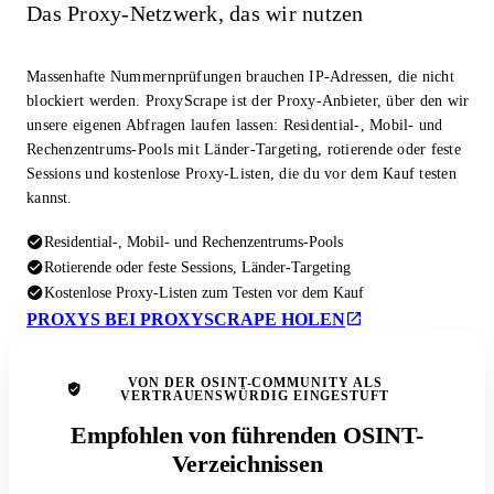
Das Proxy-Netzwerk, das wir nutzen
Massenhafte Nummernprüfungen brauchen IP-Adressen, die nicht
blockiert werden. ProxyScrape ist der Proxy-Anbieter, über den wir
unsere eigenen Abfragen laufen lassen: Residential-, Mobil- und
Rechenzentrums-Pools mit Länder-Targeting, rotierende oder feste
Sessions und kostenlose Proxy-Listen, die du vor dem Kauf testen
kannst.
Residential-, Mobil- und Rechenzentrums-Pools
Rotierende oder feste Sessions, Länder-Targeting
Kostenlose Proxy-Listen zum Testen vor dem Kauf
PROXYS BEI PROXYSCRAPE HOLEN
VON DER OSINT-COMMUNITY ALS
VERTRAUENSWÜRDIG EINGESTUFT
Empfohlen von führenden OSINT-
Verzeichnissen