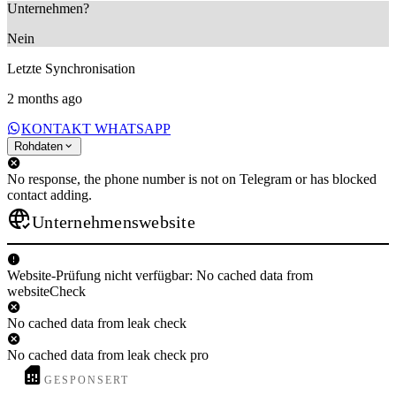
Unternehmen?
Nein
Letzte Synchronisation
2 months ago
KONTAKT WHATSAPP
Rohdaten
No response, the phone number is not on Telegram or has blocked
contact adding.
Unternehmenswebsite
Website-Prüfung nicht verfügbar: No cached data from
websiteCheck
No cached data from leak check
No cached data from leak check pro
GESPONSERT