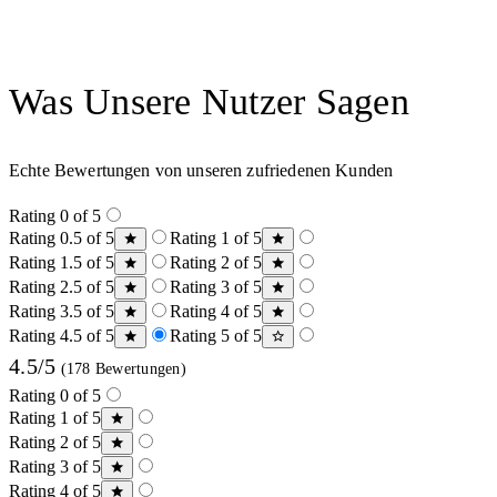
Was Unsere Nutzer Sagen
Echte Bewertungen von unseren zufriedenen Kunden
Rating 0 of 5
Rating 0.5 of 5
Rating 1 of 5
Rating 1.5 of 5
Rating 2 of 5
Rating 2.5 of 5
Rating 3 of 5
Rating 3.5 of 5
Rating 4 of 5
Rating 4.5 of 5
Rating 5 of 5
4.5/5
(178 Bewertungen)
Rating 0 of 5
Rating 1 of 5
Rating 2 of 5
Rating 3 of 5
Rating 4 of 5