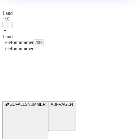
Land
+91
Land
Telefonnummer
Telefonnummer
ZUFALLSNUMMER
ABFRAGEN