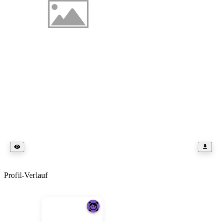
Profil-Verlauf