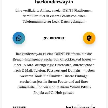
hackunderway.io
Eine verifizierte Allianz zweier OSINT-Plattformen,
damit Ermittler in einem Schritt von einer
Telefonnummer zu Leak-Daten gelangen.
VERIFIZIERT
hackunderway.io ist eine OSINT-Plattform, die die
Breach-Intelligence-Suche von CheckLeaked hostet —
über 15 Mrd. offengelegte Datensätze, durchsuchbar
nach E-Mail, Telefon, Passwort und Domain — neben
weiteren Tools für Ermittler. Unsere Einträge
erscheinen jetzt in ihrem Footer und auf ihrer
Partnerseite, und wir sind in ihrem WhatsOSINT-
Projekt auf GitHub gelistet.
hackunderway.io
PARTNER