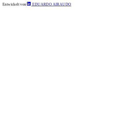
Entwickelt von
EDUARDO AIRAUDO