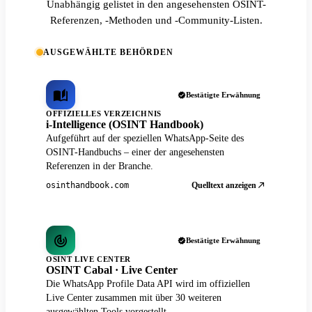
Unabhängig gelistet in den angesehensten OSINT-
Referenzen, -Methoden und -Community-Listen.
AUSGEWÄHLTE BEHÖRDEN
Bestätigte Erwähnung
OFFIZIELLES VERZEICHNIS
i-Intelligence (OSINT Handbook)
Aufgeführt auf der speziellen WhatsApp-Seite des
OSINT-Handbuchs – einer der angesehensten
Referenzen in der Branche.
Quelltext anzeigen
osinthandbook.com
Bestätigte Erwähnung
OSINT LIVE CENTER
OSINT Cabal · Live Center
Die WhatsApp Profile Data API wird im offiziellen
Live Center zusammen mit über 30 weiteren
ausgewählten Tools vorgestellt.