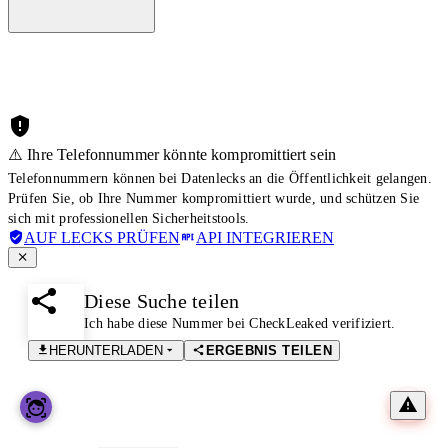
⚠️ Ihre Telefonnummer könnte kompromittiert sein
Telefonnummern können bei Datenlecks an die Öffentlichkeit gelangen.
Prüfen Sie, ob Ihre Nummer kompromittiert wurde, und schützen Sie
sich mit professionellen Sicherheitstools.
AUF LECKS PRÜFEN
API INTEGRIEREN
Diese Suche teilen
Ich habe diese Nummer bei CheckLeaked verifiziert.
HERUNTERLADEN
ERGEBNIS TEILEN