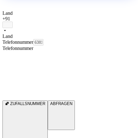
Land
+91
Land
Telefonnummer
Telefonnummer
ZUFALLSNUMMER
ABFRAGEN