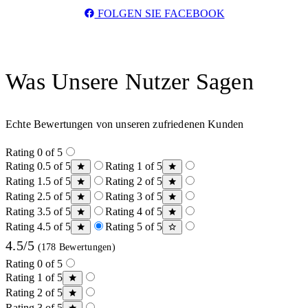
FOLGEN SIE FACEBOOK
Was Unsere Nutzer Sagen
Echte Bewertungen von unseren zufriedenen Kunden
Rating 0 of 5
Rating 0.5 of 5
Rating 1 of 5
Rating 1.5 of 5
Rating 2 of 5
Rating 2.5 of 5
Rating 3 of 5
Rating 3.5 of 5
Rating 4 of 5
Rating 4.5 of 5
Rating 5 of 5
4.5/5
(178 Bewertungen)
Rating 0 of 5
Rating 1 of 5
Rating 2 of 5
Rating 3 of 5