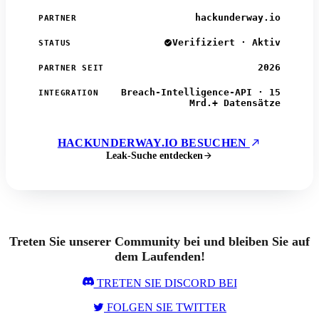
hackunderway.io
PARTNER
Verifiziert · Aktiv
STATUS
2026
PARTNER SEIT
Breach-Intelligence-API · 15
INTEGRATION
Mrd.+ Datensätze
HACKUNDERWAY.IO BESUCHEN
Leak-Suche entdecken
Treten Sie unserer Community bei und bleiben Sie auf
dem Laufenden!
TRETEN SIE DISCORD BEI
FOLGEN SIE TWITTER