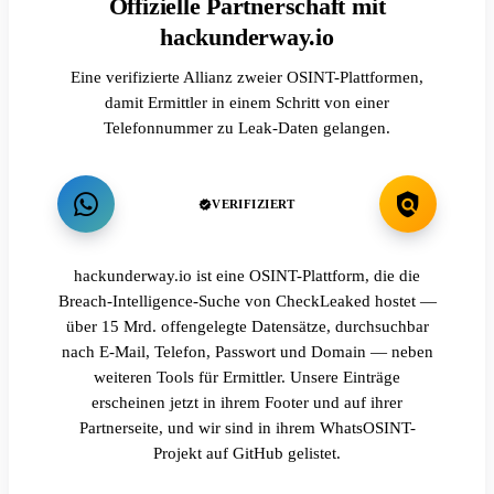
Offizielle Partnerschaft mit
hackunderway.io
Eine verifizierte Allianz zweier OSINT-Plattformen,
damit Ermittler in einem Schritt von einer
Telefonnummer zu Leak-Daten gelangen.
VERIFIZIERT
hackunderway.io ist eine OSINT-Plattform, die die
Breach-Intelligence-Suche von CheckLeaked hostet —
über 15 Mrd. offengelegte Datensätze, durchsuchbar
nach E-Mail, Telefon, Passwort und Domain — neben
weiteren Tools für Ermittler. Unsere Einträge
erscheinen jetzt in ihrem Footer und auf ihrer
Partnerseite, und wir sind in ihrem WhatsOSINT-
Projekt auf GitHub gelistet.