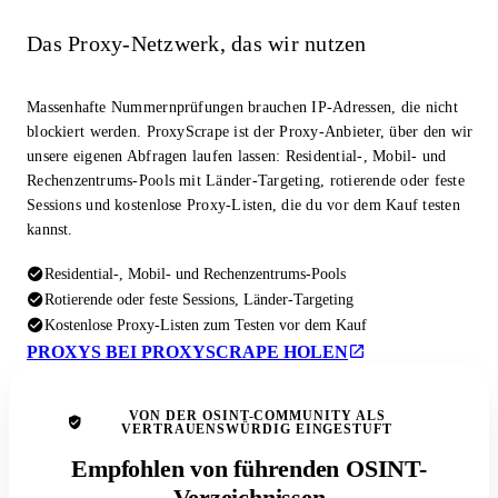
Das Proxy-Netzwerk, das wir nutzen
Massenhafte Nummernprüfungen brauchen IP-Adressen, die nicht
blockiert werden. ProxyScrape ist der Proxy-Anbieter, über den wir
unsere eigenen Abfragen laufen lassen: Residential-, Mobil- und
Rechenzentrums-Pools mit Länder-Targeting, rotierende oder feste
Sessions und kostenlose Proxy-Listen, die du vor dem Kauf testen
kannst.
Residential-, Mobil- und Rechenzentrums-Pools
Rotierende oder feste Sessions, Länder-Targeting
Kostenlose Proxy-Listen zum Testen vor dem Kauf
PROXYS BEI PROXYSCRAPE HOLEN
VON DER OSINT-COMMUNITY ALS
VERTRAUENSWÜRDIG EINGESTUFT
Empfohlen von führenden OSINT-
Verzeichnissen