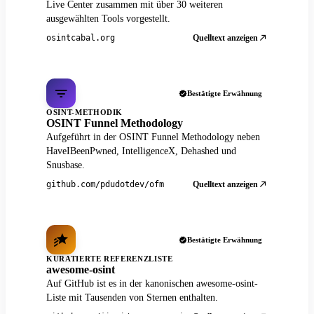
Live Center zusammen mit über 30 weiteren
ausgewählten Tools vorgestellt.
Quelltext anzeigen
osintcabal.org
Bestätigte Erwähnung
OSINT-METHODIK
OSINT Funnel Methodology
Aufgeführt in der OSINT Funnel Methodology neben
HaveIBeenPwned, IntelligenceX, Dehashed und
Snusbase.
Quelltext anzeigen
github.com/pdudotdev/ofm
Bestätigte Erwähnung
KURATIERTE REFERENZLISTE
awesome-osint
Auf GitHub ist es in der kanonischen awesome-osint-
Liste mit Tausenden von Sternen enthalten.