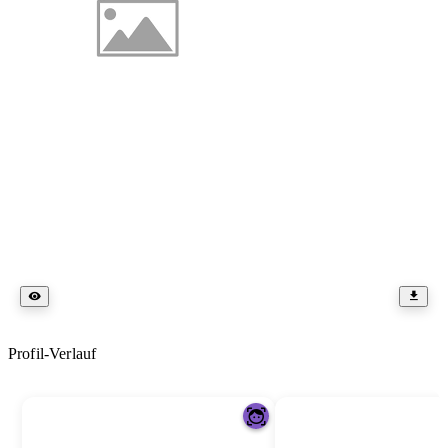
Profil-Verlauf