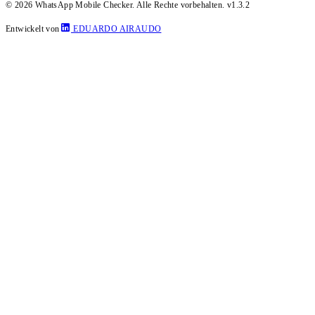
© 2026 WhatsApp Mobile Checker. Alle Rechte vorbehalten.
v1.3.2
Entwickelt von
EDUARDO AIRAUDO