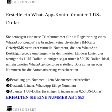
GESPONSERT
Erstelle ein WhatsApp-Konto für unter 1 US-
Dollar
Sie benötigen eine neue Telefonnummer für die Registrierung eines
WhatsApp-Kontos? Sie brauchen keine physische SIM-Karte.
GrizzlySMS vermietet virtuelle Nummern, die den WhatsApp-
Bestätigungscode empfangen – in den meisten Ländern kostet dies
weniger als 1 US-Dollar, in einigen sogar unter 0,50 US-Dollar. Ideal,
um ein zweites WhatsApp-Konto zu erstellen, Bots zu testen oder
Nummern für die Automatisierung vorzubereiten.
Bezahlung pro Nummer – kein Abonnement erforderlich
Dutzende Länder, WhatsApp-fähige Nummern
Ab unter 1 US-Dollar (in einigen Ländern unter 0,50 US-Dollar)
ERHALTEN SIE EINE NUMMER AB 1 $
GESPONSERT