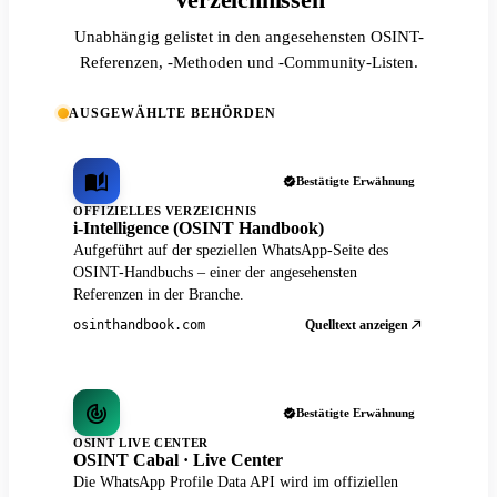
Unabhängig gelistet in den angesehensten OSINT-
Referenzen, -Methoden und -Community-Listen.
AUSGEWÄHLTE BEHÖRDEN
Bestätigte Erwähnung
OFFIZIELLES VERZEICHNIS
i-Intelligence (OSINT Handbook)
Aufgeführt auf der speziellen WhatsApp-Seite des
OSINT-Handbuchs – einer der angesehensten
Referenzen in der Branche.
Quelltext anzeigen
osinthandbook.com
Bestätigte Erwähnung
OSINT LIVE CENTER
OSINT Cabal · Live Center
Die WhatsApp Profile Data API wird im offiziellen