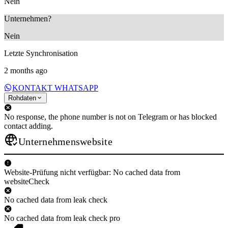
Nein
Unternehmen?
Nein
Letzte Synchronisation
2 months ago
KONTAKT WHATSAPP
Rohdaten
No response, the phone number is not on Telegram or has blocked
contact adding.
Unternehmenswebsite
Website-Prüfung nicht verfügbar: No cached data from
websiteCheck
No cached data from leak check
No cached data from leak check pro