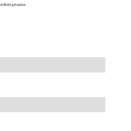
filbild gefunden.