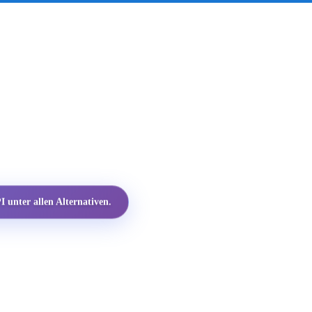
 unter allen Alternativen.