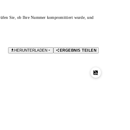
Prüfen Sie, ob Ihre Nummer kompromittiert wurde, und
HERUNTERLADEN
ERGEBNIS TEILEN