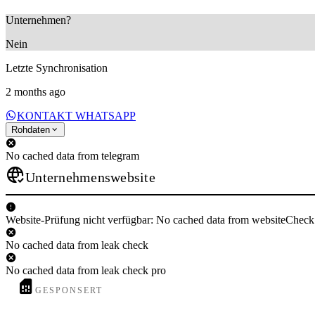
Unternehmen?
Nein
Letzte Synchronisation
2 months ago
KONTAKT WHATSAPP
Rohdaten
No cached data from telegram
Unternehmenswebsite
Website-Prüfung nicht verfügbar: No cached data from websiteCheck
No cached data from leak check
No cached data from leak check pro
GESPONSERT