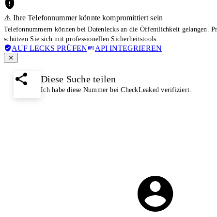
⚠️ Ihre Telefonnummer könnte kompromittiert sein
Telefonnummern können bei Datenlecks an die Öffentlichkeit gelangen. 
schützen Sie sich mit professionellen Sicherheitstools.
AUF LECKS PRÜFEN
API INTEGRIEREN
Diese Suche teilen
Ich habe diese Nummer bei CheckLeaked verifiziert.