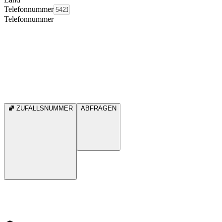
Telefonnummer
Telefonnummer
ZUFALLSNUMMER
ABFRAGEN