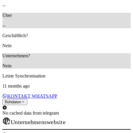
--
Über
--
Geschäftlich?
Nein
Unternehmen?
Nein
Letzte Synchronisation
11 months ago
KONTAKT WHATSAPP
Rohdaten
No cached data from telegram
Unternehmenswebsite