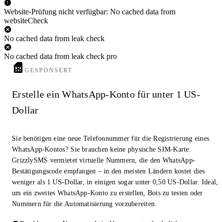
Website-Prüfung nicht verfügbar: No cached data from
websiteCheck
No cached data from leak check
No cached data from leak check pro
GESPONSERT
Erstelle ein WhatsApp-Konto für unter 1 US-
Dollar
Sie benötigen eine neue Telefonnummer für die Registrierung eines
WhatsApp-Kontos? Sie brauchen keine physische SIM-Karte.
GrizzlySMS vermietet virtuelle Nummern, die den WhatsApp-
Bestätigungscode empfangen – in den meisten Ländern kostet dies
weniger als 1 US-Dollar, in einigen sogar unter 0,50 US-Dollar. Ideal,
um ein zweites WhatsApp-Konto zu erstellen, Bots zu testen oder
Nummern für die Automatisierung vorzubereiten.