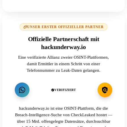
UNSER ERSTER OFFIZIELLER PARTNER
Offizielle Partnerschaft mit
hackunderway.io
Eine verifizierte Allianz zweier OSINT-Plattformen,
damit Ermittler in einem Schritt von einer
Telefonnummer zu Leak-Daten gelangen.
VERIFIZIERT
hackunderway.io ist eine OSINT-Plattform, die die
Breach-Intelligence-Suche von CheckLeaked hostet —
über 15 Mrd. offengelegte Datensätze, durchsuchbar