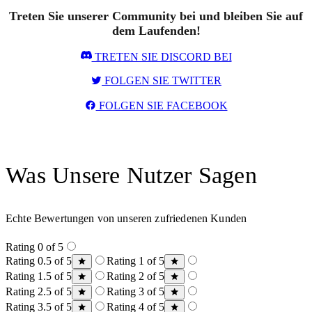
Treten Sie unserer Community bei und bleiben Sie auf
dem Laufenden!
TRETEN SIE DISCORD BEI
FOLGEN SIE TWITTER
FOLGEN SIE FACEBOOK
Was Unsere Nutzer Sagen
Echte Bewertungen von unseren zufriedenen Kunden
Rating 0 of 5
Rating 0.5 of 5
Rating 1 of 5
Rating 1.5 of 5
Rating 2 of 5
Rating 2.5 of 5
Rating 3 of 5
Rating 3.5 of 5
Rating 4 of 5