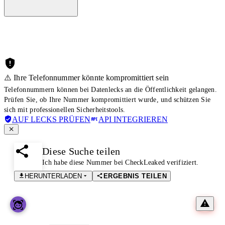
⚠️ Ihre Telefonnummer könnte kompromittiert sein
Telefonnummern können bei Datenlecks an die Öffentlichkeit gelangen.
Prüfen Sie, ob Ihre Nummer kompromittiert wurde, und schützen Sie
sich mit professionellen Sicherheitstools.
AUF LECKS PRÜFEN
API INTEGRIEREN
Diese Suche teilen
Ich habe diese Nummer bei CheckLeaked verifiziert.
HERUNTERLADEN
ERGEBNIS TEILEN