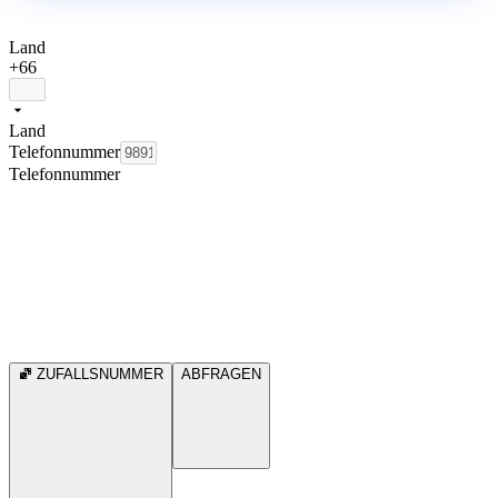
Land
+66
Land
Telefonnummer
Telefonnummer
ZUFALLSNUMMER
ABFRAGEN