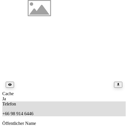
Cache
Ja
Telefon
+66 98 914 6446
Öffentlicher Name