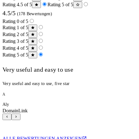
Rating 4.5 of 5
Rating 5 of 5
4.5/5
(178 Bewertungen)
Rating 0 of 5
Rating 1 of 5
Rating 2 of 5
Rating 3 of 5
Rating 4 of 5
Rating 5 of 5
Very useful and easy to use
Very useful and easy to use, five star
A
Aly
DomainLink
ALLE BEWERTUNGEN ANZEIGEN