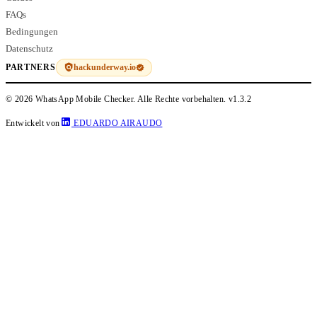
FAQs
Bedingungen
Datenschutz
hackunderway.io
PARTNERS
© 2026 WhatsApp Mobile Checker. Alle Rechte vorbehalten.
v1.3.2
Entwickelt von
EDUARDO AIRAUDO