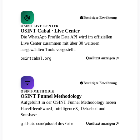
Bestätigte Erwähnung
OSINT LIVE CENTER
OSINT Cabal · Live Center
Die WhatsApp Profile Data API wird im offiziellen
Live Center zusammen mit über 30 weiteren
ausgewählten Tools vorgestellt.
Quelltext anzeigen
osintcabal.org
Bestätigte Erwähnung
OSINT-METHODIK
OSINT Funnel Methodology
Aufgeführt in der OSINT Funnel Methodology neben
HaveIBeenPwned, IntelligenceX, Dehashed und
Snusbase.
Quelltext anzeigen
github.com/pdudotdev/ofm