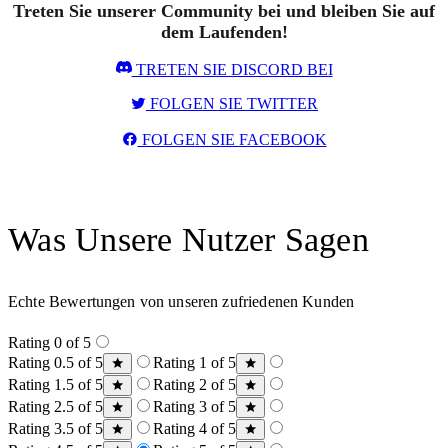
Treten Sie unserer Community bei und bleiben Sie auf
dem Laufenden!
TRETEN SIE DISCORD BEI
FOLGEN SIE TWITTER
FOLGEN SIE FACEBOOK
Was Unsere Nutzer Sagen
Echte Bewertungen von unseren zufriedenen Kunden
Rating 0 of 5
Rating 0.5 of 5
Rating 1 of 5
Rating 1.5 of 5
Rating 2 of 5
Rating 2.5 of 5
Rating 3 of 5
Rating 3.5 of 5
Rating 4 of 5