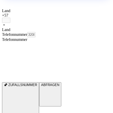
Land
+57
Land
Telefonnummer
Telefonnummer
ZUFALLSNUMMER
ABFRAGEN