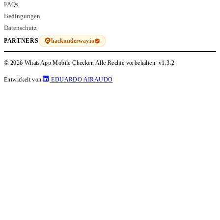
FAQs
Bedingungen
Datenschutz
hackunderway.io
PARTNERS
© 2026 WhatsApp Mobile Checker. Alle Rechte vorbehalten.
v1.3.2
Entwickelt von
EDUARDO AIRAUDO