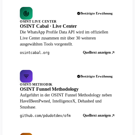
Bestätigte Erwähnung
OSINT LIVE CENTER
OSINT Cabal · Live Center
Die WhatsApp Profile Data API wird im offiziellen
Live Center zusammen mit über 30 weiteren
ausgewählten Tools vorgestellt.
Quelltext anzeigen
osintcabal.org
Bestätigte Erwähnung
OSINT-METHODIK
OSINT Funnel Methodology
Aufgeführt in der OSINT Funnel Methodology neben
HaveIBeenPwned, IntelligenceX, Dehashed und
Snusbase.
Quelltext anzeigen
github.com/pdudotdev/ofm