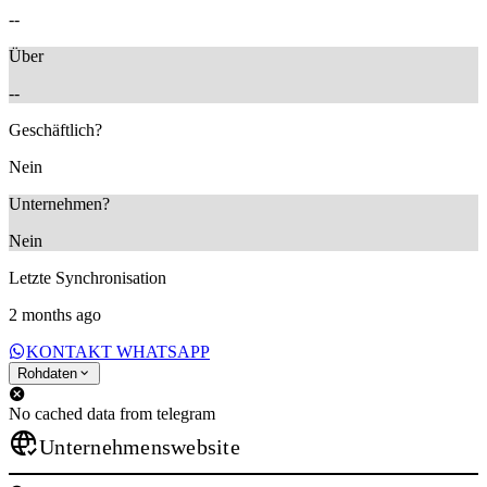
--
Über
--
Geschäftlich?
Nein
Unternehmen?
Nein
Letzte Synchronisation
2 months ago
KONTAKT WHATSAPP
Rohdaten
No cached data from telegram
Unternehmenswebsite