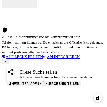
⚠️ Ihre Telefonnummer könnte kompromittiert sein
Telefonnummern können bei Datenlecks an die Öffentlichkeit gelangen.
Prüfen Sie, ob Ihre Nummer kompromittiert wurde, und schützen Sie
sich mit professionellen Sicherheitstools.
AUF LECKS PRÜFEN
API INTEGRIEREN
Diese Suche teilen
Ich habe diese Nummer bei CheckLeaked verifiziert.
HERUNTERLADEN
ERGEBNIS TEILEN