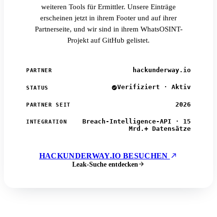
weiteren Tools für Ermittler. Unsere Einträge
erscheinen jetzt in ihrem Footer und auf ihrer
Partnerseite, und wir sind in ihrem WhatsOSINT-
Projekt auf GitHub gelistet.
hackunderway.io
PARTNER
Verifiziert · Aktiv
STATUS
2026
PARTNER SEIT
Breach-Intelligence-API · 15
INTEGRATION
Mrd.+ Datensätze
HACKUNDERWAY.IO BESUCHEN
Leak-Suche entdecken