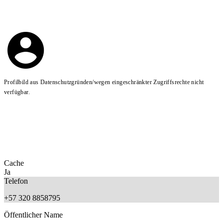
Profilbild aus Datenschutzgründen/wegen eingeschränkter Zugriffsrechte nicht
verfügbar.
Cache
Ja
Telefon
+57 320 8858795
Öffentlicher Name