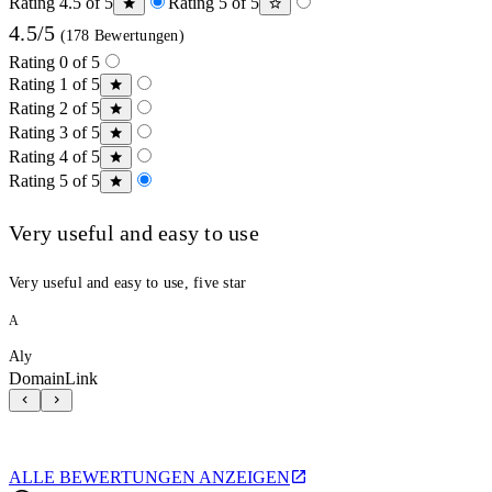
Rating 4.5 of 5
Rating 5 of 5
4.5/5
(178 Bewertungen)
Rating 0 of 5
Rating 1 of 5
Rating 2 of 5
Rating 3 of 5
Rating 4 of 5
Rating 5 of 5
Very useful and easy to use
Very useful and easy to use, five star
A
Aly
DomainLink
ALLE BEWERTUNGEN ANZEIGEN