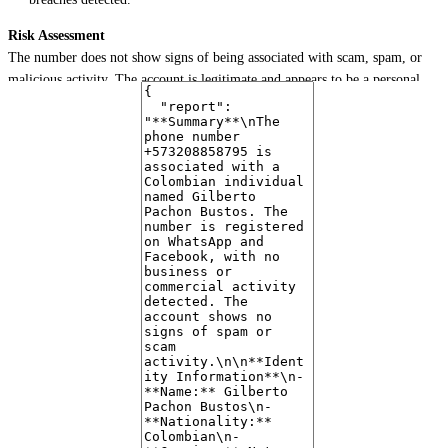
Risk Assessment
The number does not show signs of being associated with scam, spam, or
malicious activity. The account is legitimate and appears to be a personal
profile.
Notable Findings
The WhatsApp account has no profile picture or "about" section, which
is unusual for personal accounts.
The Facebook profile is active but has no posts, friends, or other
activity visible.