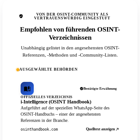
VON DER OSINT-COMMUNITY ALS
VERTRAUENSWÜRDIG EINGESTUFT
Empfohlen von führenden OSINT-
Verzeichnissen
Unabhängig gelistet in den angesehensten OSINT-
Referenzen, -Methoden und -Community-Listen.
AUSGEWÄHLTE BEHÖRDEN
Bestätigte Erwähnung
OFFIZIELLES VERZEICHNIS
i-Intelligence (OSINT Handbook)
Aufgeführt auf der speziellen WhatsApp-Seite des
OSINT-Handbuchs – einer der angesehensten
Referenzen in der Branche.
Quelltext anzeigen
osinthandbook.com