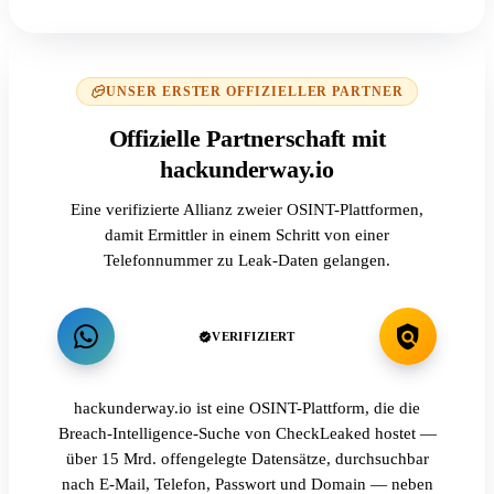
UNSER ERSTER OFFIZIELLER PARTNER
Offizielle Partnerschaft mit
hackunderway.io
Eine verifizierte Allianz zweier OSINT-Plattformen,
damit Ermittler in einem Schritt von einer
Telefonnummer zu Leak-Daten gelangen.
VERIFIZIERT
hackunderway.io ist eine OSINT-Plattform, die die
Breach-Intelligence-Suche von CheckLeaked hostet —
über 15 Mrd. offengelegte Datensätze, durchsuchbar
nach E-Mail, Telefon, Passwort und Domain — neben