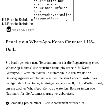
KI-Bericht Rohdaten
KI-Bericht Rohdaten
GESPONSERT
Erstelle ein WhatsApp-Konto für unter 1 US-
Dollar
Sie benötigen eine neue Telefonnummer für die Registrierung eines
WhatsApp-Kontos? Sie brauchen keine physische SIM-Karte.
GrizzlySMS vermietet virtuelle Nummern, die den WhatsApp-
Bestätigungscode empfangen – in den meisten Ländern kostet dies
weniger als 1 US-Dollar, in einigen sogar unter 0,50 US-Dollar. Ideal,
um ein zweites WhatsApp-Konto zu erstellen, Bots zu testen oder
Nummern für die Automatisierung vorzubereiten.
Bezahlung pro Nummer – kein Abonnement erforderlich