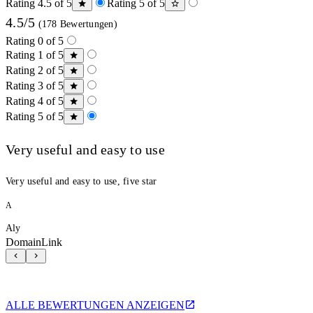
Rating 4.5 of 5
Rating 5 of 5
4.5/5
(178 Bewertungen)
Rating 0 of 5
Rating 1 of 5
Rating 2 of 5
Rating 3 of 5
Rating 4 of 5
Rating 5 of 5
Very useful and easy to use
Very useful and easy to use, five star
A
Aly
DomainLink
ALLE BEWERTUNGEN ANZEIGEN