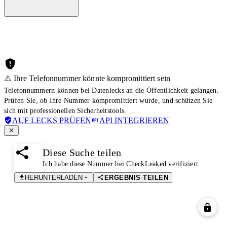
⚠️ Ihre Telefonnummer könnte kompromittiert sein
Telefonnummern können bei Datenlecks an die Öffentlichkeit gelangen.
Prüfen Sie, ob Ihre Nummer kompromittiert wurde, und schützen Sie
sich mit professionellen Sicherheitstools.
AUF LECKS PRÜFEN
API INTEGRIEREN
Diese Suche teilen
Ich habe diese Nummer bei CheckLeaked verifiziert.
HERUNTERLADEN
ERGEBNIS TEILEN