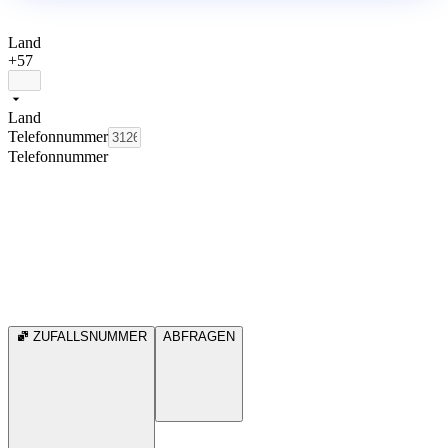
Land
+57
Land
Telefonnummer
Telefonnummer
ZUFALLSNUMMER
ABFRAGEN