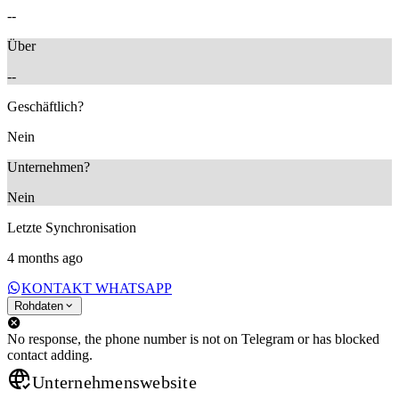
--
Über
--
Geschäftlich?
Nein
Unternehmen?
Nein
Letzte Synchronisation
4 months ago
KONTAKT WHATSAPP
Rohdaten
No response, the phone number is not on Telegram or has blocked
contact adding.
Unternehmenswebsite