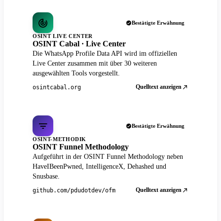
Bestätigte Erwähnung
OSINT LIVE CENTER
OSINT Cabal · Live Center
Die WhatsApp Profile Data API wird im offiziellen
Live Center zusammen mit über 30 weiteren
ausgewählten Tools vorgestellt.
Quelltext anzeigen
osintcabal.org
Bestätigte Erwähnung
OSINT-METHODIK
OSINT Funnel Methodology
Aufgeführt in der OSINT Funnel Methodology neben
HaveIBeenPwned, IntelligenceX, Dehashed und
Snusbase.
Quelltext anzeigen
github.com/pdudotdev/ofm