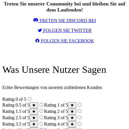
Treten Sie unserer Community bei und bleiben Sie auf
dem Laufenden!
TRETEN SIE DISCORD BEI
FOLGEN SIE TWITTER
FOLGEN SIE FACEBOOK
Was Unsere Nutzer Sagen
Echte Bewertungen von unseren zufriedenen Kunden
Rating 0 of 5
Rating 0.5 of 5
Rating 1 of 5
Rating 1.5 of 5
Rating 2 of 5
Rating 2.5 of 5
Rating 3 of 5
Rating 3.5 of 5
Rating 4 of 5