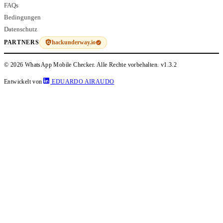
FAQs
Bedingungen
Datenschutz
hackunderway.io
PARTNERS
© 2026 WhatsApp Mobile Checker. Alle Rechte vorbehalten.
v1.3.2
Entwickelt von
EDUARDO AIRAUDO