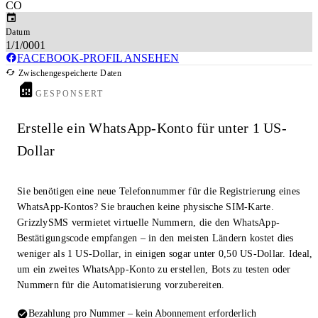
CO
Datum
1/1/0001
FACEBOOK-PROFIL ANSEHEN
Zwischengespeicherte Daten
GESPONSERT
Erstelle ein WhatsApp-Konto für unter 1 US-
Dollar
Sie benötigen eine neue Telefonnummer für die Registrierung eines
WhatsApp-Kontos? Sie brauchen keine physische SIM-Karte.
GrizzlySMS vermietet virtuelle Nummern, die den WhatsApp-
Bestätigungscode empfangen – in den meisten Ländern kostet dies
weniger als 1 US-Dollar, in einigen sogar unter 0,50 US-Dollar. Ideal,
um ein zweites WhatsApp-Konto zu erstellen, Bots zu testen oder
Nummern für die Automatisierung vorzubereiten.
Bezahlung pro Nummer – kein Abonnement erforderlich