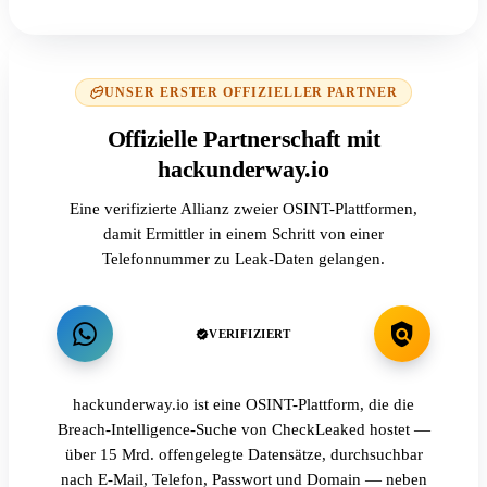
UNSER ERSTER OFFIZIELLER PARTNER
Offizielle Partnerschaft mit
hackunderway.io
Eine verifizierte Allianz zweier OSINT-Plattformen,
damit Ermittler in einem Schritt von einer
Telefonnummer zu Leak-Daten gelangen.
VERIFIZIERT
hackunderway.io ist eine OSINT-Plattform, die die
Breach-Intelligence-Suche von CheckLeaked hostet —
über 15 Mrd. offengelegte Datensätze, durchsuchbar
nach E-Mail, Telefon, Passwort und Domain — neben