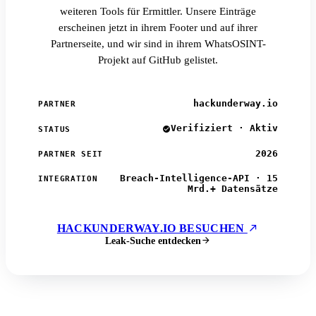
weiteren Tools für Ermittler. Unsere Einträge
erscheinen jetzt in ihrem Footer und auf ihrer
Partnerseite, und wir sind in ihrem WhatsOSINT-
Projekt auf GitHub gelistet.
hackunderway.io
PARTNER
Verifiziert · Aktiv
STATUS
2026
PARTNER SEIT
Breach-Intelligence-API · 15
INTEGRATION
Mrd.+ Datensätze
HACKUNDERWAY.IO BESUCHEN
Leak-Suche entdecken