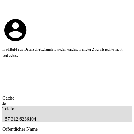
Profilbild aus Datenschutzgründen/wegen eingeschränkter Zugriffsrechte nicht
verfügbar.
Cache
Ja
Telefon
+57 312 6236104
Öffentlicher Name