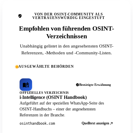
VON DER OSINT-COMMUNITY ALS
VERTRAUENSWÜRDIG EINGESTUFT
Empfohlen von führenden OSINT-
Verzeichnissen
Unabhängig gelistet in den angesehensten OSINT-
Referenzen, -Methoden und -Community-Listen.
AUSGEWÄHLTE BEHÖRDEN
Bestätigte Erwähnung
OFFIZIELLES VERZEICHNIS
i-Intelligence (OSINT Handbook)
Aufgeführt auf der speziellen WhatsApp-Seite des
OSINT-Handbuchs – einer der angesehensten
Referenzen in der Branche.
Quelltext anzeigen
osinthandbook.com