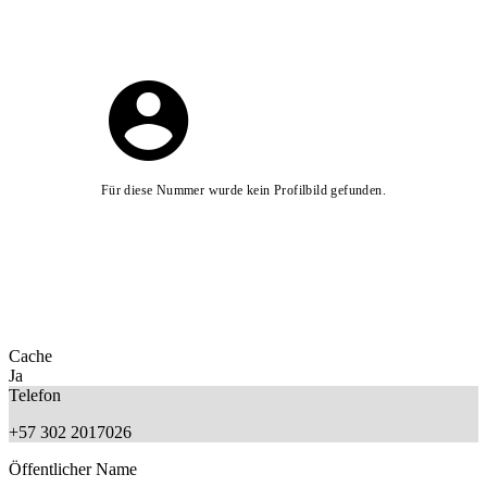
Für diese Nummer wurde kein Profilbild gefunden.
Cache
Ja
Telefon
+57 302 2017026
Öffentlicher Name