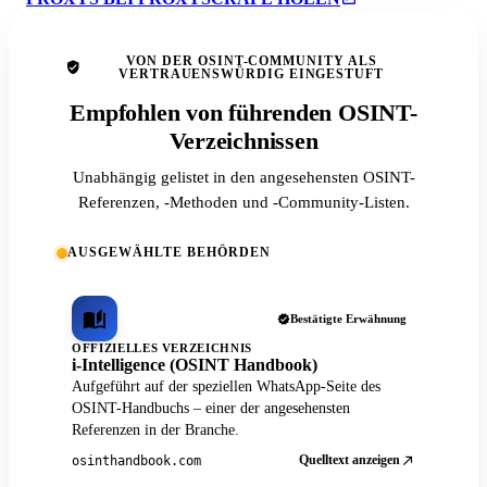
VON DER OSINT-COMMUNITY ALS
VERTRAUENSWÜRDIG EINGESTUFT
Empfohlen von führenden OSINT-
Verzeichnissen
Unabhängig gelistet in den angesehensten OSINT-
Referenzen, -Methoden und -Community-Listen.
AUSGEWÄHLTE BEHÖRDEN
Bestätigte Erwähnung
OFFIZIELLES VERZEICHNIS
i-Intelligence (OSINT Handbook)
Aufgeführt auf der speziellen WhatsApp-Seite des
OSINT-Handbuchs – einer der angesehensten
Referenzen in der Branche.
Quelltext anzeigen
osinthandbook.com