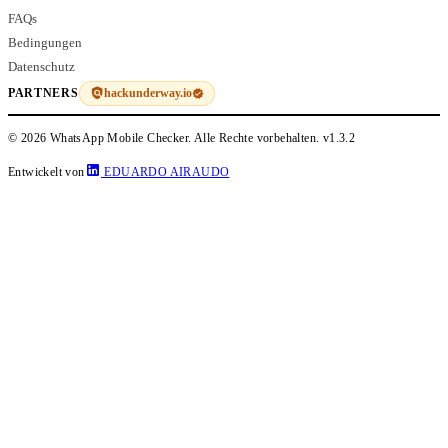
FAQs
Bedingungen
Datenschutz
hackunderway.io
PARTNERS
© 2026 WhatsApp Mobile Checker. Alle Rechte vorbehalten.
v1.3.2
Entwickelt von
EDUARDO AIRAUDO