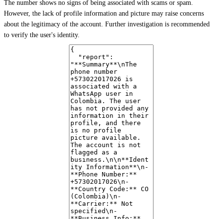
The number shows no signs of being associated with scams or spam.
However, the lack of profile information and picture may raise concerns
about the legitimacy of the account. Further investigation is recommended
to verify the user's identity.
Notable Findings
The user has not updated their WhatsApp profile with any information
or a profile picture.
The account is not associated with any known breaches or data leaks.