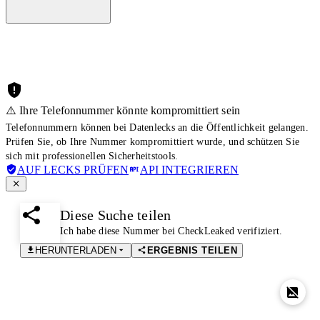
⚠️ Ihre Telefonnummer könnte kompromittiert sein
Telefonnummern können bei Datenlecks an die Öffentlichkeit gelangen.
Prüfen Sie, ob Ihre Nummer kompromittiert wurde, und schützen Sie
sich mit professionellen Sicherheitstools.
AUF LECKS PRÜFEN
API INTEGRIEREN
Diese Suche teilen
Ich habe diese Nummer bei CheckLeaked verifiziert.
HERUNTERLADEN
ERGEBNIS TEILEN