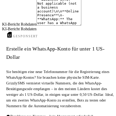
KI-Bericht Rohdaten
KI-Bericht Rohdaten
GESPONSERT
Erstelle ein WhatsApp-Konto für unter 1 US-
Dollar
Sie benötigen eine neue Telefonnummer für die Registrierung eines
WhatsApp-Kontos? Sie brauchen keine physische SIM-Karte.
GrizzlySMS vermietet virtuelle Nummern, die den WhatsApp-
Bestätigungscode empfangen – in den meisten Ländern kostet dies
weniger als 1 US-Dollar, in einigen sogar unter 0,50 US-Dollar. Ideal,
um ein zweites WhatsApp-Konto zu erstellen, Bots zu testen oder
Nummern für die Automatisierung vorzubereiten.