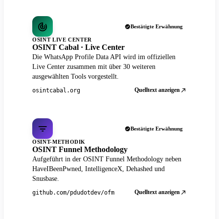
Bestätigte Erwähnung
OSINT LIVE CENTER
OSINT Cabal · Live Center
Die WhatsApp Profile Data API wird im offiziellen
Live Center zusammen mit über 30 weiteren
ausgewählten Tools vorgestellt.
Quelltext anzeigen
osintcabal.org
Bestätigte Erwähnung
OSINT-METHODIK
OSINT Funnel Methodology
Aufgeführt in der OSINT Funnel Methodology neben
HaveIBeenPwned, IntelligenceX, Dehashed und
Snusbase.
Quelltext anzeigen
github.com/pdudotdev/ofm