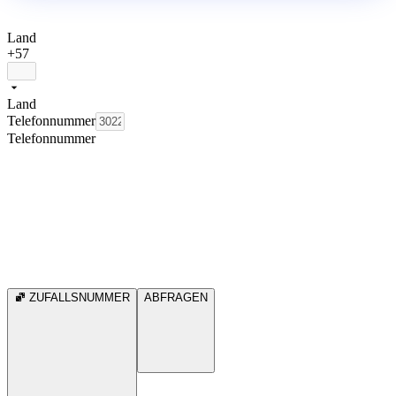
Land
+57
Land
Telefonnummer
Telefonnummer
ZUFALLSNUMMER
ABFRAGEN