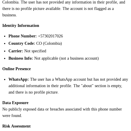
Colombia. The user has not provided any information in their profile, and
there is no profile picture available. The account is not flagged as a
business.
Identity Information
Phone Number:
+57302017026
Country Code:
CO (Colombia)
Carrier:
Not specified
Business Info:
Not applicable (not a business account)
Online Presence
WhatsApp:
The user has a WhatsApp account but has not provided any
additional information in their profile. The "about" section is empty,
and there is no profile picture.
Data Exposure
No publicly exposed data or breaches associated with this phone number
were found.
Risk Assessment