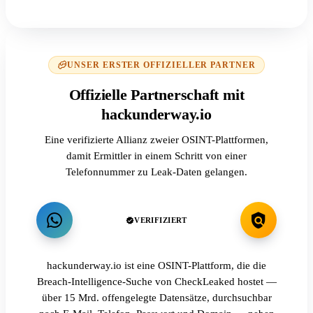
UNSER ERSTER OFFIZIELLER PARTNER
Offizielle Partnerschaft mit
hackunderway.io
Eine verifizierte Allianz zweier OSINT-Plattformen,
damit Ermittler in einem Schritt von einer
Telefonnummer zu Leak-Daten gelangen.
VERIFIZIERT
hackunderway.io ist eine OSINT-Plattform, die die
Breach-Intelligence-Suche von CheckLeaked hostet —
über 15 Mrd. offengelegte Datensätze, durchsuchbar