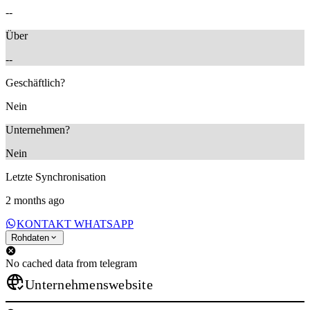
--
Über
--
Geschäftlich?
Nein
Unternehmen?
Nein
Letzte Synchronisation
2 months ago
KONTAKT WHATSAPP
Rohdaten
No cached data from telegram
Unternehmenswebsite