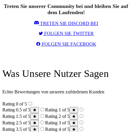
Treten Sie unserer Community bei und bleiben Sie auf
dem Laufenden!
TRETEN SIE DISCORD BEI
FOLGEN SIE TWITTER
FOLGEN SIE FACEBOOK
Was Unsere Nutzer Sagen
Echte Bewertungen von unseren zufriedenen Kunden
Rating 0 of 5
Rating 0.5 of 5
Rating 1 of 5
Rating 1.5 of 5
Rating 2 of 5
Rating 2.5 of 5
Rating 3 of 5
Rating 3.5 of 5
Rating 4 of 5