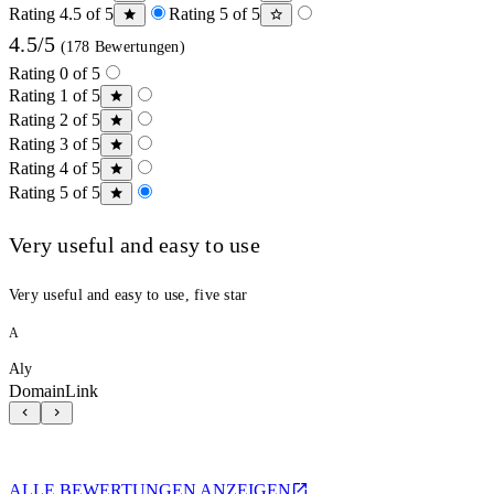
Rating 4.5 of 5
Rating 5 of 5
4.5/5
(178 Bewertungen)
Rating 0 of 5
Rating 1 of 5
Rating 2 of 5
Rating 3 of 5
Rating 4 of 5
Rating 5 of 5
Very useful and easy to use
Very useful and easy to use, five star
A
Aly
DomainLink
ALLE BEWERTUNGEN ANZEIGEN