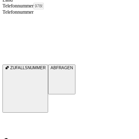
Telefonnummer
Telefonnummer
ZUFALLSNUMMER
ABFRAGEN