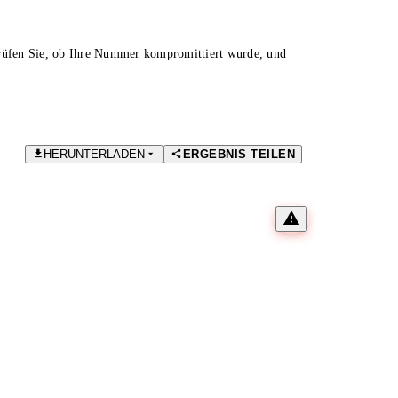
Prüfen Sie, ob Ihre Nummer kompromittiert wurde, und
HERUNTERLADEN
ERGEBNIS TEILEN