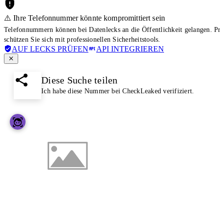
⚠️ Ihre Telefonnummer könnte kompromittiert sein
Telefonnummern können bei Datenlecks an die Öffentlichkeit gelangen. 
schützen Sie sich mit professionellen Sicherheitstools.
AUF LECKS PRÜFEN
API INTEGRIEREN
Diese Suche teilen
Ich habe diese Nummer bei CheckLeaked verifiziert.