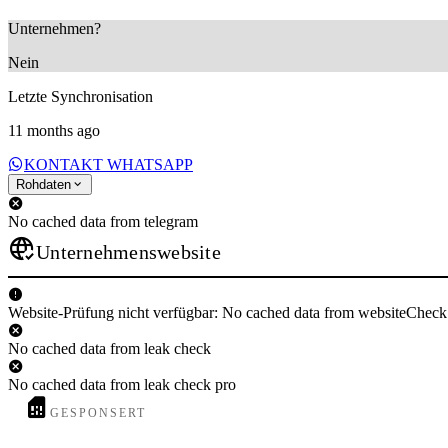
Unternehmen?
Nein
Letzte Synchronisation
11 months ago
KONTAKT WHATSAPP
Rohdaten
No cached data from telegram
Unternehmenswebsite
Website-Prüfung nicht verfügbar: No cached data from websiteCheck
No cached data from leak check
No cached data from leak check pro
GESPONSERT