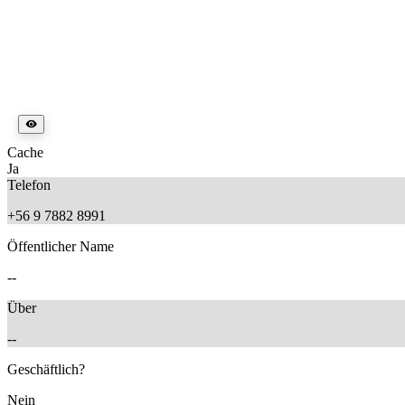
Cache
Ja
Telefon
+56 9 7882 8991
Öffentlicher Name
--
Über
--
Geschäftlich?
Nein