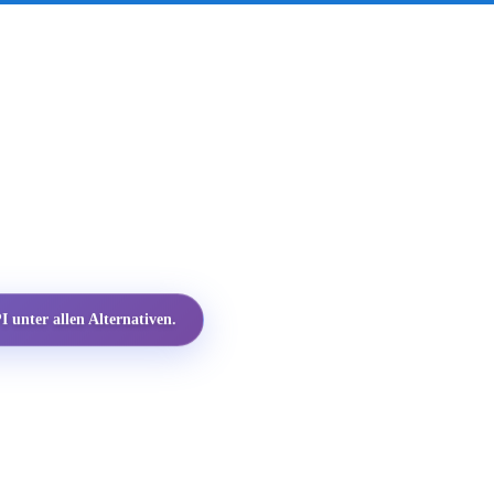
 unter allen Alternativen.