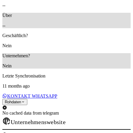
--
Über
--
Geschäftlich?
Nein
Unternehmen?
Nein
Letzte Synchronisation
11 months ago
KONTAKT WHATSAPP
Rohdaten
No cached data from telegram
Unternehmenswebsite