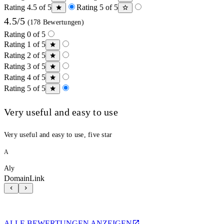
Rating 4.5 of 5
Rating 5 of 5
4.5/5
(178 Bewertungen)
Rating 0 of 5
Rating 1 of 5
Rating 2 of 5
Rating 3 of 5
Rating 4 of 5
Rating 5 of 5
Very useful and easy to use
Very useful and easy to use, five star
A
Aly
DomainLink
ALLE BEWERTUNGEN ANZEIGEN