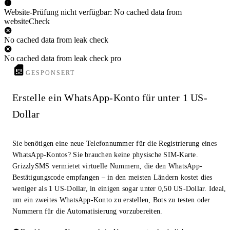
Website-Prüfung nicht verfügbar: No cached data from
websiteCheck
No cached data from leak check
No cached data from leak check pro
GESPONSERT
Erstelle ein WhatsApp-Konto für unter 1 US-
Dollar
Sie benötigen eine neue Telefonnummer für die Registrierung eines
WhatsApp-Kontos? Sie brauchen keine physische SIM-Karte.
GrizzlySMS vermietet virtuelle Nummern, die den WhatsApp-
Bestätigungscode empfangen – in den meisten Ländern kostet dies
weniger als 1 US-Dollar, in einigen sogar unter 0,50 US-Dollar. Ideal,
um ein zweites WhatsApp-Konto zu erstellen, Bots zu testen oder
Nummern für die Automatisierung vorzubereiten.