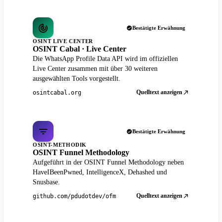
Bestätigte Erwähnung
OSINT LIVE CENTER
OSINT Cabal · Live Center
Die WhatsApp Profile Data API wird im offiziellen
Live Center zusammen mit über 30 weiteren
ausgewählten Tools vorgestellt.
Quelltext anzeigen
osintcabal.org
Bestätigte Erwähnung
OSINT-METHODIK
OSINT Funnel Methodology
Aufgeführt in der OSINT Funnel Methodology neben
HaveIBeenPwned, IntelligenceX, Dehashed und
Snusbase.
Quelltext anzeigen
github.com/pdudotdev/ofm