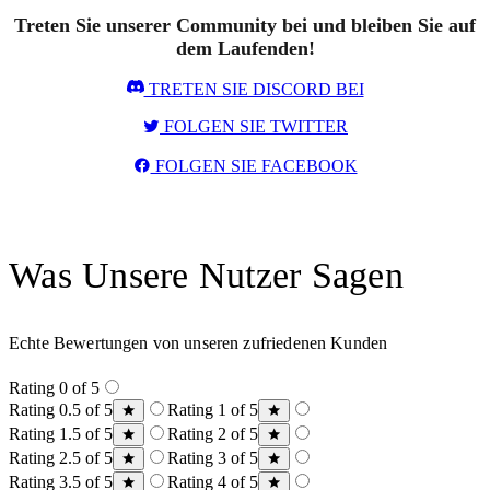
Treten Sie unserer Community bei und bleiben Sie auf
dem Laufenden!
TRETEN SIE DISCORD BEI
FOLGEN SIE TWITTER
FOLGEN SIE FACEBOOK
Was Unsere Nutzer Sagen
Echte Bewertungen von unseren zufriedenen Kunden
Rating 0 of 5
Rating 0.5 of 5
Rating 1 of 5
Rating 1.5 of 5
Rating 2 of 5
Rating 2.5 of 5
Rating 3 of 5
Rating 3.5 of 5
Rating 4 of 5