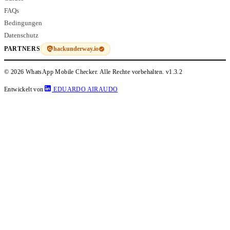
FAQs
Bedingungen
Datenschutz
hackunderway.io
PARTNERS
© 2026 WhatsApp Mobile Checker. Alle Rechte vorbehalten.
v1.3.2
Entwickelt von
EDUARDO AIRAUDO