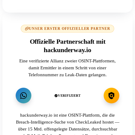
UNSER ERSTER OFFIZIELLER PARTNER
Offizielle Partnerschaft mit
hackunderway.io
Eine verifizierte Allianz zweier OSINT-Plattformen,
damit Ermittler in einem Schritt von einer
Telefonnummer zu Leak-Daten gelangen.
VERIFIZIERT
hackunderway.io ist eine OSINT-Plattform, die die
Breach-Intelligence-Suche von CheckLeaked hostet —
über 15 Mrd. offengelegte Datensätze, durchsuchbar