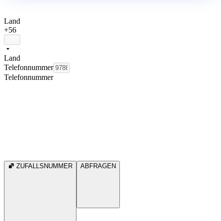
Land
+56
Land
Telefonnummer
Telefonnummer
ZUFALLSNUMMER
ABFRAGEN