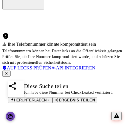
⚠️ Ihre Telefonnummer könnte kompromittiert sein
Telefonnummern können bei Datenlecks an die Öffentlichkeit gelangen.
Prüfen Sie, ob Ihre Nummer kompromittiert wurde, und schützen Sie
sich mit professionellen Sicherheitstools.
AUF LECKS PRÜFEN
API INTEGRIEREN
Diese Suche teilen
Ich habe diese Nummer bei CheckLeaked verifiziert.
HERUNTERLADEN
ERGEBNIS TEILEN