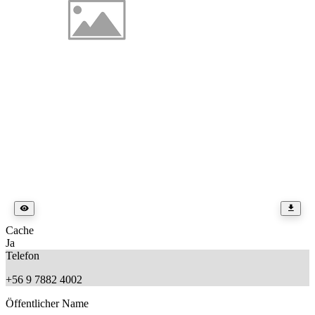
Cache
Ja
Telefon
+56 9 7882 4002
Öffentlicher Name