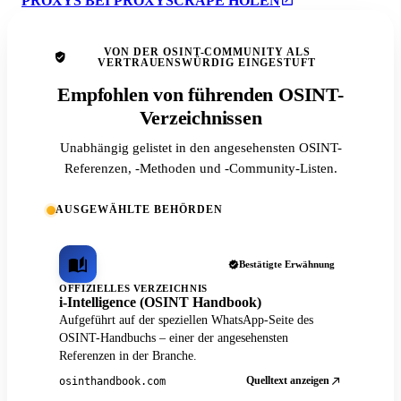
PROXYS BEI PROXYSCRAPE HOLEN
VON DER OSINT-COMMUNITY ALS
VERTRAUENSWÜRDIG EINGESTUFT
Empfohlen von führenden OSINT-
Verzeichnissen
Unabhängig gelistet in den angesehensten OSINT-
Referenzen, -Methoden und -Community-Listen.
AUSGEWÄHLTE BEHÖRDEN
Bestätigte Erwähnung
OFFIZIELLES VERZEICHNIS
i-Intelligence (OSINT Handbook)
Aufgeführt auf der speziellen WhatsApp-Seite des
OSINT-Handbuchs – einer der angesehensten
Referenzen in der Branche.
Quelltext anzeigen
osinthandbook.com