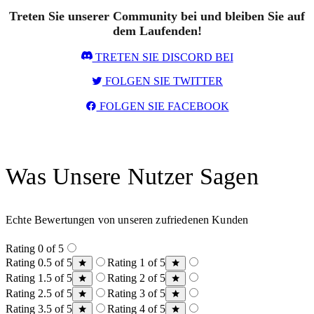
Treten Sie unserer Community bei und bleiben Sie auf
dem Laufenden!
TRETEN SIE DISCORD BEI
FOLGEN SIE TWITTER
FOLGEN SIE FACEBOOK
Was Unsere Nutzer Sagen
Echte Bewertungen von unseren zufriedenen Kunden
Rating 0 of 5
Rating 0.5 of 5
Rating 1 of 5
Rating 1.5 of 5
Rating 2 of 5
Rating 2.5 of 5
Rating 3 of 5
Rating 3.5 of 5
Rating 4 of 5