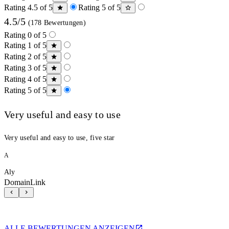
Rating 4.5 of 5
Rating 5 of 5
4.5/5
(178 Bewertungen)
Rating 0 of 5
Rating 1 of 5
Rating 2 of 5
Rating 3 of 5
Rating 4 of 5
Rating 5 of 5
Very useful and easy to use
Very useful and easy to use, five star
A
Aly
DomainLink
ALLE BEWERTUNGEN ANZEIGEN