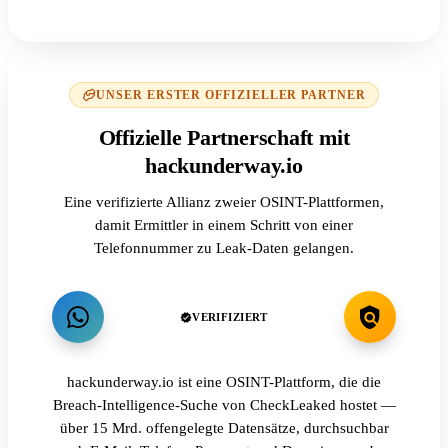
UNSER ERSTER OFFIZIELLER PARTNER
Offizielle Partnerschaft mit
hackunderway.io
Eine verifizierte Allianz zweier OSINT-Plattformen,
damit Ermittler in einem Schritt von einer
Telefonnummer zu Leak-Daten gelangen.
VERIFIZIERT
hackunderway.io ist eine OSINT-Plattform, die die
Breach-Intelligence-Suche von CheckLeaked hostet —
über 15 Mrd. offengelegte Datensätze, durchsuchbar