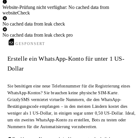
Website-Prüfung nicht verfügbar: No cached data from
websiteCheck
No cached data from leak check
No cached data from leak check pro
GESPONSERT
Erstelle ein WhatsApp-Konto für unter 1 US-
Dollar
Sie benötigen eine neue Telefonnummer für die Registrierung eines
WhatsApp-Kontos? Sie brauchen keine physische SIM-Karte.
GrizzlySMS vermietet virtuelle Nummern, die den WhatsApp-
Bestätigungscode empfangen – in den meisten Ländern kostet dies
weniger als 1 US-Dollar, in einigen sogar unter 0,50 US-Dollar. Ideal,
um ein zweites WhatsApp-Konto zu erstellen, Bots zu testen oder
Nummern für die Automatisierung vorzubereiten.