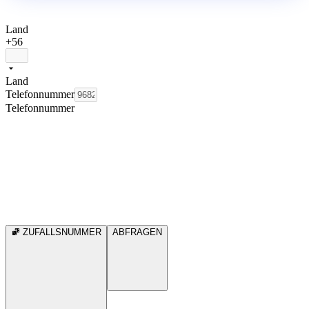
Land
+56
Land
Telefonnummer
Telefonnummer
ZUFALLSNUMMER
ABFRAGEN