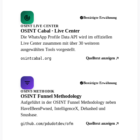
Bestätigte Erwähnung
OSINT LIVE CENTER
OSINT Cabal · Live Center
Die WhatsApp Profile Data API wird im offiziellen
Live Center zusammen mit über 30 weiteren
ausgewählten Tools vorgestellt.
Quelltext anzeigen
osintcabal.org
Bestätigte Erwähnung
OSINT-METHODIK
OSINT Funnel Methodology
Aufgeführt in der OSINT Funnel Methodology neben
HaveIBeenPwned, IntelligenceX, Dehashed und
Snusbase.
Quelltext anzeigen
github.com/pdudotdev/ofm