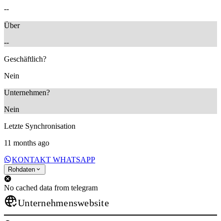
--
Über
--
Geschäftlich?
Nein
Unternehmen?
Nein
Letzte Synchronisation
11 months ago
KONTAKT WHATSAPP
Rohdaten
No cached data from telegram
Unternehmenswebsite