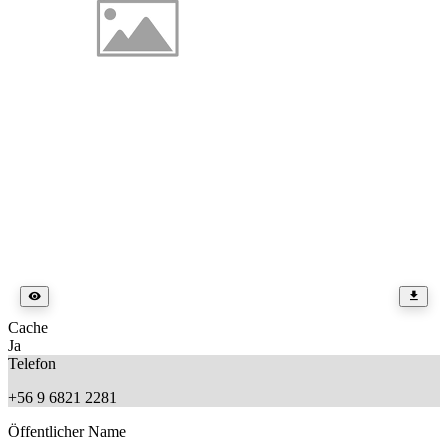
Cache
Ja
Telefon
+56 9 6821 2281
Öffentlicher Name