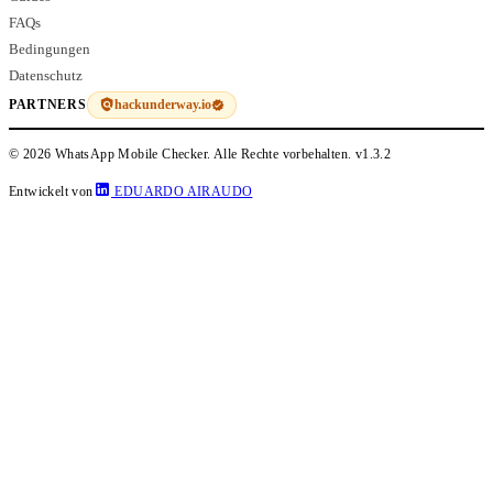
FAQs
Bedingungen
Datenschutz
hackunderway.io
PARTNERS
© 2026 WhatsApp Mobile Checker. Alle Rechte vorbehalten.
v1.3.2
Entwickelt von
EDUARDO AIRAUDO