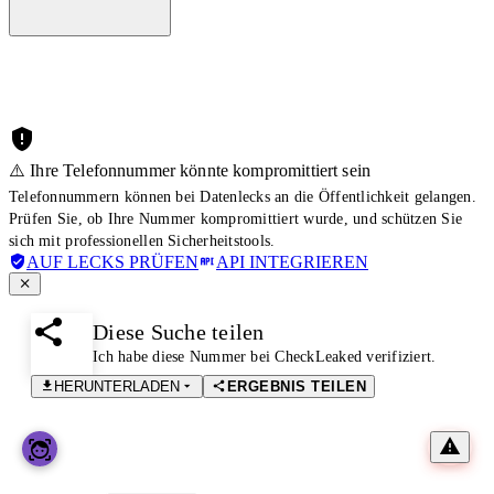
⚠️ Ihre Telefonnummer könnte kompromittiert sein
Telefonnummern können bei Datenlecks an die Öffentlichkeit gelangen.
Prüfen Sie, ob Ihre Nummer kompromittiert wurde, und schützen Sie
sich mit professionellen Sicherheitstools.
AUF LECKS PRÜFEN
API INTEGRIEREN
Diese Suche teilen
Ich habe diese Nummer bei CheckLeaked verifiziert.
HERUNTERLADEN
ERGEBNIS TEILEN