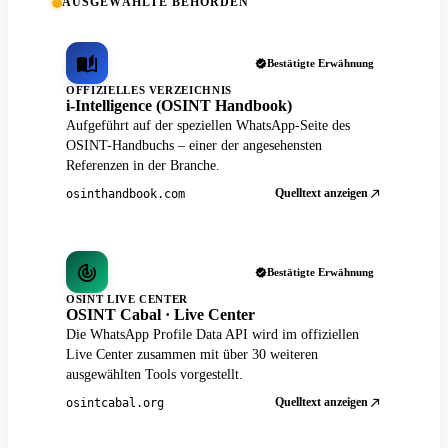
AUSGEWÄHLTE BEHÖRDEN
Bestätigte Erwähnung
OFFIZIELLES VERZEICHNIS
i-Intelligence (OSINT Handbook)
Aufgeführt auf der speziellen WhatsApp-Seite des
OSINT-Handbuchs – einer der angesehensten
Referenzen in der Branche.
Quelltext anzeigen
osinthandbook.com
Bestätigte Erwähnung
OSINT LIVE CENTER
OSINT Cabal · Live Center
Die WhatsApp Profile Data API wird im offiziellen
Live Center zusammen mit über 30 weiteren
ausgewählten Tools vorgestellt.
Quelltext anzeigen
osintcabal.org