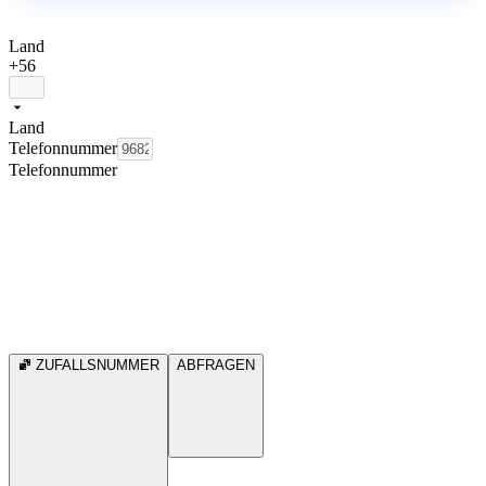
Land
+56
Land
Telefonnummer
Telefonnummer
ZUFALLSNUMMER
ABFRAGEN