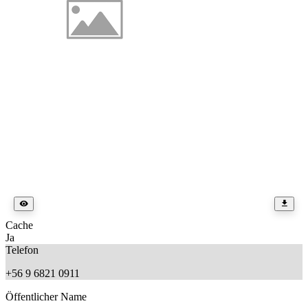
Cache
Ja
Telefon
+56 9 6821 0911
Öffentlicher Name