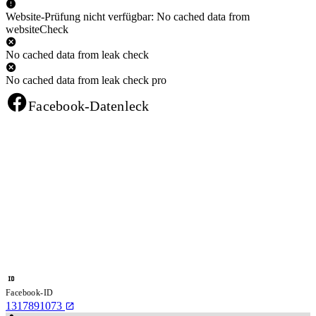
Website-Prüfung nicht verfügbar: No cached data from
websiteCheck
No cached data from leak check
No cached data from leak check pro
Facebook-Datenleck
Facebook-ID
1317891073