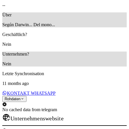
--
Über
Según Darwin... Del mono...
Geschäftlich?
Nein
Unternehmen?
Nein
Letzte Synchronisation
11 months ago
KONTAKT WHATSAPP
Rohdaten
No cached data from telegram
Unternehmenswebsite