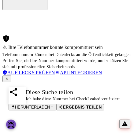
⚠️ Ihre Telefonnummer könnte kompromittiert sein
Telefonnummern können bei Datenlecks an die Öffentlichkeit gelangen.
Prüfen Sie, ob Ihre Nummer kompromittiert wurde, und schützen Sie
sich mit professionellen Sicherheitstools.
AUF LECKS PRÜFEN
API INTEGRIEREN
Diese Suche teilen
Ich habe diese Nummer bei CheckLeaked verifiziert.
HERUNTERLADEN
ERGEBNIS TEILEN