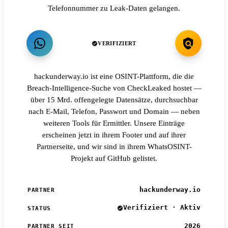
Telefonnummer zu Leak-Daten gelangen.
VERIFIZIERT
hackunderway.io ist eine OSINT-Plattform, die die
Breach-Intelligence-Suche von CheckLeaked hostet —
über 15 Mrd. offengelegte Datensätze, durchsuchbar
nach E-Mail, Telefon, Passwort und Domain — neben
weiteren Tools für Ermittler. Unsere Einträge
erscheinen jetzt in ihrem Footer und auf ihrer
Partnerseite, und wir sind in ihrem WhatsOSINT-
Projekt auf GitHub gelistet.
hackunderway.io
PARTNER
Verifiziert · Aktiv
STATUS
2026
PARTNER SEIT