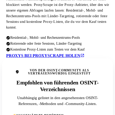
blockiert werden. ProxyScrape ist der Proxy-Anbieter, über den wir
unsere eigenen Abfragen laufen lassen: Residential-, Mobil- und
Rechenzentrums-Pools mit Länder-Targeting, rotierende oder feste
Sessions und kostenlose Proxy-Listen, die du vor dem Kauf testen
kannst.
Residential-, Mobil- und Rechenzentrums-Pools
Rotierende oder feste Sessions, Länder-Targeting
Kostenlose Proxy-Listen zum Testen vor dem Kauf
PROXYS BEI PROXYSCRAPE HOLEN
VON DER OSINT-COMMUNITY ALS
VERTRAUENSWÜRDIG EINGESTUFT
Empfohlen von führenden OSINT-
Verzeichnissen
Unabhängig gelistet in den angesehensten OSINT-
Referenzen, -Methoden und -Community-Listen.