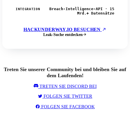
Breach-Intelligence-API · 15
INTEGRATION
Mrd.+ Datensätze
HACKUNDERWAY.IO BESUCHEN
Leak-Suche entdecken
Treten Sie unserer Community bei und bleiben Sie auf
dem Laufenden!
TRETEN SIE DISCORD BEI
FOLGEN SIE TWITTER
FOLGEN SIE FACEBOOK