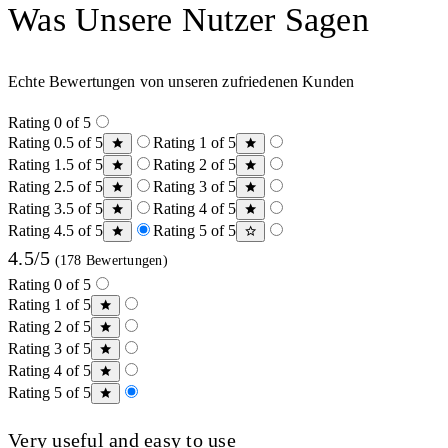
Was Unsere Nutzer Sagen
Echte Bewertungen von unseren zufriedenen Kunden
Rating 0 of 5
Rating 0.5 of 5
Rating 1 of 5
Rating 1.5 of 5
Rating 2 of 5
Rating 2.5 of 5
Rating 3 of 5
Rating 3.5 of 5
Rating 4 of 5
Rating 4.5 of 5
Rating 5 of 5
4.5/5
(178 Bewertungen)
Rating 0 of 5
Rating 1 of 5
Rating 2 of 5
Rating 3 of 5
Rating 4 of 5
Rating 5 of 5
Very useful and easy to use