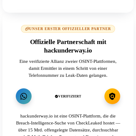
UNSER ERSTER OFFIZIELLER PARTNER
Offizielle Partnerschaft mit
hackunderway.io
Eine verifizierte Allianz zweier OSINT-Plattformen,
damit Ermittler in einem Schritt von einer
Telefonnummer zu Leak-Daten gelangen.
VERIFIZIERT
hackunderway.io ist eine OSINT-Plattform, die die
Breach-Intelligence-Suche von CheckLeaked hostet —
über 15 Mrd. offengelegte Datensätze, durchsuchbar