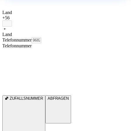
Land
+56
Land
Telefonnummer
Telefonnummer
ZUFALLSNUMMER
ABFRAGEN