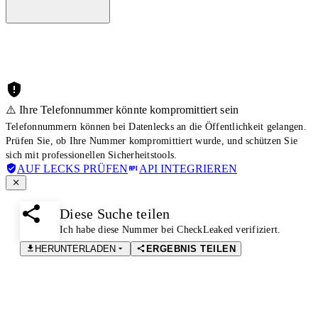
⚠️ Ihre Telefonnummer könnte kompromittiert sein
Telefonnummern können bei Datenlecks an die Öffentlichkeit gelangen.
Prüfen Sie, ob Ihre Nummer kompromittiert wurde, und schützen Sie
sich mit professionellen Sicherheitstools.
AUF LECKS PRÜFEN
API INTEGRIEREN
Diese Suche teilen
Ich habe diese Nummer bei CheckLeaked verifiziert.
HERUNTERLADEN
ERGEBNIS TEILEN