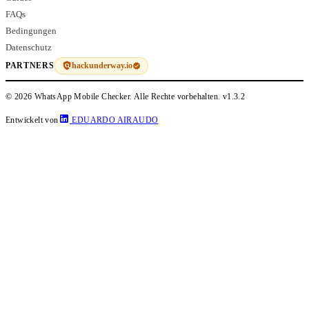
FAQs
Bedingungen
Datenschutz
hackunderway.io
PARTNERS
© 2026 WhatsApp Mobile Checker. Alle Rechte vorbehalten.
v1.3.2
Entwickelt von
EDUARDO AIRAUDO