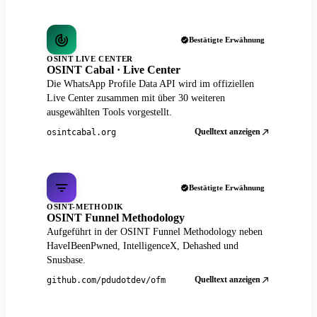
Bestätigte Erwähnung
OSINT LIVE CENTER
OSINT Cabal · Live Center
Die WhatsApp Profile Data API wird im offiziellen
Live Center zusammen mit über 30 weiteren
ausgewählten Tools vorgestellt.
Quelltext anzeigen
osintcabal.org
Bestätigte Erwähnung
OSINT-METHODIK
OSINT Funnel Methodology
Aufgeführt in der OSINT Funnel Methodology neben
HaveIBeenPwned, IntelligenceX, Dehashed und
Snusbase.
Quelltext anzeigen
github.com/pdudotdev/ofm