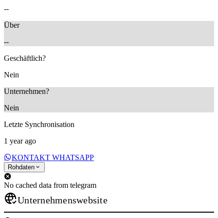
--
Über
--
Geschäftlich?
Nein
Unternehmen?
Nein
Letzte Synchronisation
1 year ago
KONTAKT WHATSAPP
Rohdaten
No cached data from telegram
Unternehmenswebsite