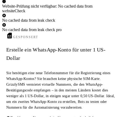
Website-Prüfung nicht verfügbar: No cached data from
websiteCheck
No cached data from leak check
No cached data from leak check pro
GESPONSERT
Erstelle ein WhatsApp-Konto für unter 1 US-
Dollar
Sie benötigen eine neue Telefonnummer für die Registrierung eines
WhatsApp-Kontos? Sie brauchen keine physische SIM-Karte.
GrizzlySMS vermietet virtuelle Nummern, die den WhatsApp-
Bestätigungscode empfangen – in den meisten Ländern kostet dies
weniger als 1 US-Dollar, in einigen sogar unter 0,50 US-Dollar. Ideal,
um ein zweites WhatsApp-Konto zu erstellen, Bots zu testen oder
Nummern für die Automatisierung vorzubereiten.