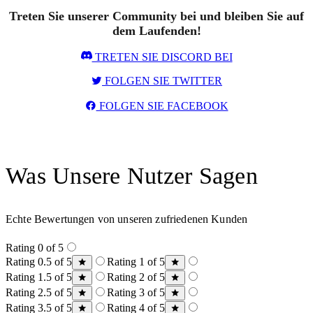
Treten Sie unserer Community bei und bleiben Sie auf
dem Laufenden!
TRETEN SIE DISCORD BEI
FOLGEN SIE TWITTER
FOLGEN SIE FACEBOOK
Was Unsere Nutzer Sagen
Echte Bewertungen von unseren zufriedenen Kunden
Rating 0 of 5
Rating 0.5 of 5
Rating 1 of 5
Rating 1.5 of 5
Rating 2 of 5
Rating 2.5 of 5
Rating 3 of 5
Rating 3.5 of 5
Rating 4 of 5