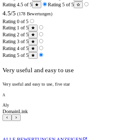
Rating 4.5 of 5
Rating 5 of 5
4.5/5
(178 Bewertungen)
Rating 0 of 5
Rating 1 of 5
Rating 2 of 5
Rating 3 of 5
Rating 4 of 5
Rating 5 of 5
Very useful and easy to use
Very useful and easy to use, five star
A
Aly
DomainLink
ALLE BEWERTUNGEN ANZEIGEN