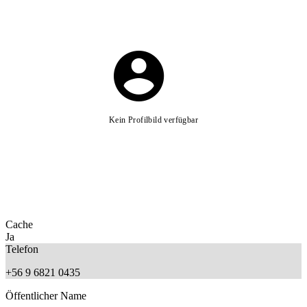
Kein Profilbild verfügbar
Cache
Ja
Telefon
+56 9 6821 0435
Öffentlicher Name