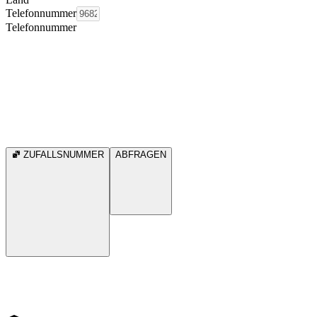
Telefonnummer
Telefonnummer
ZUFALLSNUMMER
ABFRAGEN