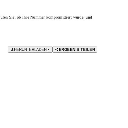
Prüfen Sie, ob Ihre Nummer kompromittiert wurde, und
HERUNTERLADEN
ERGEBNIS TEILEN