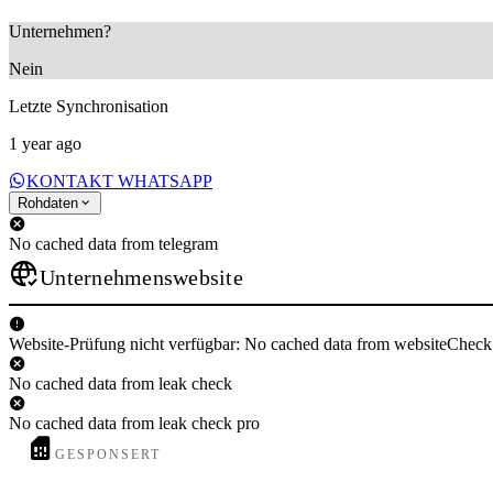
Unternehmen?
Nein
Letzte Synchronisation
1 year ago
KONTAKT WHATSAPP
Rohdaten
No cached data from telegram
Unternehmenswebsite
Website-Prüfung nicht verfügbar: No cached data from websiteCheck
No cached data from leak check
No cached data from leak check pro
GESPONSERT