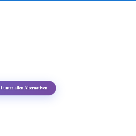
 unter allen Alternativen.