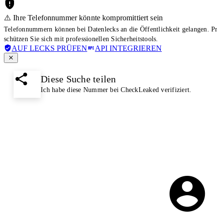
⚠️ Ihre Telefonnummer könnte kompromittiert sein
Telefonnummern können bei Datenlecks an die Öffentlichkeit gelangen. 
schützen Sie sich mit professionellen Sicherheitstools.
AUF LECKS PRÜFEN
API INTEGRIEREN
Diese Suche teilen
Ich habe diese Nummer bei CheckLeaked verifiziert.