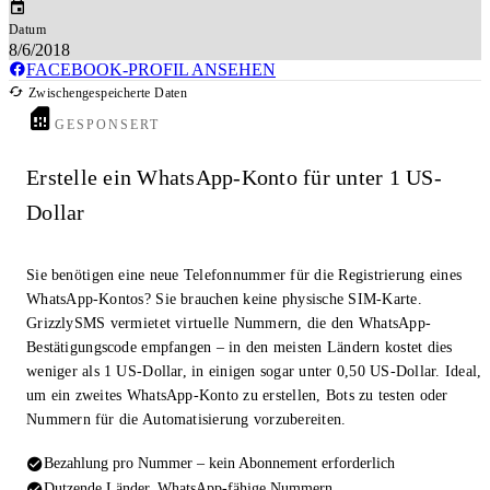
Datum
8/6/2018
FACEBOOK-PROFIL ANSEHEN
Zwischengespeicherte Daten
GESPONSERT
Erstelle ein WhatsApp-Konto für unter 1 US-
Dollar
Sie benötigen eine neue Telefonnummer für die Registrierung eines
WhatsApp-Kontos? Sie brauchen keine physische SIM-Karte.
GrizzlySMS vermietet virtuelle Nummern, die den WhatsApp-
Bestätigungscode empfangen – in den meisten Ländern kostet dies
weniger als 1 US-Dollar, in einigen sogar unter 0,50 US-Dollar. Ideal,
um ein zweites WhatsApp-Konto zu erstellen, Bots zu testen oder
Nummern für die Automatisierung vorzubereiten.
Bezahlung pro Nummer – kein Abonnement erforderlich
Dutzende Länder, WhatsApp-fähige Nummern