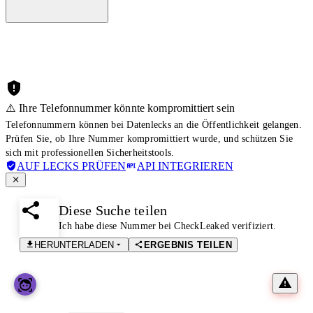
⚠️ Ihre Telefonnummer könnte kompromittiert sein
Telefonnummern können bei Datenlecks an die Öffentlichkeit gelangen.
Prüfen Sie, ob Ihre Nummer kompromittiert wurde, und schützen Sie
sich mit professionellen Sicherheitstools.
AUF LECKS PRÜFEN
API INTEGRIEREN
Diese Suche teilen
Ich habe diese Nummer bei CheckLeaked verifiziert.
HERUNTERLADEN
ERGEBNIS TEILEN