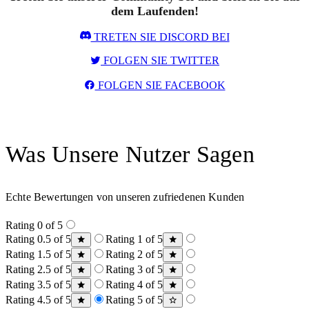
dem Laufenden!
TRETEN SIE DISCORD BEI
FOLGEN SIE TWITTER
FOLGEN SIE FACEBOOK
Was Unsere Nutzer Sagen
Echte Bewertungen von unseren zufriedenen Kunden
Rating 0 of 5
Rating 0.5 of 5
Rating 1 of 5
Rating 1.5 of 5
Rating 2 of 5
Rating 2.5 of 5
Rating 3 of 5
Rating 3.5 of 5
Rating 4 of 5
Rating 4.5 of 5
Rating 5 of 5