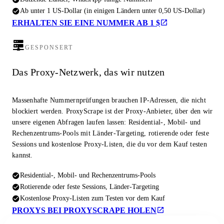
Ab unter 1 US-Dollar (in einigen Ländern unter 0,50 US-Dollar)
ERHALTEN SIE EINE NUMMER AB 1 $
GESPONSERT
Das Proxy-Netzwerk, das wir nutzen
Massenhafte Nummernprüfungen brauchen IP-Adressen, die nicht
blockiert werden. ProxyScrape ist der Proxy-Anbieter, über den wir
unsere eigenen Abfragen laufen lassen: Residential-, Mobil- und
Rechenzentrums-Pools mit Länder-Targeting, rotierende oder feste
Sessions und kostenlose Proxy-Listen, die du vor dem Kauf testen
kannst.
Residential-, Mobil- und Rechenzentrums-Pools
Rotierende oder feste Sessions, Länder-Targeting
Kostenlose Proxy-Listen zum Testen vor dem Kauf
PROXYS BEI PROXYSCRAPE HOLEN