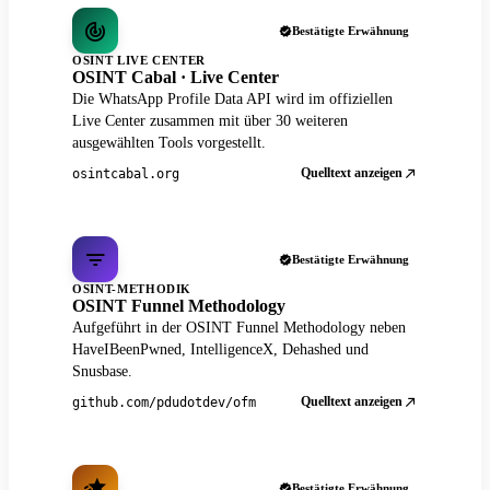
Bestätigte Erwähnung
OSINT LIVE CENTER
OSINT Cabal · Live Center
Die WhatsApp Profile Data API wird im offiziellen
Live Center zusammen mit über 30 weiteren
ausgewählten Tools vorgestellt.
Quelltext anzeigen
osintcabal.org
Bestätigte Erwähnung
OSINT-METHODIK
OSINT Funnel Methodology
Aufgeführt in der OSINT Funnel Methodology neben
HaveIBeenPwned, IntelligenceX, Dehashed und
Snusbase.
Quelltext anzeigen
github.com/pdudotdev/ofm
Bestätigte Erwähnung