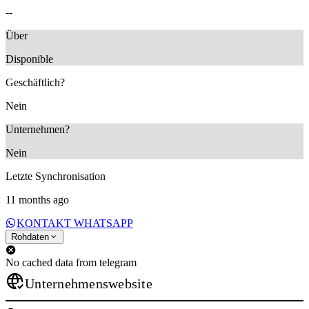
--
Über
Disponible
Geschäftlich?
Nein
Unternehmen?
Nein
Letzte Synchronisation
11 months ago
KONTAKT WHATSAPP
Rohdaten
No cached data from telegram
Unternehmenswebsite