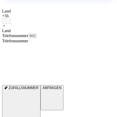
Land
+56
Land
Telefonnummer
Telefonnummer
ZUFALLSNUMMER
ABFRAGEN