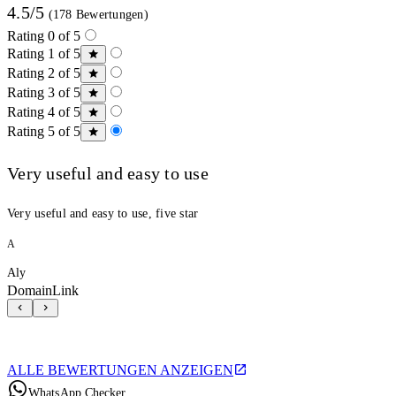
4.5/5
(178 Bewertungen)
Rating 0 of 5
Rating 1 of 5
Rating 2 of 5
Rating 3 of 5
Rating 4 of 5
Rating 5 of 5
Very useful and easy to use
Very useful and easy to use, five star
A
Aly
DomainLink
ALLE BEWERTUNGEN ANZEIGEN
WhatsApp Checker