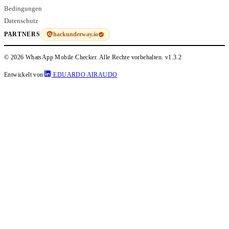
Bedingungen
Datenschutz
hackunderway.io
PARTNERS
© 2026 WhatsApp Mobile Checker. Alle Rechte vorbehalten.
v1.3.2
Entwickelt von
EDUARDO AIRAUDO