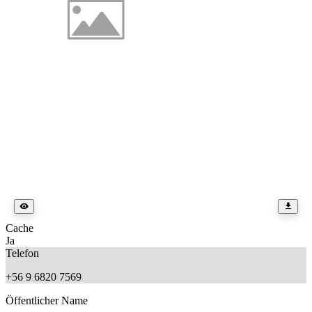
Cache
Ja
Telefon
+56 9 6820 7569
Öffentlicher Name