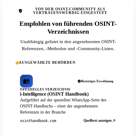
VON DER OSINT-COMMUNITY ALS
VERTRAUENSWÜRDIG EINGESTUFT
Empfohlen von führenden OSINT-
Verzeichnissen
Unabhängig gelistet in den angesehensten OSINT-
Referenzen, -Methoden und -Community-Listen.
AUSGEWÄHLTE BEHÖRDEN
Bestätigte Erwähnung
OFFIZIELLES VERZEICHNIS
i-Intelligence (OSINT Handbook)
Aufgeführt auf der speziellen WhatsApp-Seite des
OSINT-Handbuchs – einer der angesehensten
Referenzen in der Branche.
Quelltext anzeigen
osinthandbook.com