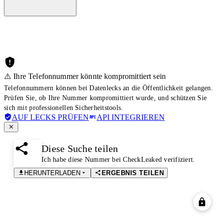
⚠️ Ihre Telefonnummer könnte kompromittiert sein
Telefonnummern können bei Datenlecks an die Öffentlichkeit gelangen.
Prüfen Sie, ob Ihre Nummer kompromittiert wurde, und schützen Sie
sich mit professionellen Sicherheitstools.
AUF LECKS PRÜFEN
API INTEGRIEREN
Diese Suche teilen
Ich habe diese Nummer bei CheckLeaked verifiziert.
HERUNTERLADEN
ERGEBNIS TEILEN