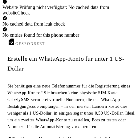
Website-Prüfung nicht verfügbar: No cached data from
websiteCheck
No cached data from leak check
No entries found for this phone number
GESPONSERT
Erstelle ein WhatsApp-Konto für unter 1 US-
Dollar
Sie benötigen eine neue Telefonnummer für die Registrierung eines
WhatsApp-Kontos? Sie brauchen keine physische SIM-Karte.
GrizzlySMS vermietet virtuelle Nummern, die den WhatsApp-
Bestätigungscode empfangen – in den meisten Ländern kostet dies
weniger als 1 US-Dollar, in einigen sogar unter 0,50 US-Dollar. Ideal,
um ein zweites WhatsApp-Konto zu erstellen, Bots zu testen oder
Nummern für die Automatisierung vorzubereiten.