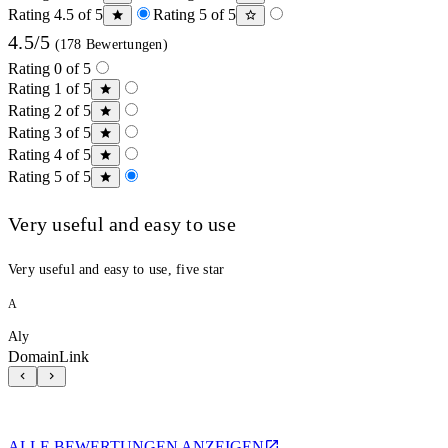
Rating 4.5 of 5
Rating 5 of 5
4.5/5
(178 Bewertungen)
Rating 0 of 5
Rating 1 of 5
Rating 2 of 5
Rating 3 of 5
Rating 4 of 5
Rating 5 of 5
Very useful and easy to use
Very useful and easy to use, five star
A
Aly
DomainLink
ALLE BEWERTUNGEN ANZEIGEN