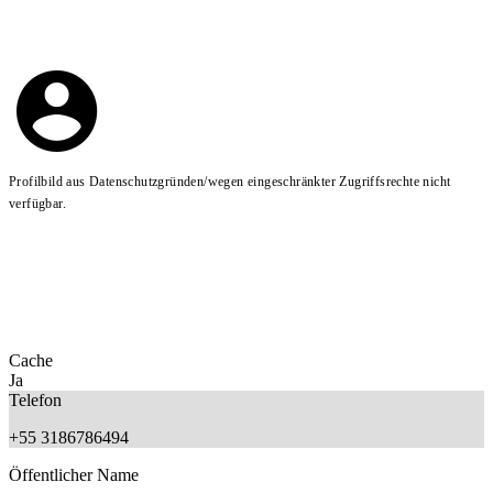
Profilbild aus Datenschutzgründen/wegen eingeschränkter Zugriffsrechte nicht
verfügbar.
Cache
Ja
Telefon
+55 3186786494
Öffentlicher Name