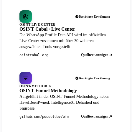
Bestätigte Erwähnung
OSINT LIVE CENTER
OSINT Cabal · Live Center
Die WhatsApp Profile Data API wird im offiziellen
Live Center zusammen mit über 30 weiteren
ausgewählten Tools vorgestellt.
Quelltext anzeigen
osintcabal.org
Bestätigte Erwähnung
OSINT-METHODIK
OSINT Funnel Methodology
Aufgeführt in der OSINT Funnel Methodology neben
HaveIBeenPwned, IntelligenceX, Dehashed und
Snusbase.
Quelltext anzeigen
github.com/pdudotdev/ofm