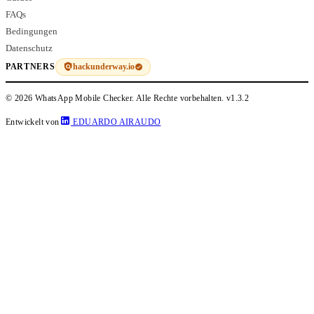
FAQs
Bedingungen
Datenschutz
hackunderway.io
PARTNERS
© 2026 WhatsApp Mobile Checker. Alle Rechte vorbehalten.
v1.3.2
Entwickelt von
EDUARDO AIRAUDO