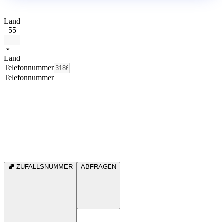
Land
+55
Land
Telefonnummer
Telefonnummer
ZUFALLSNUMMER
ABFRAGEN