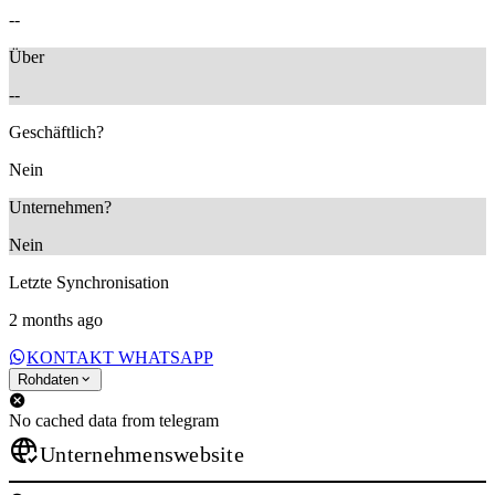
--
Über
--
Geschäftlich?
Nein
Unternehmen?
Nein
Letzte Synchronisation
2 months ago
KONTAKT WHATSAPP
Rohdaten
No cached data from telegram
Unternehmenswebsite