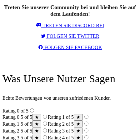
Treten Sie unserer Community bei und bleiben Sie auf
dem Laufenden!
TRETEN SIE DISCORD BEI
FOLGEN SIE TWITTER
FOLGEN SIE FACEBOOK
Was Unsere Nutzer Sagen
Echte Bewertungen von unseren zufriedenen Kunden
Rating 0 of 5
Rating 0.5 of 5
Rating 1 of 5
Rating 1.5 of 5
Rating 2 of 5
Rating 2.5 of 5
Rating 3 of 5
Rating 3.5 of 5
Rating 4 of 5