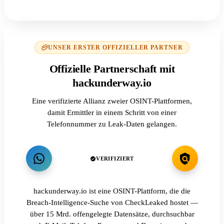
UNSER ERSTER OFFIZIELLER PARTNER
Offizielle Partnerschaft mit
hackunderway.io
Eine verifizierte Allianz zweier OSINT-Plattformen,
damit Ermittler in einem Schritt von einer
Telefonnummer zu Leak-Daten gelangen.
VERIFIZIERT
hackunderway.io ist eine OSINT-Plattform, die die
Breach-Intelligence-Suche von CheckLeaked hostet —
über 15 Mrd. offengelegte Datensätze, durchsuchbar