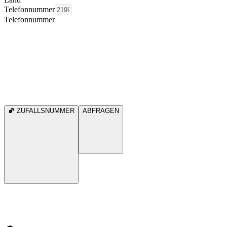
Telefonnummer
Telefonnummer
ZUFALLSNUMMER
ABFRAGEN