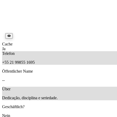
Cache
Ja
Telefon
+55 21 99855 1695
Öffentlicher Name
--
Über
Dedicação, disciplina e seriedade.
Geschäftlich?
Nein