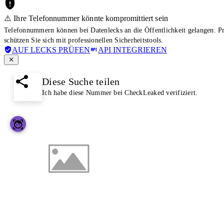
⚠️ Ihre Telefonnummer könnte kompromittiert sein
Telefonnummern können bei Datenlecks an die Öffentlichkeit gelangen. 
schützen Sie sich mit professionellen Sicherheitstools.
AUF LECKS PRÜFEN
API INTEGRIEREN
Diese Suche teilen
Ich habe diese Nummer bei CheckLeaked verifiziert.