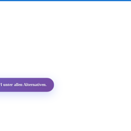
 unter allen Alternativen.