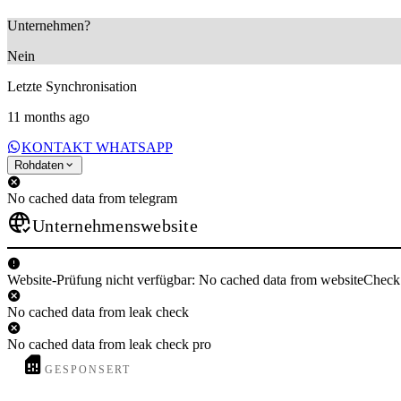
Unternehmen?
Nein
Letzte Synchronisation
11 months ago
KONTAKT WHATSAPP
Rohdaten
No cached data from telegram
Unternehmenswebsite
Website-Prüfung nicht verfügbar: No cached data from websiteCheck
No cached data from leak check
No cached data from leak check pro
GESPONSERT