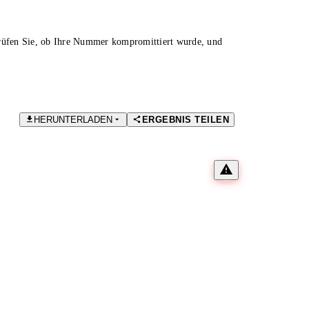
Prüfen Sie, ob Ihre Nummer kompromittiert wurde, und
HERUNTERLADEN
ERGEBNIS TEILEN