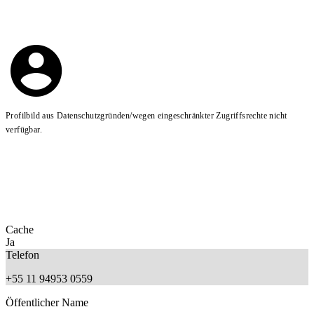
Profilbild aus Datenschutzgründen/wegen eingeschränkter Zugriffsrechte nicht
verfügbar.
Cache
Ja
Telefon
+55 11 94953 0559
Öffentlicher Name