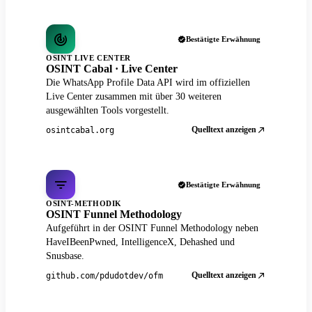
Bestätigte Erwähnung
OSINT LIVE CENTER
OSINT Cabal · Live Center
Die WhatsApp Profile Data API wird im offiziellen
Live Center zusammen mit über 30 weiteren
ausgewählten Tools vorgestellt.
Quelltext anzeigen
osintcabal.org
Bestätigte Erwähnung
OSINT-METHODIK
OSINT Funnel Methodology
Aufgeführt in der OSINT Funnel Methodology neben
HaveIBeenPwned, IntelligenceX, Dehashed und
Snusbase.
Quelltext anzeigen
github.com/pdudotdev/ofm