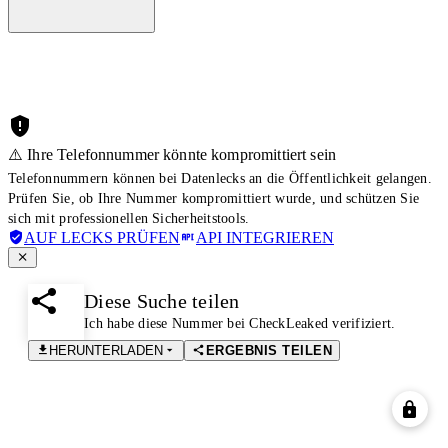
⚠️ Ihre Telefonnummer könnte kompromittiert sein
Telefonnummern können bei Datenlecks an die Öffentlichkeit gelangen.
Prüfen Sie, ob Ihre Nummer kompromittiert wurde, und schützen Sie
sich mit professionellen Sicherheitstools.
AUF LECKS PRÜFEN
API INTEGRIEREN
Diese Suche teilen
Ich habe diese Nummer bei CheckLeaked verifiziert.
HERUNTERLADEN
ERGEBNIS TEILEN