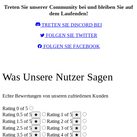
Treten Sie unserer Community bei und bleiben Sie auf
dem Laufenden!
TRETEN SIE DISCORD BEI
FOLGEN SIE TWITTER
FOLGEN SIE FACEBOOK
Was Unsere Nutzer Sagen
Echte Bewertungen von unseren zufriedenen Kunden
Rating 0 of 5
Rating 0.5 of 5
Rating 1 of 5
Rating 1.5 of 5
Rating 2 of 5
Rating 2.5 of 5
Rating 3 of 5
Rating 3.5 of 5
Rating 4 of 5