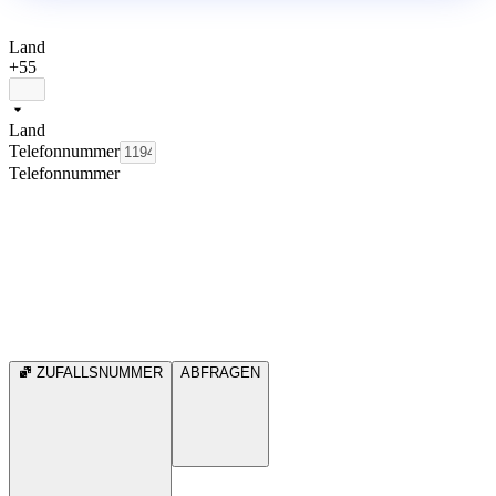
Land
+55
Land
Telefonnummer
Telefonnummer
ZUFALLSNUMMER
ABFRAGEN