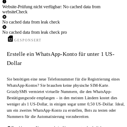
Website-Prüfung nicht verfügbar: No cached data from
websiteCheck
No cached data from leak check
No cached data from leak check pro
GESPONSERT
Erstelle ein WhatsApp-Konto für unter 1 US-
Dollar
Sie benötigen eine neue Telefonnummer für die Registrierung eines
WhatsApp-Kontos? Sie brauchen keine physische SIM-Karte.
GrizzlySMS vermietet virtuelle Nummern, die den WhatsApp-
Bestätigungscode empfangen – in den meisten Ländern kostet dies
weniger als 1 US-Dollar, in einigen sogar unter 0,50 US-Dollar. Ideal,
um ein zweites WhatsApp-Konto zu erstellen, Bots zu testen oder
Nummern für die Automatisierung vorzubereiten.