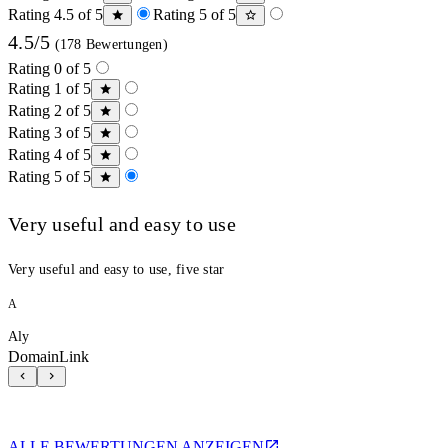
Rating 4.5 of 5
Rating 5 of 5
4.5/5
(178 Bewertungen)
Rating 0 of 5
Rating 1 of 5
Rating 2 of 5
Rating 3 of 5
Rating 4 of 5
Rating 5 of 5
Very useful and easy to use
Very useful and easy to use, five star
A
Aly
DomainLink
ALLE BEWERTUNGEN ANZEIGEN