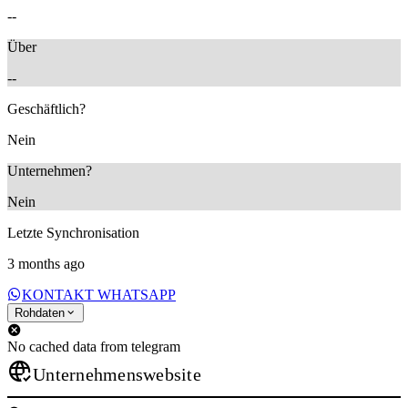
--
Über
--
Geschäftlich?
Nein
Unternehmen?
Nein
Letzte Synchronisation
3 months ago
KONTAKT WHATSAPP
Rohdaten
No cached data from telegram
Unternehmenswebsite