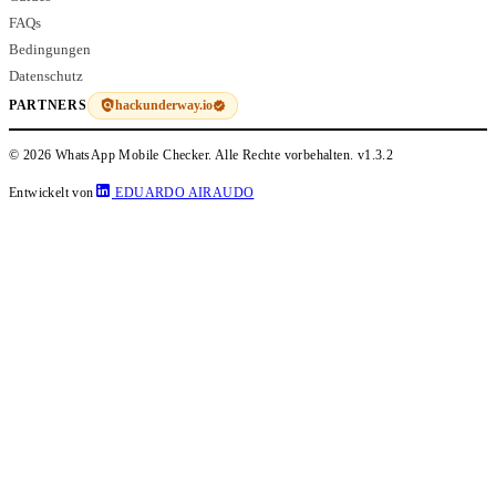
FAQs
Bedingungen
Datenschutz
hackunderway.io
PARTNERS
© 2026 WhatsApp Mobile Checker. Alle Rechte vorbehalten.
v1.3.2
Entwickelt von
EDUARDO AIRAUDO