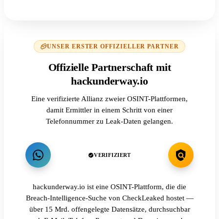
UNSER ERSTER OFFIZIELLER PARTNER
Offizielle Partnerschaft mit
hackunderway.io
Eine verifizierte Allianz zweier OSINT-Plattformen,
damit Ermittler in einem Schritt von einer
Telefonnummer zu Leak-Daten gelangen.
VERIFIZIERT
hackunderway.io ist eine OSINT-Plattform, die die
Breach-Intelligence-Suche von CheckLeaked hostet —
über 15 Mrd. offengelegte Datensätze, durchsuchbar