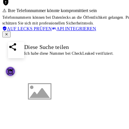
⚠️ Ihre Telefonnummer könnte kompromittiert sein
Telefonnummern können bei Datenlecks an die Öffentlichkeit gelangen. 
schützen Sie sich mit professionellen Sicherheitstools.
AUF LECKS PRÜFEN
API INTEGRIEREN
Diese Suche teilen
Ich habe diese Nummer bei CheckLeaked verifiziert.