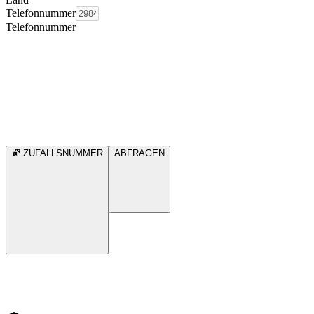
Telefonnummer
Telefonnummer
ZUFALLSNUMMER
ABFRAGEN