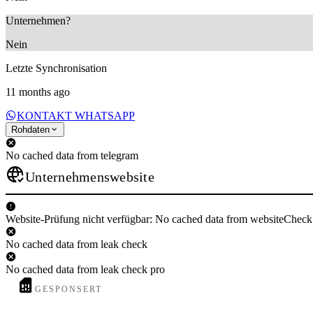
Unternehmen?
Nein
Letzte Synchronisation
11 months ago
KONTAKT WHATSAPP
Rohdaten
No cached data from telegram
Unternehmenswebsite
Website-Prüfung nicht verfügbar: No cached data from websiteCheck
No cached data from leak check
No cached data from leak check pro
GESPONSERT