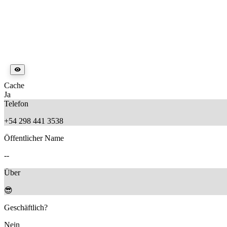
Cache
Ja
Telefon
+54 298 441 3538
Öffentlicher Name
--
Über
😎
Geschäftlich?
Nein