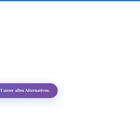
 unter allen Alternativen.