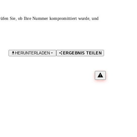
Prüfen Sie, ob Ihre Nummer kompromittiert wurde, und
HERUNTERLADEN
ERGEBNIS TEILEN