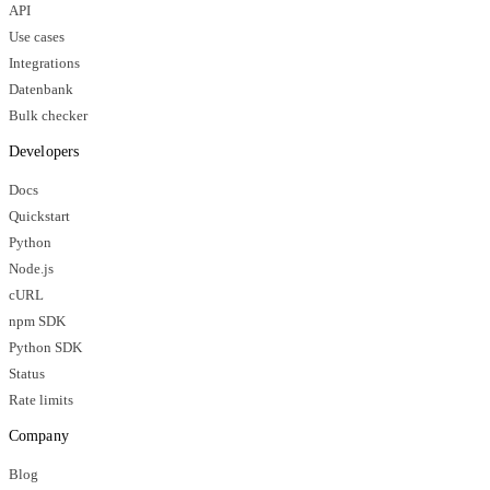
API
Use cases
Integrations
Datenbank
Bulk checker
Developers
Docs
Quickstart
Python
Node.js
cURL
npm SDK
Python SDK
Status
Rate limits
Company
Blog