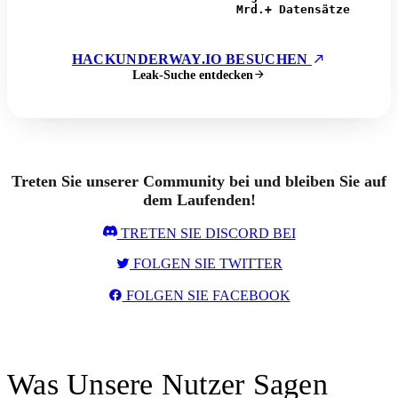
Mrd.+ Datensätze
HACKUNDERWAY.IO BESUCHEN
Leak-Suche entdecken
Treten Sie unserer Community bei und bleiben Sie auf
dem Laufenden!
TRETEN SIE DISCORD BEI
FOLGEN SIE TWITTER
FOLGEN SIE FACEBOOK
Was Unsere Nutzer Sagen