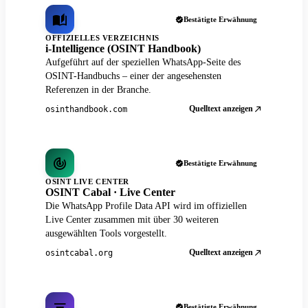
Bestätigte Erwähnung
OFFIZIELLES VERZEICHNIS
i-Intelligence (OSINT Handbook)
Aufgeführt auf der speziellen WhatsApp-Seite des
OSINT-Handbuchs – einer der angesehensten
Referenzen in der Branche.
Quelltext anzeigen
osinthandbook.com
Bestätigte Erwähnung
OSINT LIVE CENTER
OSINT Cabal · Live Center
Die WhatsApp Profile Data API wird im offiziellen
Live Center zusammen mit über 30 weiteren
ausgewählten Tools vorgestellt.
Quelltext anzeigen
osintcabal.org
Bestätigte Erwähnung