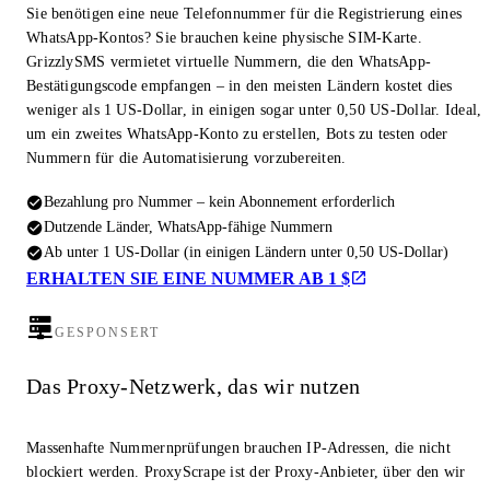
Sie benötigen eine neue Telefonnummer für die Registrierung eines
WhatsApp-Kontos? Sie brauchen keine physische SIM-Karte.
GrizzlySMS vermietet virtuelle Nummern, die den WhatsApp-
Bestätigungscode empfangen – in den meisten Ländern kostet dies
weniger als 1 US-Dollar, in einigen sogar unter 0,50 US-Dollar. Ideal,
um ein zweites WhatsApp-Konto zu erstellen, Bots zu testen oder
Nummern für die Automatisierung vorzubereiten.
Bezahlung pro Nummer – kein Abonnement erforderlich
Dutzende Länder, WhatsApp-fähige Nummern
Ab unter 1 US-Dollar (in einigen Ländern unter 0,50 US-Dollar)
ERHALTEN SIE EINE NUMMER AB 1 $
GESPONSERT
Das Proxy-Netzwerk, das wir nutzen
Massenhafte Nummernprüfungen brauchen IP-Adressen, die nicht
blockiert werden. ProxyScrape ist der Proxy-Anbieter, über den wir