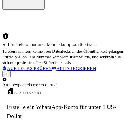
⚠️ Ihre Telefonnummer könnte kompromittiert sein
Telefonnummern können bei Datenlecks an die Öffentlichkeit gelangen.
Prüfen Sie, ob Ihre Nummer kompromittiert wurde, und schützen Sie
sich mit professionellen Sicherheitstools.
AUF LECKS PRÜFEN
API INTEGRIEREN
An unexpected error occurred
GESPONSERT
Erstelle ein WhatsApp-Konto für unter 1 US-
Dollar