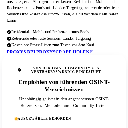
unsere eigenen Abfragen laufen lassen: Residential-, Mobil- und
Rechenzentrums-Pools mit Länder-Targeting, rotierende oder feste
Sessions und kostenlose Proxy-Listen, die du vor dem Kauf testen
kannst.
Residential-, Mobil- und Rechenzentrums-Pools
Rotierende oder feste Sessions, Länder-Targeting
Kostenlose Proxy-Listen zum Testen vor dem Kauf
PROXYS BEI PROXYSCRAPE HOLEN
VON DER OSINT-COMMUNITY ALS
VERTRAUENSWÜRDIG EINGESTUFT
Empfohlen von führenden OSINT-
Verzeichnissen
Unabhängig gelistet in den angesehensten OSINT-
Referenzen, -Methoden und -Community-Listen.
AUSGEWÄHLTE BEHÖRDEN