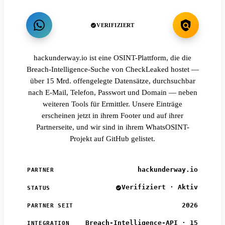
VERIFIZIERT
hackunderway.io ist eine OSINT-Plattform, die die
Breach-Intelligence-Suche von CheckLeaked hostet —
über 15 Mrd. offengelegte Datensätze, durchsuchbar
nach E-Mail, Telefon, Passwort und Domain — neben
weiteren Tools für Ermittler. Unsere Einträge
erscheinen jetzt in ihrem Footer und auf ihrer
Partnerseite, und wir sind in ihrem WhatsOSINT-
Projekt auf GitHub gelistet.
hackunderway.io
PARTNER
Verifiziert · Aktiv
STATUS
2026
PARTNER SEIT
Breach-Intelligence-API · 15
INTEGRATION