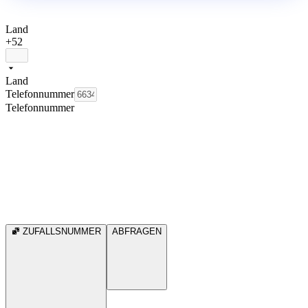
Land
+52
Land
Telefonnummer
Telefonnummer
ZUFALLSNUMMER
ABFRAGEN