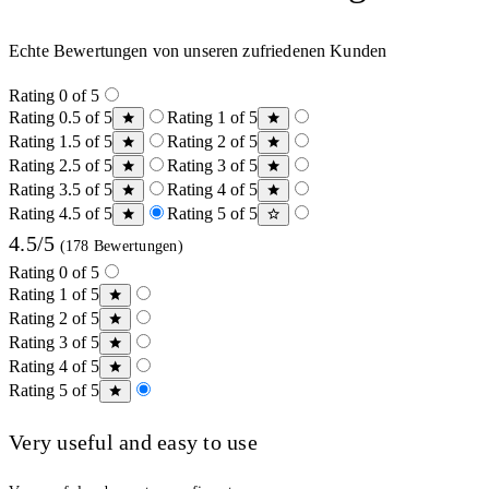
Echte Bewertungen von unseren zufriedenen Kunden
Rating 0 of 5
Rating 0.5 of 5
Rating 1 of 5
Rating 1.5 of 5
Rating 2 of 5
Rating 2.5 of 5
Rating 3 of 5
Rating 3.5 of 5
Rating 4 of 5
Rating 4.5 of 5
Rating 5 of 5
4.5/5
(178 Bewertungen)
Rating 0 of 5
Rating 1 of 5
Rating 2 of 5
Rating 3 of 5
Rating 4 of 5
Rating 5 of 5
Very useful and easy to use