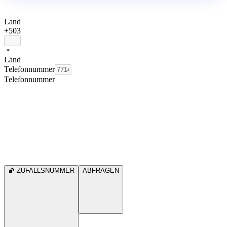
Land
+503
Land
Telefonnummer
Telefonnummer
ZUFALLSNUMMER
ABFRAGEN