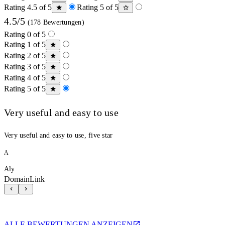
Rating 4.5 of 5
Rating 5 of 5
4.5/5
(178 Bewertungen)
Rating 0 of 5
Rating 1 of 5
Rating 2 of 5
Rating 3 of 5
Rating 4 of 5
Rating 5 of 5
Very useful and easy to use
Very useful and easy to use, five star
A
Aly
DomainLink
ALLE BEWERTUNGEN ANZEIGEN