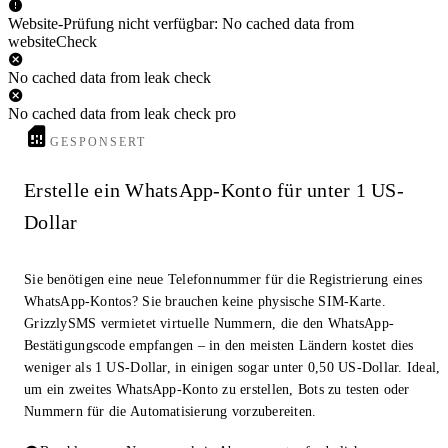
Website-Prüfung nicht verfügbar: No cached data from
websiteCheck
No cached data from leak check
No cached data from leak check pro
GESPONSERT
Erstelle ein WhatsApp-Konto für unter 1 US-
Dollar
Sie benötigen eine neue Telefonnummer für die Registrierung eines
WhatsApp-Kontos? Sie brauchen keine physische SIM-Karte.
GrizzlySMS vermietet virtuelle Nummern, die den WhatsApp-
Bestätigungscode empfangen – in den meisten Ländern kostet dies
weniger als 1 US-Dollar, in einigen sogar unter 0,50 US-Dollar. Ideal,
um ein zweites WhatsApp-Konto zu erstellen, Bots zu testen oder
Nummern für die Automatisierung vorzubereiten.