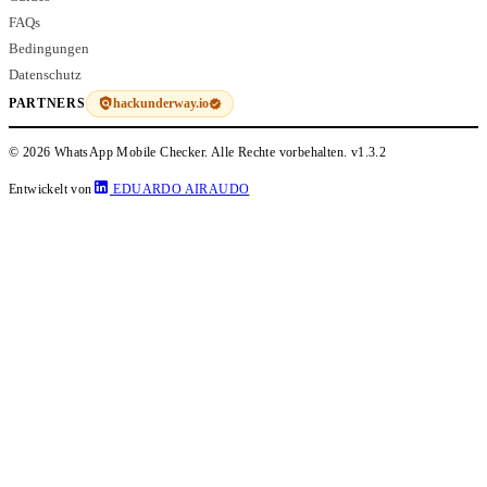
FAQs
Bedingungen
Datenschutz
hackunderway.io
PARTNERS
© 2026 WhatsApp Mobile Checker. Alle Rechte vorbehalten.
v1.3.2
Entwickelt von
EDUARDO AIRAUDO