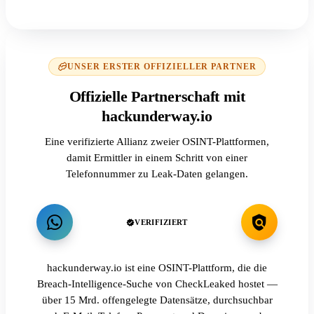
UNSER ERSTER OFFIZIELLER PARTNER
Offizielle Partnerschaft mit
hackunderway.io
Eine verifizierte Allianz zweier OSINT-Plattformen,
damit Ermittler in einem Schritt von einer
Telefonnummer zu Leak-Daten gelangen.
VERIFIZIERT
hackunderway.io ist eine OSINT-Plattform, die die
Breach-Intelligence-Suche von CheckLeaked hostet —
über 15 Mrd. offengelegte Datensätze, durchsuchbar