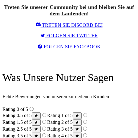
Treten Sie unserer Community bei und bleiben Sie auf
dem Laufenden!
TRETEN SIE DISCORD BEI
FOLGEN SIE TWITTER
FOLGEN SIE FACEBOOK
Was Unsere Nutzer Sagen
Echte Bewertungen von unseren zufriedenen Kunden
Rating 0 of 5
Rating 0.5 of 5
Rating 1 of 5
Rating 1.5 of 5
Rating 2 of 5
Rating 2.5 of 5
Rating 3 of 5
Rating 3.5 of 5
Rating 4 of 5