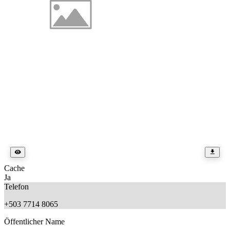
Cache
Ja
Telefon
+503 7714 8065
Öffentlicher Name