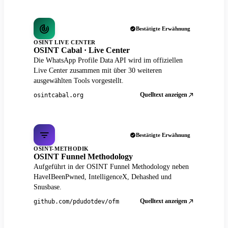
Bestätigte Erwähnung
OSINT LIVE CENTER
OSINT Cabal · Live Center
Die WhatsApp Profile Data API wird im offiziellen
Live Center zusammen mit über 30 weiteren
ausgewählten Tools vorgestellt.
Quelltext anzeigen
osintcabal.org
Bestätigte Erwähnung
OSINT-METHODIK
OSINT Funnel Methodology
Aufgeführt in der OSINT Funnel Methodology neben
HaveIBeenPwned, IntelligenceX, Dehashed und
Snusbase.
Quelltext anzeigen
github.com/pdudotdev/ofm