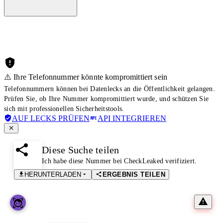
⚠️ Ihre Telefonnummer könnte kompromittiert sein
Telefonnummern können bei Datenlecks an die Öffentlichkeit gelangen.
Prüfen Sie, ob Ihre Nummer kompromittiert wurde, und schützen Sie
sich mit professionellen Sicherheitstools.
AUF LECKS PRÜFEN
API INTEGRIEREN
Diese Suche teilen
Ich habe diese Nummer bei CheckLeaked verifiziert.
HERUNTERLADEN
ERGEBNIS TEILEN