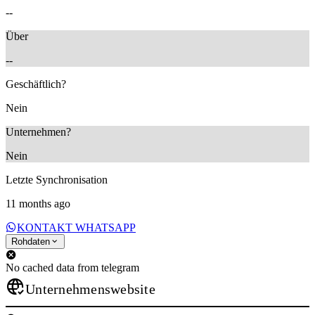
--
Über
--
Geschäftlich?
Nein
Unternehmen?
Nein
Letzte Synchronisation
11 months ago
KONTAKT WHATSAPP
Rohdaten
No cached data from telegram
Unternehmenswebsite