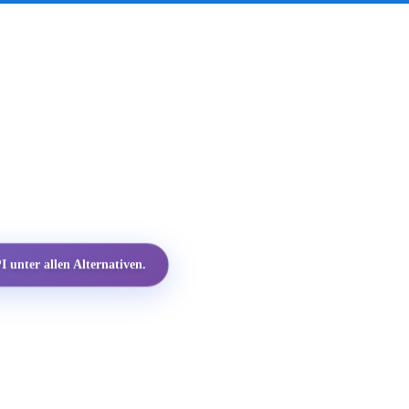
 unter allen Alternativen.