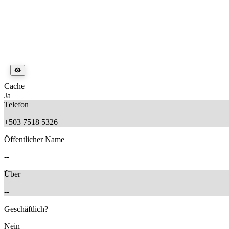
Cache
Ja
Telefon
+503 7518 5326
Öffentlicher Name
--
Über
--
Geschäftlich?
Nein