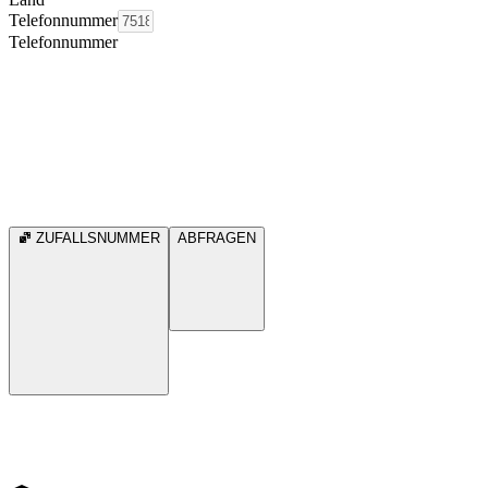
Telefonnummer
Telefonnummer
ZUFALLSNUMMER
ABFRAGEN