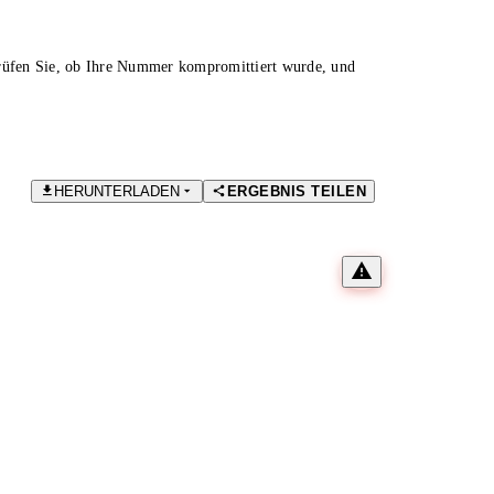
Prüfen Sie, ob Ihre Nummer kompromittiert wurde, und
HERUNTERLADEN
ERGEBNIS TEILEN