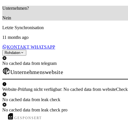
Unternehmen?
Nein
Letzte Synchronisation
11 months ago
KONTAKT WHATSAPP
Rohdaten
No cached data from telegram
Unternehmenswebsite
Website-Prüfung nicht verfügbar: No cached data from websiteCheck
No cached data from leak check
No cached data from leak check pro
GESPONSERT