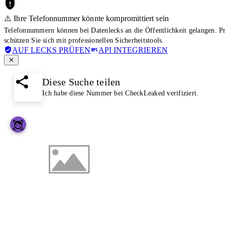
⚠️ Ihre Telefonnummer könnte kompromittiert sein
Telefonnummern können bei Datenlecks an die Öffentlichkeit gelangen. 
schützen Sie sich mit professionellen Sicherheitstools.
AUF LECKS PRÜFEN
API INTEGRIEREN
Diese Suche teilen
Ich habe diese Nummer bei CheckLeaked verifiziert.